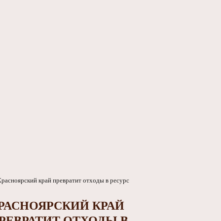
РАСНОЯРСКИЙ КРАЙ
РЕВРАТИТ ОТХОДЫ В