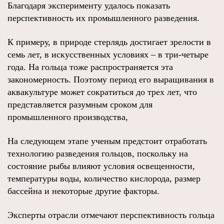
Благодаря эксперименту удалось показать
перспективность их промышленного разведения.
К примеру, в природе стерлядь достигает зрелости в
семь лет, в искусственных условиях – в три-четыре
года. На гольца тоже распространяется эта
закономерность. Поэтому период его выращивания в
аквакультуре может сократиться до трех лет, что
представляется разумным сроком для
промышленного производства,
На следующем этапе ученым предстоит отработать
технологию разведения гольцов, поскольку на
состояние рыбы влияют условия освещенности,
температуры воды, количество кислорода, размер
бассейна и некоторые другие факторы.
Эксперты отрасли отмечают перспективность гольца