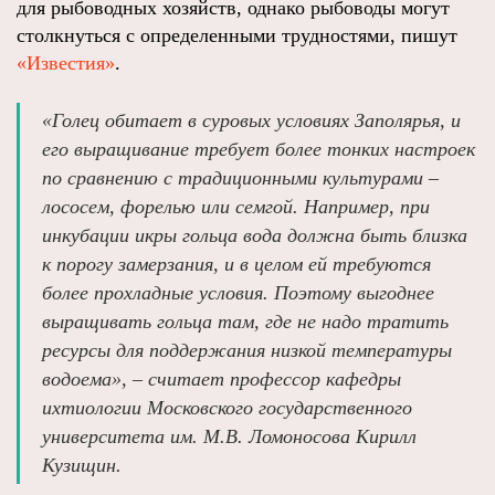
для рыбоводных хозяйств, однако рыбоводы могут
столкнуться с определенными трудностями, пишут
«Известия»
.
«Голец обитает в суровых условиях Заполярья, и
его выращивание требует более тонких настроек
по сравнению с традиционными культурами –
лососем, форелью или семгой. Например, при
инкубации икры гольца вода должна быть близка
к порогу замерзания, и в целом ей требуются
более прохладные условия. Поэтому выгоднее
выращивать гольца там, где не надо тратить
ресурсы для поддержания низкой температуры
водоема», – считает профессор кафедры
ихтиологии Московского государственного
университета им. М.В. Ломоносова Кирилл
Кузищин.