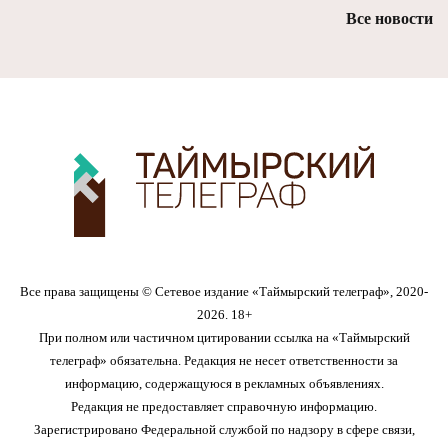
Все новости
Все права защищены © Сетевое издание «Таймырский телеграф», 2020-
2026. 18+
При полном или частичном цитировании ссылка на «Таймырский
телеграф» обязательна. Редакция не несет ответственности за
информацию, содержащуюся в рекламных объявлениях.
Редакция не предоставляет справочную информацию.
Зарегистрировано Федеральной службой по надзору в сфере связи,