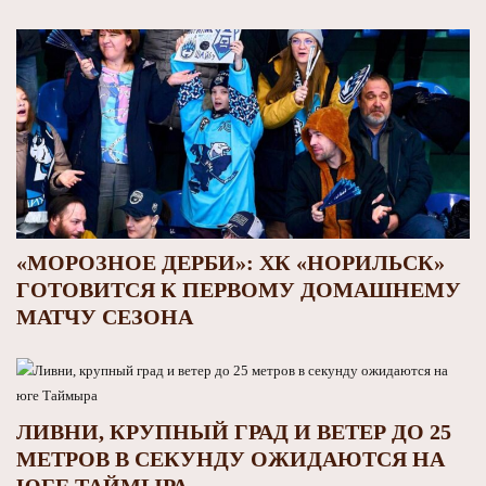
«МОРОЗНОЕ ДЕРБИ»: ХК «НОРИЛЬСК»
ГОТОВИТСЯ К ПЕРВОМУ ДОМАШНЕМУ
МАТЧУ СЕЗОНА
ЛИВНИ, КРУПНЫЙ ГРАД И ВЕТЕР ДО 25
МЕТРОВ В СЕКУНДУ ОЖИДАЮТСЯ НА
ЮГЕ ТАЙМЫРА