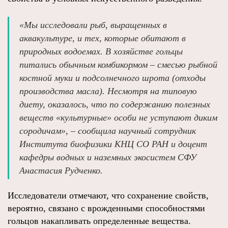
«Мы исследовали рыб, выращенных в
аквакультуре, и тех, которые обитают в
природных водоемах. В хозяйстве гольцы
питались обычным комбикормом – смесью рыбной
костной муки и подсолнечного шрота (отходы
производства масла). Несмотря на типовую
диету, оказалось, что по содержанию полезных
веществ «культурные» особи не уступают диким
сородичам», – сообщила научный сотрудник
Института биофизики КНЦ СО РАН и доцент
кафедры водных и наземных экосистем СФУ
Анастасия Рудченко.
Исследователи отмечают, что сохранение свойств,
вероятно, связано с врожденными способностями
гольцов накапливать определенные вещества.