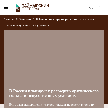
EN
Главная
Новости
В России планируют разводить арктического
гольца в искусственных условиях
В России планируют разводить арктического
гольца в искусственных условиях
Благодаря эксперименту удалось показать перспективность их