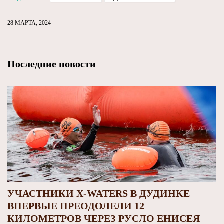
28 МАРТА, 2024
Последние новости
УЧАСТНИКИ X-WATERS В ДУДИНКЕ
ВПЕРВЫЕ ПРЕОДОЛЕЛИ 12
КИЛОМЕТРОВ ЧЕРЕЗ РУСЛО ЕНИСЕЯ