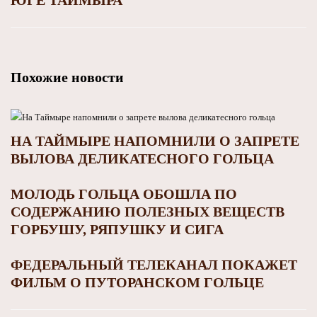
Похожие новости
НА ТАЙМЫРЕ НАПОМНИЛИ О ЗАПРЕТЕ
ВЫЛОВА ДЕЛИКАТЕСНОГО ГОЛЬЦА
МОЛОДЬ ГОЛЬЦА ОБОШЛА ПО
СОДЕРЖАНИЮ ПОЛЕЗНЫХ ВЕЩЕСТВ
ГОРБУШУ, РЯПУШКУ И СИГА
ФЕДЕРАЛЬНЫЙ ТЕЛЕКАНАЛ ПОКАЖЕТ
ФИЛЬМ О ПУТОРАНСКОМ ГОЛЬЦЕ