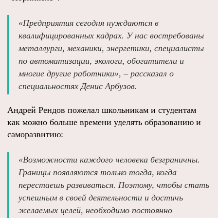
«Предприятия сегодня нуждаются в
квалифицированных кадрах. У нас востребованы
металлурги, механики, энергетики, специалисты
по автоматизации, экологи, обогатители и
многие другие работники», – рассказал о
специальностях Денис Арбузов.
Андрей Рендов пожелал школьникам и студентам
как можно больше времени уделять образованию и
саморазвитию:
«Возможности каждого человека безграничны.
Границы появляются только тогда, когда
перестаешь развиваться. Поэтому, чтобы стать
успешным в своей деятельности и достичь
желаемых целей, необходимо постоянно