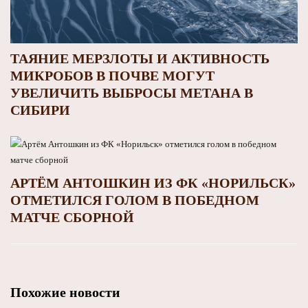
ТАЯНИЕ МЕРЗЛОТЫ И АКТИВНОСТЬ
МИКРОБОВ В ПОЧВЕ МОГУТ
УВЕЛИЧИТЬ ВЫБРОСЫ МЕТАНА В
СИБИРИ
АРТЁМ АНТОШКИН ИЗ ФК «НОРИЛЬСК»
ОТМЕТИЛСЯ ГОЛОМ В ПОБЕДНОМ
МАТЧЕ СБОРНОЙ
Похожие новости