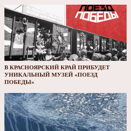
В КРАСНОЯРСКИЙ КРАЙ ПРИБУДЕТ
УНИКАЛЬНЫЙ МУЗЕЙ «ПОЕЗД
ПОБЕДЫ»