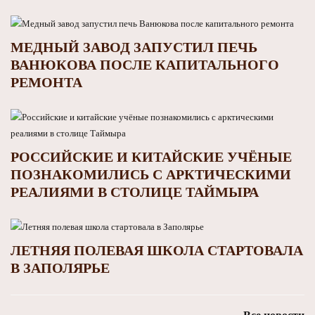
МЕДНЫЙ ЗАВОД ЗАПУСТИЛ ПЕЧЬ
ВАНЮКОВА ПОСЛЕ КАПИТАЛЬНОГО
РЕМОНТА
РОССИЙСКИЕ И КИТАЙСКИЕ УЧЁНЫЕ
ПОЗНАКОМИЛИСЬ С АРКТИЧЕСКИМИ
РЕАЛИЯМИ В СТОЛИЦЕ ТАЙМЫРА
ЛЕТНЯЯ ПОЛЕВАЯ ШКОЛА СТАРТОВАЛА
В ЗАПОЛЯРЬЕ