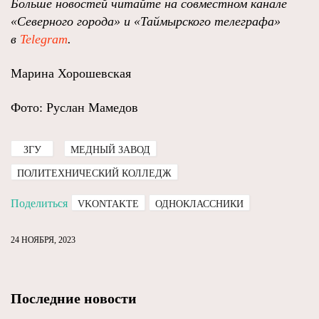
Больше новостей читайте на совместном канале
«Северного города» и «Таймырского телеграфа»
в
Telegram
.
Марина Хорошевская
Фото: Руслан Мамедов
ЗГУ
МЕДНЫЙ ЗАВОД
ПОЛИТЕХНИЧЕСКИЙ КОЛЛЕДЖ
Поделиться
VKONTAKTE
ОДНОКЛАССНИКИ
24 НОЯБРЯ, 2023
Последние новости