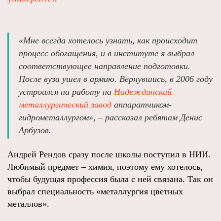
«Мне всегда хотелось узнать, как происходит
процесс обогащения, и в институте я выбрал
соответствующее направление подготовки.
После вуза ушел в армию. Вернувшись, в 2006 году
устроился на работу на
Надеждинский
металлургический завод
аппаратчиком-
гидрометаллургом», – рассказал ребятам Денис
Арбузов.
Андрей Рендов сразу после школы поступил в НИИ.
Любимый предмет – химия, поэтому ему хотелось,
чтобы будущая профессия была с ней связана. Так он
выбрал специальность «металлургия цветных
металлов».