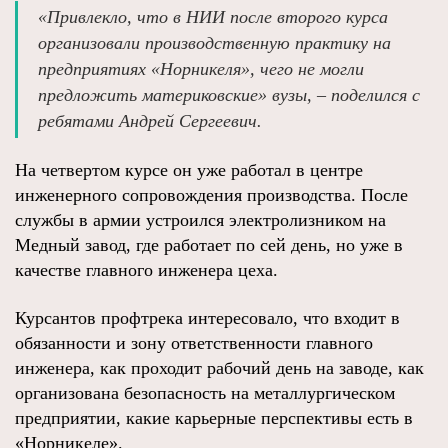
«Привлекло, что в НИИ после второго курса
организовали производственную практику на
предприятиях «Норникеля», чего не могли
предложить материковские» вузы, – поделился с
ребятами Андрей Сергеевич.
На четвертом курсе он уже работал в центре
инженерного сопровождения производства. После
службы в армии устроился электролизником на
Медный завод, где работает по сей день, но уже в
качестве главного инженера цеха.
Курсантов профтрека интересовало, что входит в
обязанности и зону ответственности главного
инженера, как проходит рабочий день на заводе, как
организована безопасность на металлургическом
предприятии, какие карьерные перспективы есть в
«Норникеле».