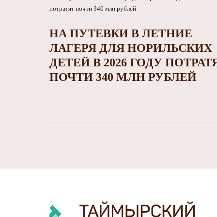
НА ПУТЕВКИ В ЛЕТНИЕ
ЛАГЕРЯ ДЛЯ НОРИЛЬСКИХ
ДЕТЕЙ В 2026 ГОДУ ПОТРАТ
ПОЧТИ 340 МЛН РУБЛЕЙ