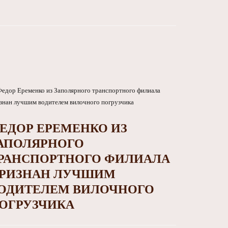
ЕДОР ЕРЕМЕНКО ИЗ
АПОЛЯРНОГО
РАНСПОРТНОГО ФИЛИАЛА
РИЗНАН ЛУЧШИМ
ОДИТЕЛЕМ ВИЛОЧНОГО
ОГРУЗЧИКА