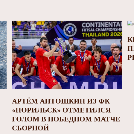
К
П
Р
АРТЁМ АНТОШКИН ИЗ ФК
«НОРИЛЬСК» ОТМЕТИЛСЯ
ГОЛОМ В ПОБЕДНОМ МАТЧЕ
СБОРНОЙ