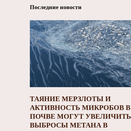
Последние новости
ТАЯНИЕ МЕРЗЛОТЫ И
АКТИВНОСТЬ МИКРОБОВ В
ПОЧВЕ МОГУТ УВЕЛИЧИТЬ
ВЫБРОСЫ МЕТАНА В