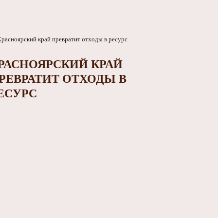
РАСНОЯРСКИЙ КРАЙ
РЕВРАТИТ ОТХОДЫ В
ЕСУРС