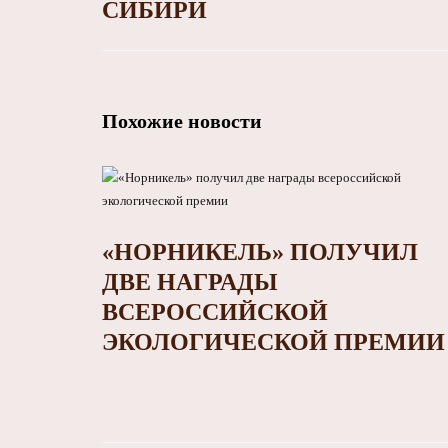
СИБИРИ
Похожие новости
«НОРНИКЕЛЬ» ПОЛУЧИЛ
ДВЕ НАГРАДЫ
ВСЕРОССИЙСКОЙ
ЭКОЛОГИЧЕСКОЙ ПРЕМИИ