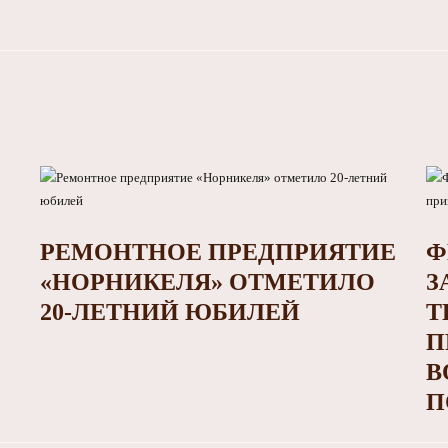
РЕМОНТНОЕ ПРЕДПРИЯТИЕ
Ф
«НОРНИКЕЛЯ» ОТМЕТИЛО
З
20-ЛЕТНИЙ ЮБИЛЕЙ
Т
П
В
П