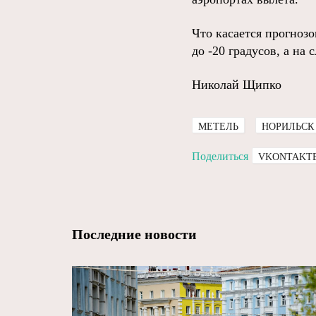
Что касается прогноз
до -20 градусов, а на
Николай Щипко
МЕТЕЛЬ
НОРИЛЬСК
Поделиться
VKONTAKT
Последние новости