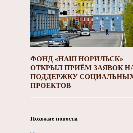
ФОНД «НАШ НОРИЛЬСК»
ОТКРЫЛ ПРИЁМ ЗАЯВОК Н
ПОДДЕРЖКУ СОЦИАЛЬНЫ
ПРОЕКТОВ
Похожие новости