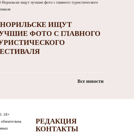
 НОРИЛЬСКЕ ИЩУТ
УЧШИЕ ФОТО С ГЛАВНОГО
УРИСТИЧЕСКОГО
ЕСТИВАЛЯ
Все новости
6. 18+
РЕДАКЦИЯ
обязательна.
КОНТАКТЫ
амных