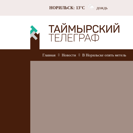
НОРИЛЬСК: 13°C
дождь
Главная
Новости
В Норильске опять метель