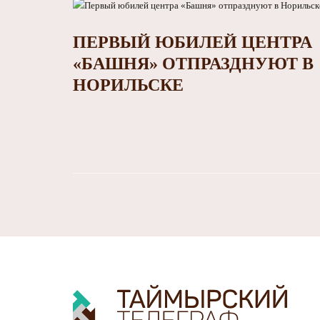
ПЕРВЫЙ ЮБИЛЕЙ ЦЕНТРА
«БАШНЯ» ОТПРАЗДНУЮТ В
НОРИЛЬСКЕ