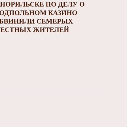
 НОРИЛЬСКЕ ПО ДЕЛУ О
ОДПОЛЬНОМ КАЗИНО
БВИНИЛИ СЕМЕРЫХ
ЕСТНЫХ ЖИТЕЛЕЙ