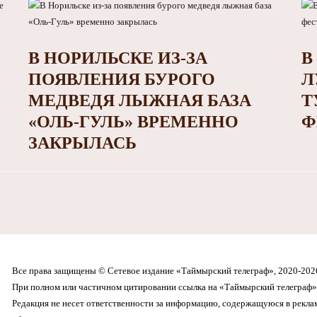
В НОРИЛЬСКЕ ИЗ-ЗА
В
ПОЯВЛЕНИЯ БУРОГО
Л
МЕДВЕДЯ ЛЫЖНАЯ БАЗА
Т
«ОЛЬ-ГУЛЬ» ВРЕМЕННО
Ф
ЗАКРЫЛАСЬ
Все права защищены © Сетевое издание «Таймырский телеграф», 2020-202
При полном или частичном цитировании ссылка на «Таймырский телеграф» 
Редакция не несет ответственности за информацию, содержащуюся в рекл