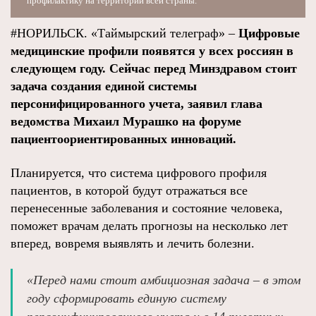
профилактику на территории всей страны.
#НОРИЛЬСК. «Таймырский телеграф» –
Цифровые
медицинские профили появятся у всех россиян в
следующем году. Сейчас перед Минздравом стоит
задача создания единой системы
персонифицированного учета, заявил глава
ведомства Михаил Мурашко на форуме
пациентоориентированных инноваций.
Планируется, что система цифрового профиля
пациентов, в которой будут отражаться все
перенесенные заболевания и состояние человека,
поможет врачам делать прогнозы на несколько лет
вперед, вовремя выявлять и лечить болезни.
«Перед нами стоит амбициозная задача – в этом
году сформировать единую систему