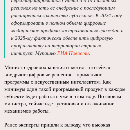
персонифицированного учета и в 14 пилотных
регионах начать ее внедрение с последующим
расширением количества субъектов. К 2024 году
сформировать в полном объеме цифровые
медицинские профили застрахованных граждан и
к 2025-му фактически обеспечить цифровую
профилактику на территории страны», –
цитирует Мурашко
РИА Новости
.
Министр здравоохранения отметил, что сейчас
внедряют цифровые решения – применяют
программы с искусственным интеллектом. Как
минимум один такой программный продукт в каждом
субъекте будет работать уже в этом году. По словам
министра, сейчас идет установка и отлаживание
механизмов работы.
Ранее эксперты пришли к выводу, что высокая