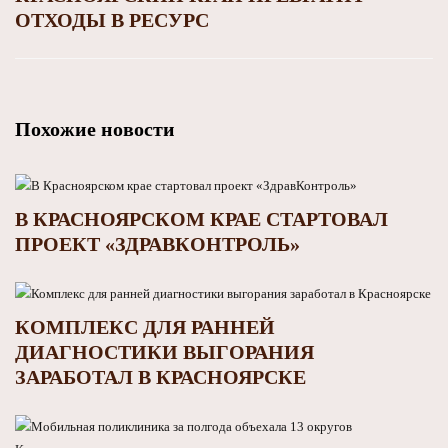
ОТХОДЫ В РЕСУРС
Похожие новости
В КРАСНОЯРСКОМ КРАЕ СТАРТОВАЛ
ПРОЕКТ «ЗДРАВКОНТРОЛЬ»
КОМПЛЕКС ДЛЯ РАННЕЙ
ДИАГНОСТИКИ ВЫГОРАНИЯ
ЗАРАБОТАЛ В КРАСНОЯРСКЕ