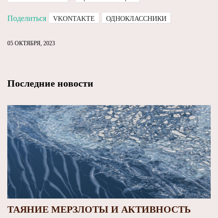
Поделиться
VKONTAKTE
ОДНОКЛАССНИКИ
05 ОКТЯБРЯ, 2023
Последние новости
ТАЯНИЕ МЕРЗЛОТЫ И АКТИВНОСТЬ