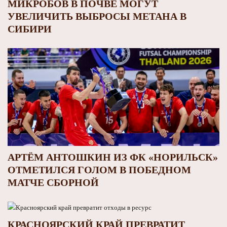
МИКРОБОВ В ПОЧВЕ МОГУТ
УВЕЛИЧИТЬ ВЫБРОСЫ МЕТАНА В
СИБИРИ
АРТЁМ АНТОШКИН ИЗ ФК «НОРИЛЬСК»
ОТМЕТИЛСЯ ГОЛОМ В ПОБЕДНОМ
МАТЧЕ СБОРНОЙ
КРАСНОЯРСКИЙ КРАЙ ПРЕВРАТИТ