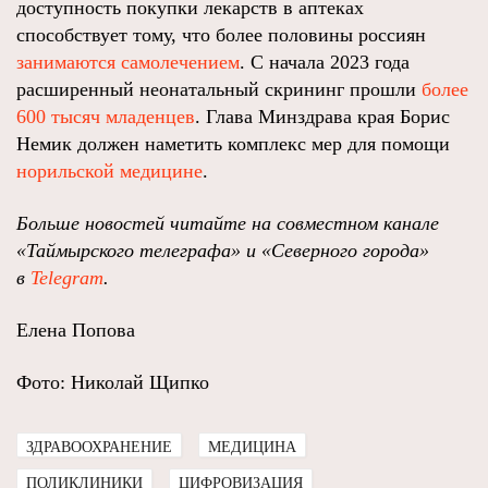
доступность покупки лекарств в аптеках
способствует тому, что более половины россиян
занимаются самолечением
. С начала 2023 года
расширенный неонатальный скрининг прошли
более
600 тысяч младенцев
. Глава Минздрава края Борис
Немик должен наметить комплекс мер для помощи
норильской медицине
.
Больше новостей читайте на совместном канале
«Таймырского телеграфа» и «Северного города»
в
Telegram
.
Елена Попова
Фото: Николай Щипко
ЗДРАВООХРАНЕНИЕ
МЕДИЦИНА
ПОЛИКЛИНИКИ
ЦИФРОВИЗАЦИЯ