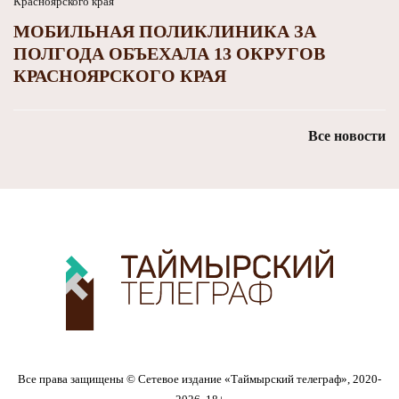
МОБИЛЬНАЯ ПОЛИКЛИНИКА ЗА
ПОЛГОДА ОБЪЕХАЛА 13 ОКРУГОВ
КРАСНОЯРСКОГО КРАЯ
Все новости
Все права защищены © Сетевое издание «Таймырский телеграф», 2020-