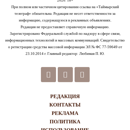
2026. 18+
При полном или частичном цитировании ссылка на «Таймырский
телеграф» обязательна. Редакция не несет ответственности за
информацию, содержащуюся в рекламных объявлениях.
Редакция не предоставляет справочную информацию.
Зарегистрировано Федеральной службой по надзору в сфере связи,
информационных технологий и массовых коммуникаций. Свидетельство
о регистрации средства массовой информации ЭЛ № ФС 77-59649 от
23.10.2014 г. Главный редактор: Любимая П. Ю.
РЕДАКЦИЯ
КОНТАКТЫ
РЕКЛАМА
ПОЛИТИКА
ИСПОЛЬЗОВАНИЕ