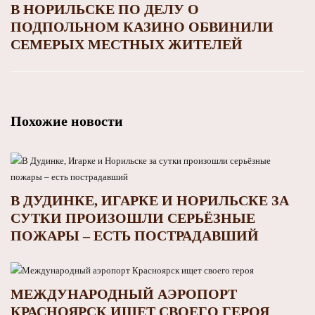
В НОРИЛЬСКЕ ПО ДЕЛУ О
ПОДПОЛЬНОМ КАЗИНО ОБВИНИЛИ
СЕМЕРЫХ МЕСТНЫХ ЖИТЕЛЕЙ
Похожие новости
В ДУДИНКЕ, ИГАРКЕ И НОРИЛЬСКЕ ЗА
СУТКИ ПРОИЗОШЛИ СЕРЬЁЗНЫЕ
ПОЖАРЫ – ЕСТЬ ПОСТРАДАВШИЙ
МЕЖДУНАРОДНЫЙ АЭРОПОРТ
КРАСНОЯРСК ИЩЕТ СВОЕГО ГЕРОЯ