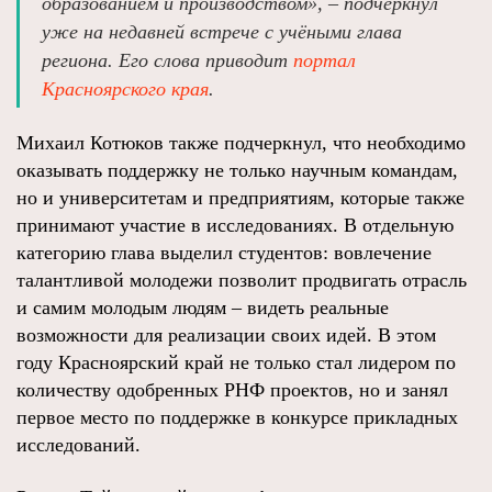
образованием и производством», – подчеркнул
уже на недавней встрече с учёными глава
региона. Его слова приводит
портал
Красноярского края
.
Михаил Котюков также подчеркнул, что необходимо
оказывать поддержку не только научным командам,
но и университетам и предприятиям, которые также
принимают участие в исследованиях. В отдельную
категорию глава выделил студентов: вовлечение
талантливой молодежи позволит продвигать отрасль
и самим молодым людям – видеть реальные
возможности для реализации своих идей. В этом
году Красноярский край не только стал лидером по
количеству одобренных РНФ проектов, но и занял
первое место по поддержке в конкурсе прикладных
исследований.