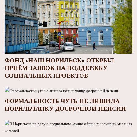
ФОНД «НАШ НОРИЛЬСК» ОТКРЫЛ
ПРИЁМ ЗАЯВОК НА ПОДДЕРЖКУ
СОЦИАЛЬНЫХ ПРОЕКТОВ
ФОРМАЛЬНОСТЬ ЧУТЬ НЕ ЛИШИЛА
НОРИЛЬЧАНКУ ДОСРОЧНОЙ ПЕНСИИ