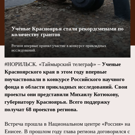
Учёные Красноярья стали рекордсменами по
количеству грантов
Регион впервые принял участие в конкурсе прикладных
исследований.
#НОРИЛЬСК. «Таймырский телеграф» –
Ученые
Красноярского края в этом году впервые
поучаствовали в конкурсе Российского научного
фонда в области прикладных исследований. Свои
проекты они представили Михаилу Котюкову,
губернатору Красноярья. Всего поддержку
получат 68 проектов региона.
Встреча прошла в Национальном центре «Россия» на
Енисее. В прошлом году глава региона договорился с