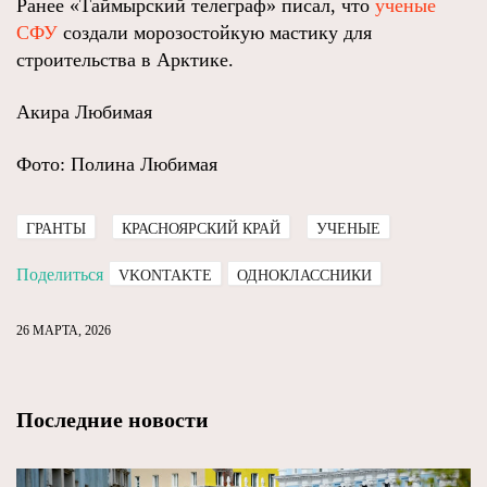
Ранее «Таймырский телеграф» писал, что
ученые
СФУ
создали морозостойкую мастику для
строительства в Арктике.
Акира Любимая
Фото: Полина Любимая
ГРАНТЫ
КРАСНОЯРСКИЙ КРАЙ
УЧЕНЫЕ
Поделиться
VKONTAKTE
ОДНОКЛАССНИКИ
26 МАРТА, 2026
Последние новости