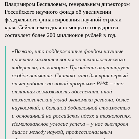
Владимиром Беспаловым, генеральным директором
Российского научного фонда об увеличении
федерального финансирования научной отрасли
края. Сейчас ежегодная помощь от государства
составляет более 200 миллионов рублей в год.
«Важно, что поддержанные фондом научные
проекты касаются вопросов технологического
лидерства, на которых Президент акцентирует
особое внимание. Считаю, что для края первый
опыт работы по новой программе РНФ – это
отличная возможность обеспечить иной
технологический уклад экономики региона, более
наукоемкий, с большей добавленной стоимостью
и основанный на российских идеях и технологиях.
Немаловажное условие успеха – у нас выстроен
диалог между наукой, профессиональным