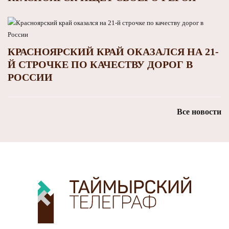
КРАСНОЯРСКИЙ КРАЙ ОКАЗАЛСЯ НА 21-
Й СТРОЧКЕ ПО КАЧЕСТВУ ДОРОГ В
РОССИИ
Все новости