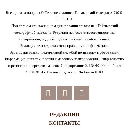
Все права защищены © Сетевое издание «Таймырский телеграф», 2020-
2026. 18+
При полном или частичном цитировании ссылка на «Таймырский
телеграф» обязательна. Редакция не несет ответственности за
информацию, содержащуюся в рекламных объявлениях.
Редакция не предоставляет справочную информацию.
Зарегистрировано Федеральной службой по надзору в сфере связи,
информационных технологий и массовых коммуникаций. Свидетельство
о регистрации средства массовой информации ЭЛ № ФС 77-59649 от
23.10.2014 г. Главный редактор: Любимая П. Ю.
РЕДАКЦИЯ
КОНТАКТЫ