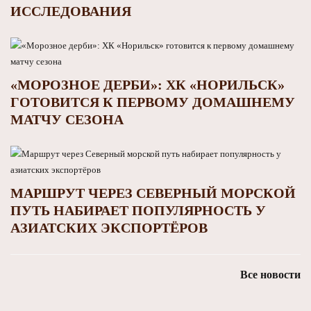
ИССЛЕДОВАНИЯ
«МОРОЗНОЕ ДЕРБИ»: ХК «НОРИЛЬСК»
ГОТОВИТСЯ К ПЕРВОМУ ДОМАШНЕМУ
МАТЧУ СЕЗОНА
МАРШРУТ ЧЕРЕЗ СЕВЕРНЫЙ МОРСКОЙ
ПУТЬ НАБИРАЕТ ПОПУЛЯРНОСТЬ У
АЗИАТСКИХ ЭКСПОРТЁРОВ
Все новости