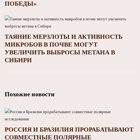
ПОБЕДЫ»
ТАЯНИЕ МЕРЗЛОТЫ И АКТИВНОСТЬ
МИКРОБОВ В ПОЧВЕ МОГУТ
УВЕЛИЧИТЬ ВЫБРОСЫ МЕТАНА В
СИБИРИ
Похожие новости
РОССИЯ И БРАЗИЛИЯ ПРОРАБАТЫВАЮТ
СОВМЕСТНЫЕ ПОЛЯРНЫЕ