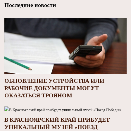
Последние новости
ОБНОВЛЕНИЕ УСТРОЙСТВА ИЛИ
РАБОЧИЕ ДОКУМЕНТЫ МОГУТ
ОКАЗАТЬСЯ ТРОЯНОМ
В КРАСНОЯРСКИЙ КРАЙ ПРИБУДЕТ
УНИКАЛЬНЫЙ МУЗЕЙ «ПОЕЗД