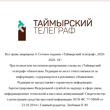
Все права защищены © Сетевое издание «Таймырский телеграф», 2020-
2026. 18+
При полном или частичном цитировании ссылка на «Таймырский
телеграф» обязательна. Редакция не несет ответственности за
информацию, содержащуюся в рекламных объявлениях.
Редакция не предоставляет справочную информацию.
Зарегистрировано Федеральной службой по надзору в сфере связи,
информационных технологий и массовых коммуникаций. Свидетельство
о регистрации средства массовой информации ЭЛ № ФС 77-59649 от
23.10.2014 г. Главный редактор: Любимая П. Ю.