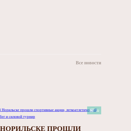
Все новости
22
 НОРИЛЬСКЕ ПРОШЛИ