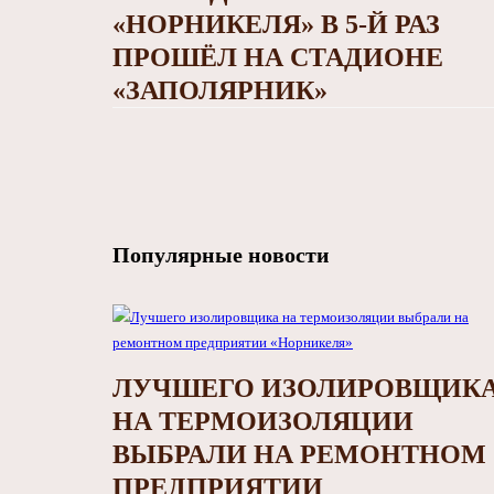
«НОРНИКЕЛЯ» В 5-Й РАЗ
ПРОШЁЛ НА СТАДИОНЕ
«ЗАПОЛЯРНИК»
Популярные новости
ЛУЧШЕГО ИЗОЛИРОВЩИК
НА ТЕРМОИЗОЛЯЦИИ
ВЫБРАЛИ НА РЕМОНТНОМ
ПРЕДПРИЯТИИ