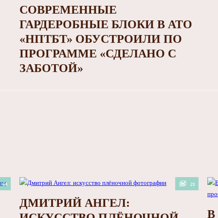
СОВРЕМЕННЫЕ
ГАРДЕРОБНЫЕ БЛОКИ В АТО
«НПТБТ» ОБУСТРОИЛИ ПО
ПРОГРАММЕ «СДЕЛАНО С
ЗАБОТОЙ»
64
21
ДМИТРИЙ АНГЕЛ:
В
ИСКУССТВО ПЛЁНОЧНОЙ