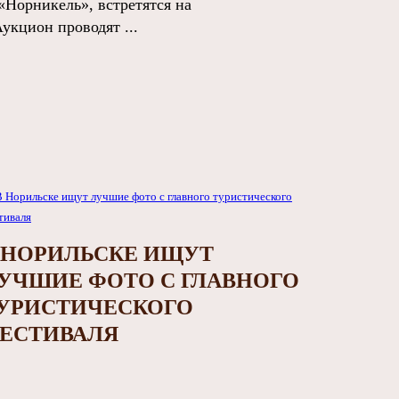
«Норникель», встретятся на
укцион проводят ...
 НОРИЛЬСКЕ ИЩУТ
УЧШИЕ ФОТО С ГЛАВНОГО
УРИСТИЧЕСКОГО
ЕСТИВАЛЯ