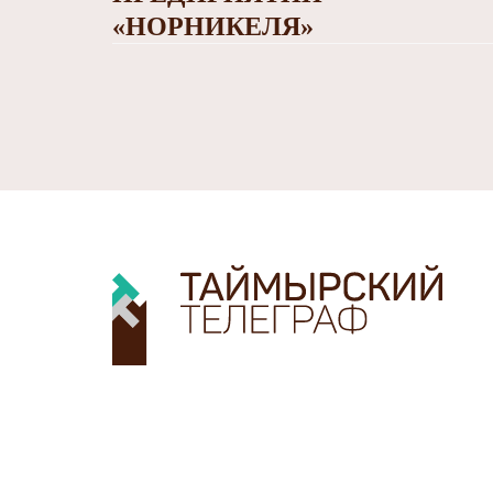
«НОРНИКЕЛЯ»