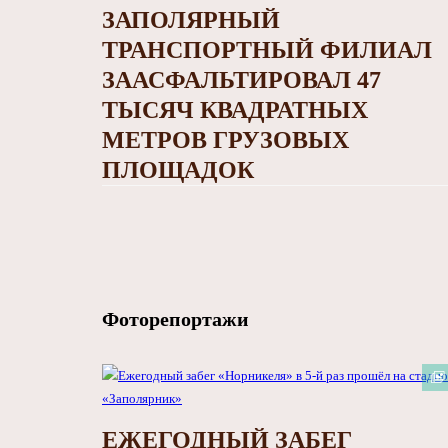
ЗАПОЛЯРНЫЙ
ТРАНСПОРТНЫЙ ФИЛИАЛ
ЗААСФАЛЬТИРОВАЛ 47
ТЫСЯЧ КВАДРАТНЫХ
МЕТРОВ ГРУЗОВЫХ
ПЛОЩАДОК
Фоторепортажи
ЕЖЕГОДНЫЙ ЗАБЕГ