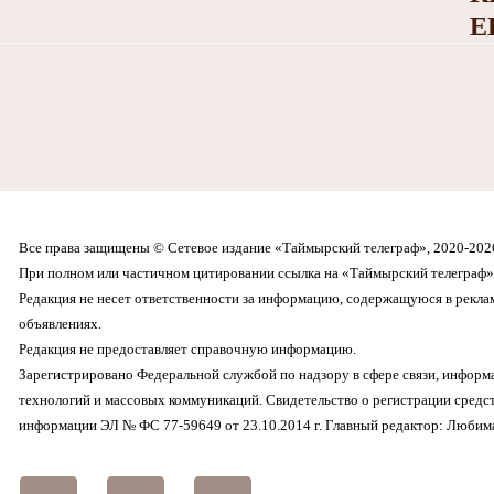
Е
Все права защищены © Сетевое издание «Таймырский телеграф», 2020-202
При полном или частичном цитировании ссылка на «Таймырский телеграф» 
Редакция не несет ответственности за информацию, содержащуюся в рекл
объявлениях.
Редакция не предоставляет справочную информацию.
Зарегистрировано Федеральной службой по надзору в сфере связи, инфор
технологий и массовых коммуникаций. Свидетельство о регистрации средс
информации ЭЛ № ФС 77-59649 от 23.10.2014 г. Главный редактор: Любима