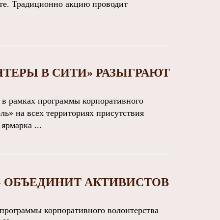
ате. Традиционно акцию проводит
ТЕРЫ В СИТИ» РАЗЫГРАЮТ
 в рамках программы корпоративного
ь» на всех территориях присутствия
ярмарка ...
» ОБЪЕДИНИТ АКТИВИСТОВ
рограммы корпоративного волонтерства