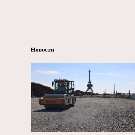
Новости