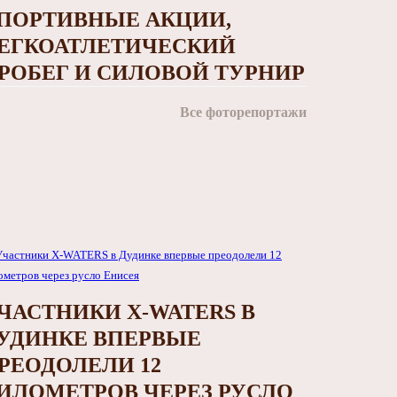
ПОРТИВНЫЕ АКЦИИ,
ЕГКОАТЛЕТИЧЕСКИЙ
РОБЕГ И СИЛОВОЙ ТУРНИР
Все фоторепортажи
ЧАСТНИКИ X-WATERS В
УДИНКЕ ВПЕРВЫЕ
РЕОДОЛЕЛИ 12
ИЛОМЕТРОВ ЧЕРЕЗ РУСЛО