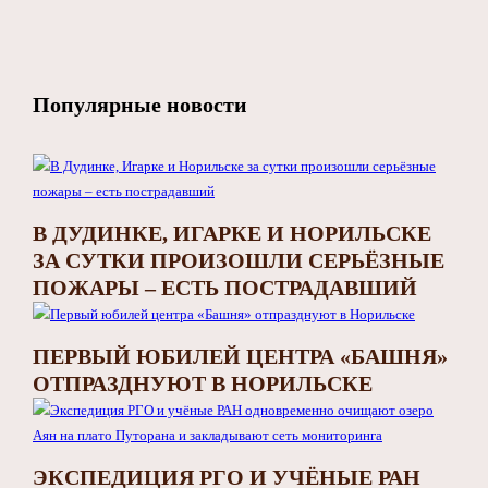
Популярные новости
В ДУДИНКЕ, ИГАРКЕ И НОРИЛЬСКЕ
ЗА СУТКИ ПРОИЗОШЛИ СЕРЬЁЗНЫЕ
ПОЖАРЫ – ЕСТЬ ПОСТРАДАВШИЙ
ПЕРВЫЙ ЮБИЛЕЙ ЦЕНТРА «БАШНЯ»
ОТПРАЗДНУЮТ В НОРИЛЬСКЕ
ЭКСПЕДИЦИЯ РГО И УЧЁНЫЕ РАН