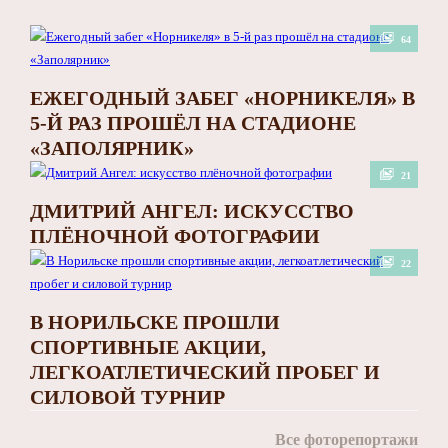
64
ЕЖЕГОДНЫЙ ЗАБЕГ «НОРНИКЕЛЯ» В
5-Й РАЗ ПРОШЁЛ НА СТАДИОНЕ
«ЗАПОЛЯРНИК»
21
ДМИТРИЙ АНГЕЛ: ИСКУССТВО
ПЛЁНОЧНОЙ ФОТОГРАФИИ
22
В НОРИЛЬСКЕ ПРОШЛИ
СПОРТИВНЫЕ АКЦИИ,
ЛЕГКОАТЛЕТИЧЕСКИЙ ПРОБЕГ И
СИЛОВОЙ ТУРНИР
Все фоторепортажи