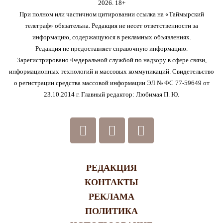
2026. 18+
При полном или частичном цитировании ссылка на «Таймырский
телеграф» обязательна. Редакция не несет ответственности за
информацию, содержащуюся в рекламных объявлениях.
Редакция не предоставляет справочную информацию.
Зарегистрировано Федеральной службой по надзору в сфере связи,
информационных технологий и массовых коммуникаций. Свидетельство
о регистрации средства массовой информации ЭЛ № ФС 77-59649 от
23.10.2014 г. Главный редактор: Любимая П. Ю.
РЕДАКЦИЯ
КОНТАКТЫ
РЕКЛАМА
ПОЛИТИКА