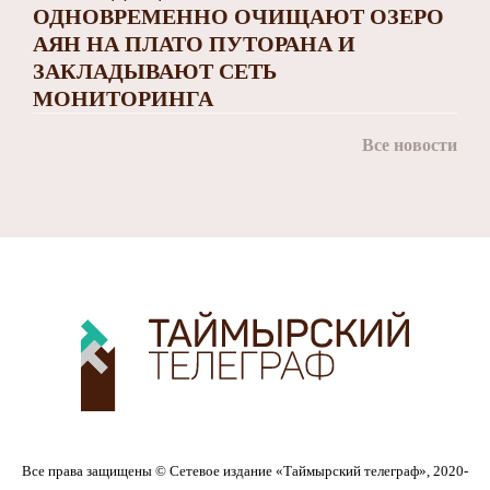
ОДНОВРЕМЕННО ОЧИЩАЮТ ОЗЕРО
АЯН НА ПЛАТО ПУТОРАНА И
ЗАКЛАДЫВАЮТ СЕТЬ
МОНИТОРИНГА
Все новости
Все права защищены © Сетевое издание «Таймырский телеграф», 2020-