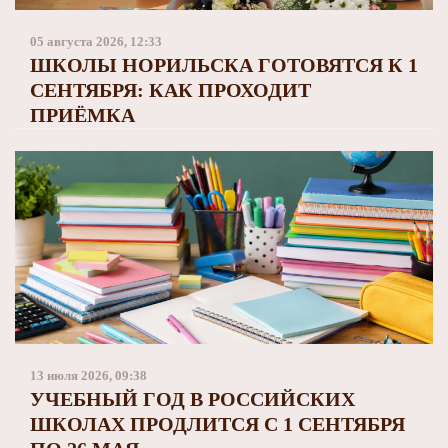
Заполярный театр драмы
05 августа 2026, 12:33
ШКОЛЫ НОРИЛЬСКА ГОТОВЯТСЯ К 1
СЕНТЯБРЯ: КАК ПРОХОДИТ
ПРИЁМКА
13 июля 2026, 09:38
УЧЕБНЫЙ ГОД В РОССИЙСКИХ
ШКОЛАХ ПРОДЛИТСЯ С 1 СЕНТЯБРЯ