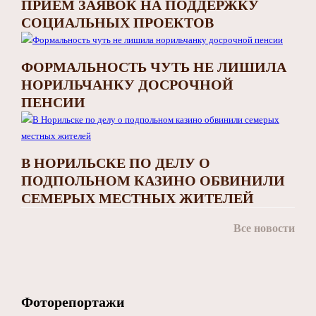
ПРИЁМ ЗАЯВОК НА ПОДДЕРЖКУ
СОЦИАЛЬНЫХ ПРОЕКТОВ
ФОРМАЛЬНОСТЬ ЧУТЬ НЕ ЛИШИЛА
НОРИЛЬЧАНКУ ДОСРОЧНОЙ
ПЕНСИИ
В НОРИЛЬСКЕ ПО ДЕЛУ О
ПОДПОЛЬНОМ КАЗИНО ОБВИНИЛИ
СЕМЕРЫХ МЕСТНЫХ ЖИТЕЛЕЙ
Все новости
Фоторепортажи