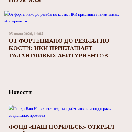
ПО 26 МАЯ
05 июня 2026, 14:05
ОТ ФОРТЕПИАНО ДО РЕЗЬБЫ ПО
КОСТИ: НКИ ПРИГЛАШАЕТ
ТАЛАНТЛИВЫХ АБИТУРИЕНТОВ
Новости
ФОНД «НАШ НОРИЛЬСК» ОТКРЫЛ