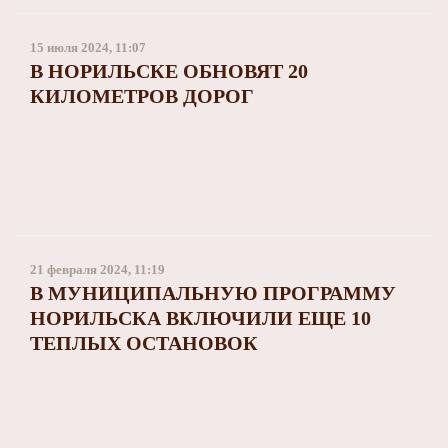
15 июля 2024, 11:07
В НОРИЛЬСКЕ ОБНОВЯТ 20
КИЛОМЕТРОВ ДОРОГ
21 февраля 2024, 11:19
В МУНИЦИПАЛЬНУЮ ПРОГРАММУ
НОРИЛЬСКА ВКЛЮЧИЛИ ЕЩЕ 10
ТЕПЛЫХ ОСТАНОВОК