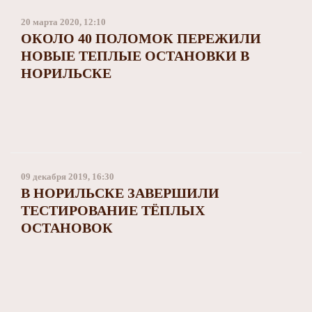
20 марта 2020, 12:10
ОКОЛО 40 ПОЛОМОК ПЕРЕЖИЛИ
НОВЫЕ ТЕПЛЫЕ ОСТАНОВКИ В
НОРИЛЬСКЕ
09 декабря 2019, 16:30
В НОРИЛЬСКЕ ЗАВЕРШИЛИ
ТЕСТИРОВАНИЕ ТЁПЛЫХ
ОСТАНОВОК