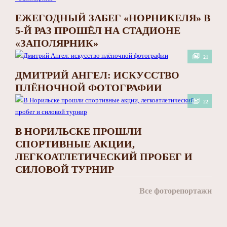
ЕЖЕГОДНЫЙ ЗАБЕГ «НОРНИКЕЛЯ» В
5-Й РАЗ ПРОШЁЛ НА СТАДИОНЕ
«ЗАПОЛЯРНИК»
21
ДМИТРИЙ АНГЕЛ: ИСКУССТВО
ПЛЁНОЧНОЙ ФОТОГРАФИИ
22
В НОРИЛЬСКЕ ПРОШЛИ
СПОРТИВНЫЕ АКЦИИ,
ЛЕГКОАТЛЕТИЧЕСКИЙ ПРОБЕГ И
СИЛОВОЙ ТУРНИР
Все фоторепортажи