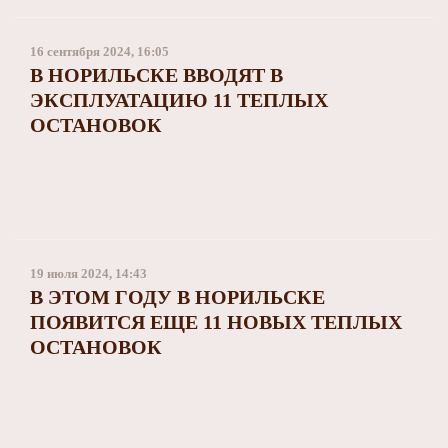
Заполярный театр драмы
16 сентября 2024, 16:05
В НОРИЛЬСКЕ ВВОДЯТ В
ЭКСПЛУАТАЦИЮ 11 ТЕПЛЫХ
ОСТАНОВОК
19 июля 2024, 14:43
В ЭТОМ ГОДУ В НОРИЛЬСКЕ
ПОЯВИТСЯ ЕЩЕ 11 НОВЫХ ТЕПЛЫХ
ОСТАНОВОК