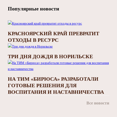
Популярные новости
КРАСНОЯРСКИЙ КРАЙ ПРЕВРАТИТ
ОТХОДЫ В РЕСУРС
ТРИ ДНЯ ДОЖДЯ В НОРИЛЬСКЕ
НА ТИМ «БИРЮСА» РАЗРАБОТАЛИ
ГОТОВЫЕ РЕШЕНИЯ ДЛЯ
ВОСПИТАНИЯ И НАСТАВНИЧЕСТВА
Все новости