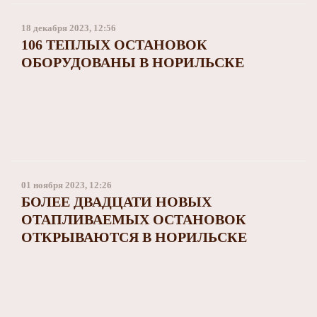
18 декабря 2023, 12:56
106 ТЕПЛЫХ ОСТАНОВОК
ОБОРУДОВАНЫ В НОРИЛЬСКЕ
01 ноября 2023, 12:26
БОЛЕЕ ДВАДЦАТИ НОВЫХ
ОТАПЛИВАЕМЫХ ОСТАНОВОК
ОТКРЫВАЮТСЯ В НОРИЛЬСКЕ