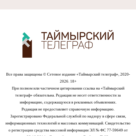
Все права защищены © Сетевое издание «Таймырский телеграф», 2020-
2026. 18+
При полном или частичном цитировании ссылка на «Таймырский
телеграф» обязательна. Редакция не несет ответственности за
информацию, содержащуюся в рекламных объявлениях.
Редакция не предоставляет справочную информацию.
Зарегистрировано Федеральной службой по надзору в сфере связи,
информационных технологий и массовых коммуникаций. Свидетельство
о регистрации средства массовой информации ЭЛ № ФС 77-59649 от