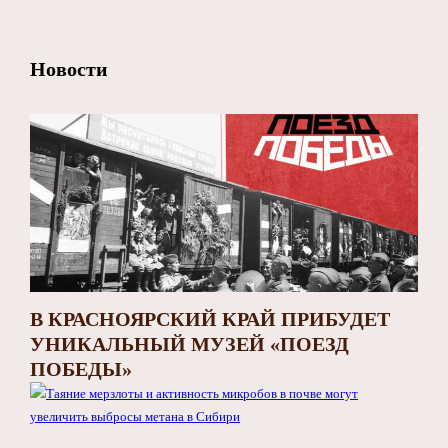
Новости
В КРАСНОЯРСКИЙ КРАЙ ПРИБУДЕТ
УНИКАЛЬНЫЙ МУЗЕЙ «ПОЕЗД
ПОБЕДЫ»