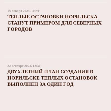
15 января 2024, 10:56
ТЕПЛЫЕ ОСТАНОВКИ НОРИЛЬСКА
СТАНУТ ПРИМЕРОМ ДЛЯ СЕВЕРНЫХ
ГОРОДОВ
22 декабря 2023, 12:30
ДВУХЛЕТНИЙ ПЛАН СОЗДАНИЯ В
НОРИЛЬСКЕ ТЕПЛЫХ ОСТАНОВОК
ВЫПОЛНЕН ЗА ОДИН ГОД