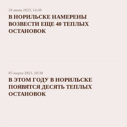
28 июня 2023, 14:40
В НОРИЛЬСКЕ НАМЕРЕНЫ
ВОЗВЕСТИ ЕЩЕ 40 ТЕПЛЫХ
ОСТАНОВОК
05 марта 2021, 10:30
В ЭТОМ ГОДУ В НОРИЛЬСКЕ
ПОЯВЯТСЯ ДЕСЯТЬ ТЕПЛЫХ
ОСТАНОВОК