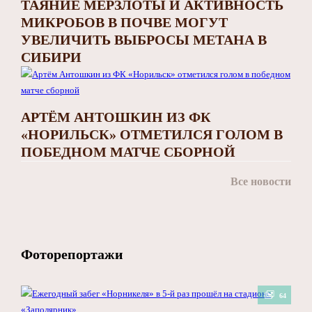
ТАЯНИЕ МЕРЗЛОТЫ И АКТИВНОСТЬ
МИКРОБОВ В ПОЧВЕ МОГУТ
УВЕЛИЧИТЬ ВЫБРОСЫ МЕТАНА В
СИБИРИ
АРТЁМ АНТОШКИН ИЗ ФК
«НОРИЛЬСК» ОТМЕТИЛСЯ ГОЛОМ В
ПОБЕДНОМ МАТЧЕ СБОРНОЙ
Все новости
Фоторепортажи
64