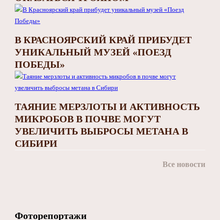
В КРАСНОЯРСКИЙ КРАЙ ПРИБУДЕТ
УНИКАЛЬНЫЙ МУЗЕЙ «ПОЕЗД
ПОБЕДЫ»
ТАЯНИЕ МЕРЗЛОТЫ И АКТИВНОСТЬ
МИКРОБОВ В ПОЧВЕ МОГУТ
УВЕЛИЧИТЬ ВЫБРОСЫ МЕТАНА В
СИБИРИ
Все новости
Фоторепортажи