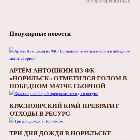
Все фоторепортажи
Популярные новости
АРТЁМ АНТОШКИН ИЗ ФК
«НОРИЛЬСК» ОТМЕТИЛСЯ ГОЛОМ В
ПОБЕДНОМ МАТЧЕ СБОРНОЙ
КРАСНОЯРСКИЙ КРАЙ ПРЕВРАТИТ
ОТХОДЫ В РЕСУРС
ТРИ ДНЯ ДОЖДЯ В НОРИЛЬСКЕ