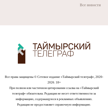
Все новости
Все права защищены © Сетевое издание «Таймырский телеграф», 2020-
2026. 18+
При полном или частичном цитировании ссылка на «Таймырский
телеграф» обязательна. Редакция не несет ответственности за
информацию, содержащуюся в рекламных объявлениях.
Редакция не предоставляет справочную информацию.