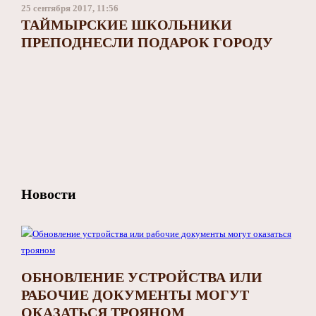
25 сентября 2017, 11:56
ТАЙМЫРСКИЕ ШКОЛЬНИКИ
ПРЕПОДНЕСЛИ ПОДАРОК ГОРОДУ
Новости
ОБНОВЛЕНИЕ УСТРОЙСТВА ИЛИ
РАБОЧИЕ ДОКУМЕНТЫ МОГУТ
ОКАЗАТЬСЯ ТРОЯНОМ