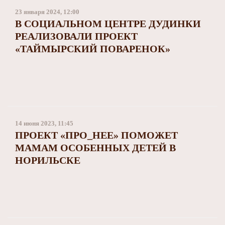
23 января 2024, 12:00
В СОЦИАЛЬНОМ ЦЕНТРЕ ДУДИНКИ
РЕАЛИЗОВАЛИ ПРОЕКТ
«ТАЙМЫРСКИЙ ПОВАРЕНОК»
14 июня 2023, 11:45
ПРОЕКТ «ПРО_НЕЕ» ПОМОЖЕТ
МАМАМ ОСОБЕННЫХ ДЕТЕЙ В
НОРИЛЬСКЕ