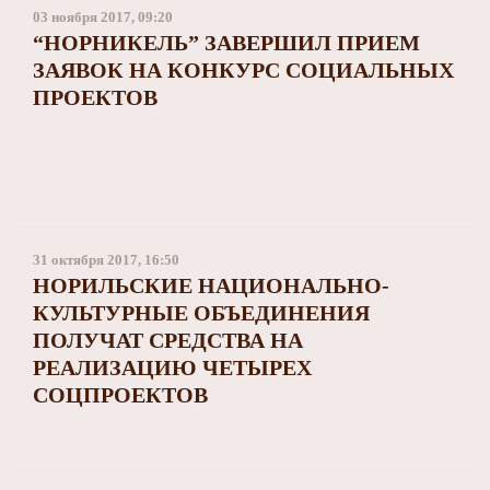
03 ноября 2017, 09:20
“НОРНИКЕЛЬ” ЗАВЕРШИЛ ПРИЕМ
ЗАЯВОК НА КОНКУРС СОЦИАЛЬНЫХ
ПРОЕКТОВ
31 октября 2017, 16:50
НОРИЛЬСКИЕ НАЦИОНАЛЬНО-
КУЛЬТУРНЫЕ ОБЪЕДИНЕНИЯ
ПОЛУЧАТ СРЕДСТВА НА
РЕАЛИЗАЦИЮ ЧЕТЫРЕХ
СОЦПРОЕКТОВ