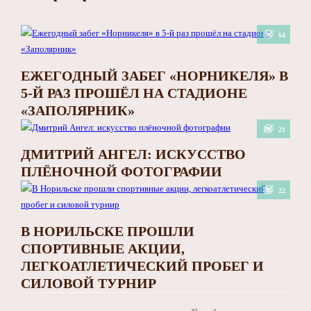
64
ЕЖЕГОДНЫЙ ЗАБЕГ «НОРНИКЕЛЯ» В
5-Й РАЗ ПРОШЁЛ НА СТАДИОНЕ
«ЗАПОЛЯРНИК»
21
ДМИТРИЙ АНГЕЛ: ИСКУССТВО
ПЛЁНОЧНОЙ ФОТОГРАФИИ
22
В НОРИЛЬСКЕ ПРОШЛИ
СПОРТИВНЫЕ АКЦИИ,
ЛЕГКОАТЛЕТИЧЕСКИЙ ПРОБЕГ И
СИЛОВОЙ ТУРНИР