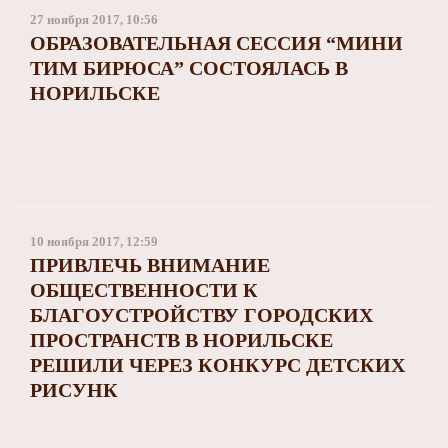
27 ноября 2017, 10:56
ОБРАЗОВАТЕЛЬНАЯ СЕССИЯ “МИНИ
ТИМ БИРЮСА” СОСТОЯЛАСЬ В
НОРИЛЬСКЕ
10 ноября 2017, 12:59
ПРИВЛЕЧЬ ВНИМАНИЕ
ОБЩЕСТВЕННОСТИ К
БЛАГОУСТРОЙСТВУ ГОРОДСКИХ
ПРОСТРАНСТВ В НОРИЛЬСКЕ
РЕШИЛИ ЧЕРЕЗ КОНКУРС ДЕТСКИХ
РИСУНК