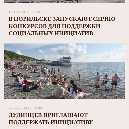
Заполярный театр драмы
19 января 2026, 15:25
В НОРИЛЬСКЕ ЗАПУСКАЮТ СЕРИЮ
КОНКУРСОВ ДЛЯ ПОДДЕРЖКИ
СОЦИАЛЬНЫХ ИНИЦИАТИВ
26 июня 2025, 12:00
ДУДИНЦЕВ ПРИГЛАШАЮТ
ПОДДЕРЖАТЬ ИНИЦИАТИВУ