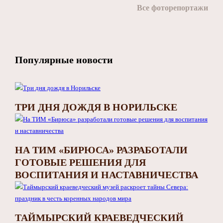
Все фоторепортажи
Популярные новости
ТРИ ДНЯ ДОЖДЯ В НОРИЛЬСКЕ
НА ТИМ «БИРЮСА» РАЗРАБОТАЛИ
ГОТОВЫЕ РЕШЕНИЯ ДЛЯ
ВОСПИТАНИЯ И НАСТАВНИЧЕСТВА
ТАЙМЫРСКИЙ КРАЕВЕДЧЕСКИЙ