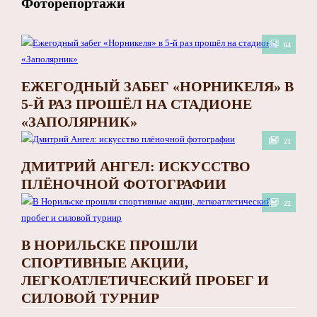
Фоторепортажи
64
ЕЖЕГОДНЫЙ ЗАБЕГ «НОРНИКЕЛЯ» В
5-Й РАЗ ПРОШЁЛ НА СТАДИОНЕ
«ЗАПОЛЯРНИК»
21
ДМИТРИЙ АНГЕЛ: ИСКУССТВО
ПЛЁНОЧНОЙ ФОТОГРАФИИ
22
В НОРИЛЬСКЕ ПРОШЛИ
СПОРТИВНЫЕ АКЦИИ,
ЛЕГКОАТЛЕТИЧЕСКИЙ ПРОБЕГ И
СИЛОВОЙ ТУРНИР