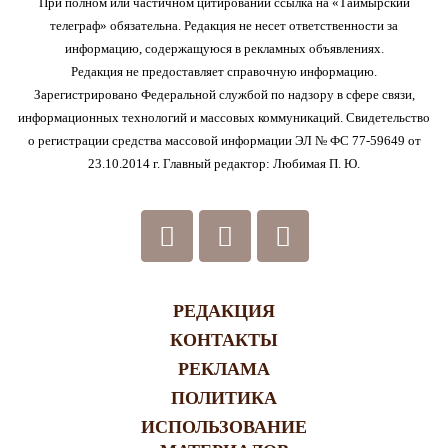
При полном или частичном цитировании ссылка на «Таймырский
телеграф» обязательна. Редакция не несет ответственности за
информацию, содержащуюся в рекламных объявлениях.
Редакция не предоставляет справочную информацию.
Зарегистрировано Федеральной службой по надзору в сфере связи,
информационных технологий и массовых коммуникаций. Свидетельство
о регистрации средства массовой информации ЭЛ № ФС 77-59649 от
23.10.2014 г. Главный редактор: Любимая П. Ю.
РЕДАКЦИЯ
КОНТАКТЫ
РЕКЛАМА
ПОЛИТИКА
ИСПОЛЬЗОВАНИЕ