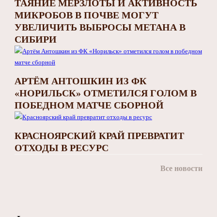
ТАЯНИЕ МЕРЗЛОТЫ И АКТИВНОСТЬ
МИКРОБОВ В ПОЧВЕ МОГУТ
УВЕЛИЧИТЬ ВЫБРОСЫ МЕТАНА В
СИБИРИ
АРТЁМ АНТОШКИН ИЗ ФК
«НОРИЛЬСК» ОТМЕТИЛСЯ ГОЛОМ В
ПОБЕДНОМ МАТЧЕ СБОРНОЙ
КРАСНОЯРСКИЙ КРАЙ ПРЕВРАТИТ
ОТХОДЫ В РЕСУРС
Все новости