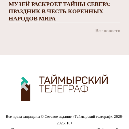
МУЗЕЙ РАСКРОЕТ ТАЙНЫ СЕВЕРА:
ПРАЗДНИК В ЧЕСТЬ КОРЕННЫХ
НАРОДОВ МИРА
Все новости
Все права защищены © Сетевое издание «Таймырский телеграф», 2020-
2026. 18+