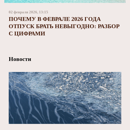
Заполярный театр драмы
02 февраля 2026, 13:15
ПОЧЕМУ В ФЕВРАЛЕ 2026 ГОДА
ОТПУСК БРАТЬ НЕВЫГОДНО: РАЗБОР
С ЦИФРАМИ
Новости