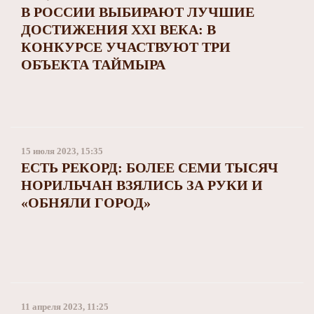
В РОССИИ ВЫБИРАЮТ ЛУЧШИЕ
ДОСТИЖЕНИЯ XXI ВЕКА: В
КОНКУРСЕ УЧАСТВУЮТ ТРИ
ОБЪЕКТА ТАЙМЫРА
15 июля 2023, 15:35
ЕСТЬ РЕКОРД: БОЛЕЕ СЕМИ ТЫСЯЧ
НОРИЛЬЧАН ВЗЯЛИСЬ ЗА РУКИ И
«ОБНЯЛИ ГОРОД»
11 апреля 2023, 11:25