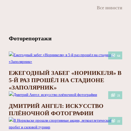
Все новости
Фоторепортажи
64
ЕЖЕГОДНЫЙ ЗАБЕГ «НОРНИКЕЛЯ» В
5-Й РАЗ ПРОШЁЛ НА СТАДИОНЕ
«ЗАПОЛЯРНИК»
21
ДМИТРИЙ АНГЕЛ: ИСКУССТВО
ПЛЁНОЧНОЙ ФОТОГРАФИИ
22