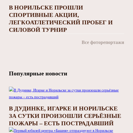
В НОРИЛЬСКЕ ПРОШЛИ
СПОРТИВНЫЕ АКЦИИ,
ЛЕГКОАТЛЕТИЧЕСКИЙ ПРОБЕГ И
СИЛОВОЙ ТУРНИР
Все фоторепортажи
Популярные новости
В ДУДИНКЕ, ИГАРКЕ И НОРИЛЬСКЕ
ЗА СУТКИ ПРОИЗОШЛИ СЕРЬЁЗНЫЕ
ПОЖАРЫ – ЕСТЬ ПОСТРАДАВШИЙ