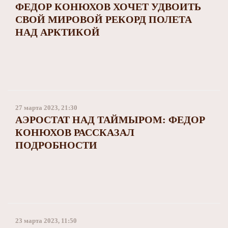
ФЕДОР КОНЮХОВ ХОЧЕТ УДВОИТЬ
СВОЙ МИРОВОЙ РЕКОРД ПОЛЕТА
НАД АРКТИКОЙ
27 марта 2023, 21:30
АЭРОСТАТ НАД ТАЙМЫРОМ: ФЕДОР
КОНЮХОВ РАССКАЗАЛ
ПОДРОБНОСТИ
23 марта 2023, 11:50