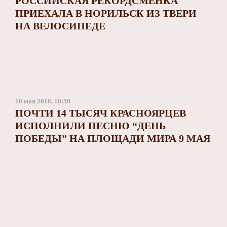
РОССИЙСКАЯ РЕКОРДСМЕНКА
ПРИЕХАЛА В НОРИЛЬСК ИЗ ТВЕРИ
НА ВЕЛОСИПЕДЕ
10 мая 2018, 10:50
ПОЧТИ 14 ТЫСЯЧ КРАСНОЯРЦЕВ
ИСПОЛНИЛИ ПЕСНЮ “ДЕНЬ
ПОБЕДЫ” НА ПЛОЩАДИ МИРА 9 МАЯ