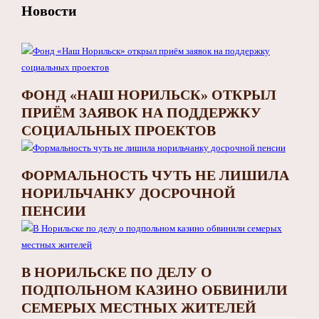
Новости
ФОНД «НАШ НОРИЛЬСК» ОТКРЫЛ
ПРИЁМ ЗАЯВОК НА ПОДДЕРЖКУ
СОЦИАЛЬНЫХ ПРОЕКТОВ
ФОРМАЛЬНОСТЬ ЧУТЬ НЕ ЛИШИЛА
НОРИЛЬЧАНКУ ДОСРОЧНОЙ
ПЕНСИИ
В НОРИЛЬСКЕ ПО ДЕЛУ О
ПОДПОЛЬНОМ КАЗИНО ОБВИНИЛИ
СЕМЕРЫХ МЕСТНЫХ ЖИТЕЛЕЙ