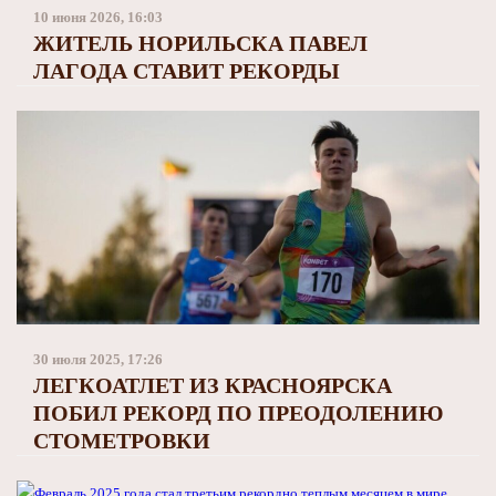
Заполярный театр драмы
10 июня 2026, 16:03
ЖИТЕЛЬ НОРИЛЬСКА ПАВЕЛ
ЛАГОДА СТАВИТ РЕКОРДЫ
30 июля 2025, 17:26
ЛЕГКОАТЛЕТ ИЗ КРАСНОЯРСКА
ПОБИЛ РЕКОРД ПО ПРЕОДОЛЕНИЮ
СТОМЕТРОВКИ