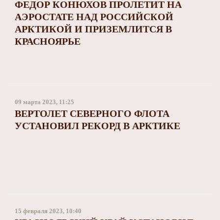
ФЕДОР КОНЮХОВ ПРОЛЕТИТ НА
АЭРОСТАТЕ НАД РОССИЙСКОЙ
АРКТИКОЙ И ПРИЗЕМЛИТСЯ В
КРАСНОЯРЬЕ
09 марта 2023, 11:25
ВЕРТОЛЕТ СЕВЕРНОГО ФЛОТА
УСТАНОВИЛ РЕКОРД В АРКТИКЕ
15 февраля 2023, 10:40