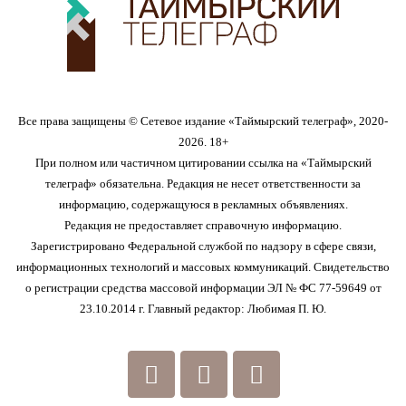
Все права защищены © Сетевое издание «Таймырский телеграф», 2020-
2026. 18+
При полном или частичном цитировании ссылка на «Таймырский
телеграф» обязательна. Редакция не несет ответственности за
информацию, содержащуюся в рекламных объявлениях.
Редакция не предоставляет справочную информацию.
Зарегистрировано Федеральной службой по надзору в сфере связи,
информационных технологий и массовых коммуникаций. Свидетельство
о регистрации средства массовой информации ЭЛ № ФС 77-59649 от
23.10.2014 г. Главный редактор: Любимая П. Ю.