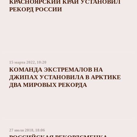
КРАСНОЯРСКИЙ КРАЙ УСТАНОВИЛ
РЕКОРД РОССИИ
15 марта 2022, 10:20
КОМАНДА ЭКСТРЕМАЛОВ НА
ДЖИПАХ УСТАНОВИЛА В АРКТИКЕ
ДВА МИРОВЫХ РЕКОРДА
27 июля 2018, 18:06