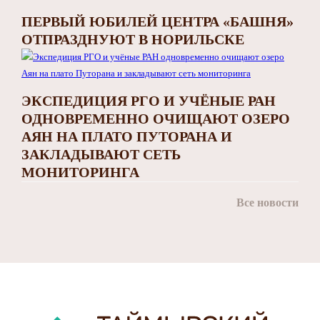
ПЕРВЫЙ ЮБИЛЕЙ ЦЕНТРА «БАШНЯ»
ОТПРАЗДНУЮТ В НОРИЛЬСКЕ
ЭКСПЕДИЦИЯ РГО И УЧЁНЫЕ РАН
ОДНОВРЕМЕННО ОЧИЩАЮТ ОЗЕРО
АЯН НА ПЛАТО ПУТОРАНА И
ЗАКЛАДЫВАЮТ СЕТЬ
МОНИТОРИНГА
Все новости