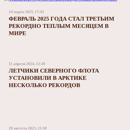
14 марта 2025, 17:45
ФЕВРАЛЬ 2025 ГОДА СТАЛ ТРЕТЬИМ
РЕКОРДНО ТЕПЛЫМ МЕСЯЦЕМ В
МИРЕ
11 апреля 2024, 12:38
ЛЕТЧИКИ СЕВЕРНОГО ФЛОТА
УСТАНОВИЛИ В АРКТИКЕ
НЕСКОЛЬКО РЕКОРДОВ
28 августа 2023, 11:50