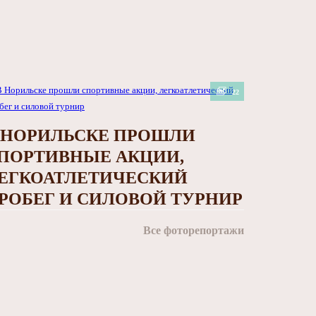
22
 НОРИЛЬСКЕ ПРОШЛИ
ПОРТИВНЫЕ АКЦИИ,
ЕГКОАТЛЕТИЧЕСКИЙ
РОБЕГ И СИЛОВОЙ ТУРНИР
Все фоторепортажи