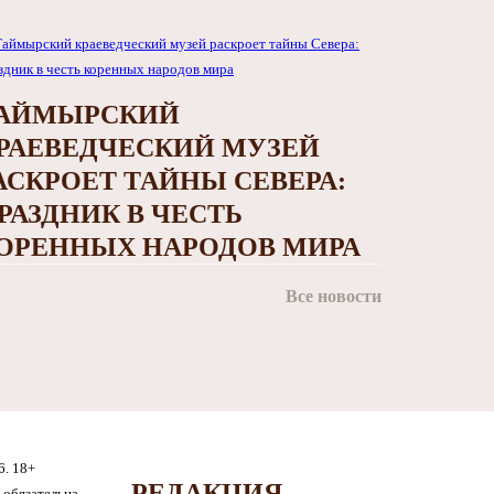
АЙМЫРСКИЙ
РАЕВЕДЧЕСКИЙ МУЗЕЙ
АСКРОЕТ ТАЙНЫ СЕВЕРА:
РАЗДНИК В ЧЕСТЬ
ОРЕННЫХ НАРОДОВ МИРА
Все новости
6. 18+
РЕДАКЦИЯ
обязательна.