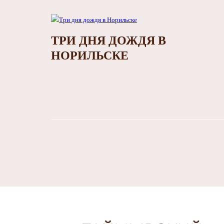
ТРИ ДНЯ ДОЖДЯ В
НОРИЛЬСКЕ