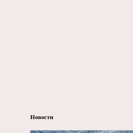
Новости