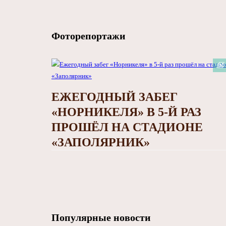
Фоторепортажи
ЕЖЕГОДНЫЙ ЗАБЕГ
«НОРНИКЕЛЯ» В 5-Й РАЗ
ПРОШЁЛ НА СТАДИОНЕ
«ЗАПОЛЯРНИК»
Популярные новости