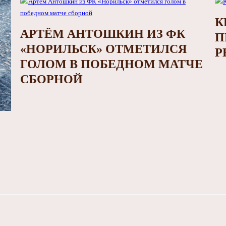
К
АРТЁМ АНТОШКИН ИЗ ФК
П
«НОРИЛЬСК» ОТМЕТИЛСЯ
Р
ГОЛОМ В ПОБЕДНОМ МАТЧЕ
СБОРНОЙ