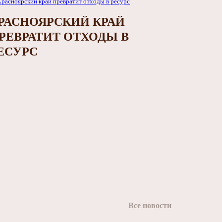
РАСНОЯРСКИЙ КРАЙ
РЕВРАТИТ ОТХОДЫ В
ЕСУРС
Все новости