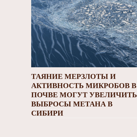
ТАЯНИЕ МЕРЗЛОТЫ И
АКТИВНОСТЬ МИКРОБОВ В
ПОЧВЕ МОГУТ УВЕЛИЧИТЬ
ВЫБРОСЫ МЕТАНА В
СИБИРИ