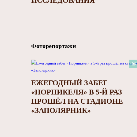
ИССЛЕДОВАНИЯ
Фоторепортажи
ЕЖЕГОДНЫЙ ЗАБЕГ
«НОРНИКЕЛЯ» В 5-Й РАЗ
ПРОШЁЛ НА СТАДИОНЕ
«ЗАПОЛЯРНИК»