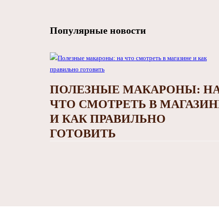
Популярные новости
ПОЛЕЗНЫЕ МАКАРОНЫ: Н
ЧТО СМОТРЕТЬ В МАГАЗИН
И КАК ПРАВИЛЬНО
ГОТОВИТЬ