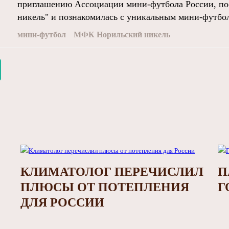
приглашению Ассоциации мини-футбола России, по
никель" и познакомилась с уникальным мини-футбол
мини-футбол
МФК Норильский никель
КЛИМАТОЛОГ ПЕРЕЧИСЛИЛ
П
ПЛЮСЫ ОТ ПОТЕПЛЕНИЯ
Г
ДЛЯ РОССИИ