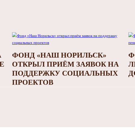
А
ФОНД «НАШ НОРИЛЬСК»
Ф
Е
ОТКРЫЛ ПРИЁМ ЗАЯВОК НА
Л
ПОДДЕРЖКУ СОЦИАЛЬНЫХ
Д
ПРОЕКТОВ