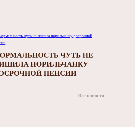
ОРМАЛЬНОСТЬ ЧУТЬ НЕ
ИШИЛА НОРИЛЬЧАНКУ
ОСРОЧНОЙ ПЕНСИИ
Все новости