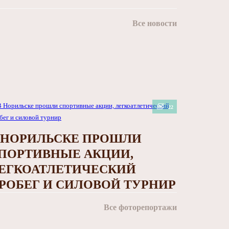
Все новости
22
 НОРИЛЬСКЕ ПРОШЛИ
ПОРТИВНЫЕ АКЦИИ,
ЕГКОАТЛЕТИЧЕСКИЙ
РОБЕГ И СИЛОВОЙ ТУРНИР
Все фоторепортажи