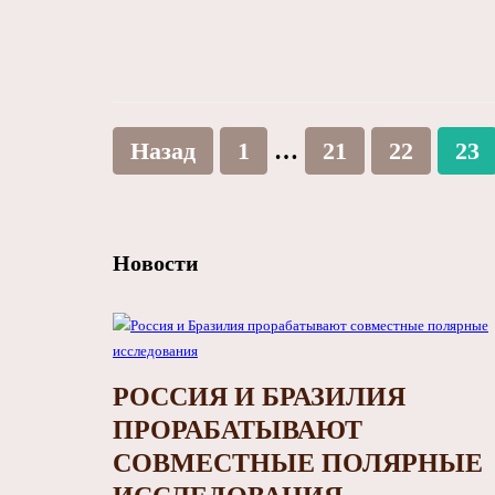
Назад
1
…
21
22
23
Новости
РОССИЯ И БРАЗИЛИЯ
ПРОРАБАТЫВАЮТ
СОВМЕСТНЫЕ ПОЛЯРНЫЕ