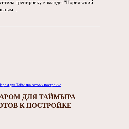
сетила тренировку команды "Норильский
ьным ...
АРОМ ДЛЯ ТАЙМЫРА
ОТОВ К ПОСТРОЙКЕ