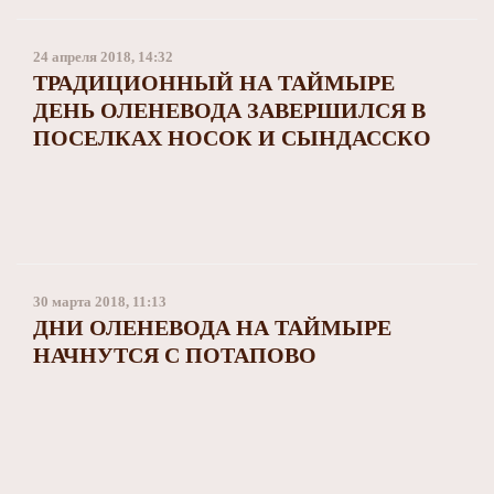
Заполярный театр драмы
24 апреля 2018, 14:32
ТРАДИЦИОННЫЙ НА ТАЙМЫРЕ
ДЕНЬ ОЛЕНЕВОДА ЗАВЕРШИЛСЯ В
ПОСЕЛКАХ НОСОК И СЫНДАССКО
30 марта 2018, 11:13
ДНИ ОЛЕНЕВОДА НА ТАЙМЫРЕ
НАЧНУТСЯ С ПОТАПОВО