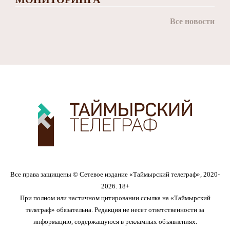
Все новости
Все права защищены © Сетевое издание «Таймырский телеграф», 2020-
2026. 18+
При полном или частичном цитировании ссылка на «Таймырский
телеграф» обязательна. Редакция не несет ответственности за
информацию, содержащуюся в рекламных объявлениях.