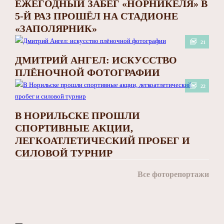
ЕЖЕГОДНЫЙ ЗАБЕГ «НОРНИКЕЛЯ» В
5-Й РАЗ ПРОШЁЛ НА СТАДИОНЕ
«ЗАПОЛЯРНИК»
21
ДМИТРИЙ АНГЕЛ: ИСКУССТВО
ПЛЁНОЧНОЙ ФОТОГРАФИИ
22
В НОРИЛЬСКЕ ПРОШЛИ
СПОРТИВНЫЕ АКЦИИ,
ЛЕГКОАТЛЕТИЧЕСКИЙ ПРОБЕГ И
СИЛОВОЙ ТУРНИР
Все фоторепортажи