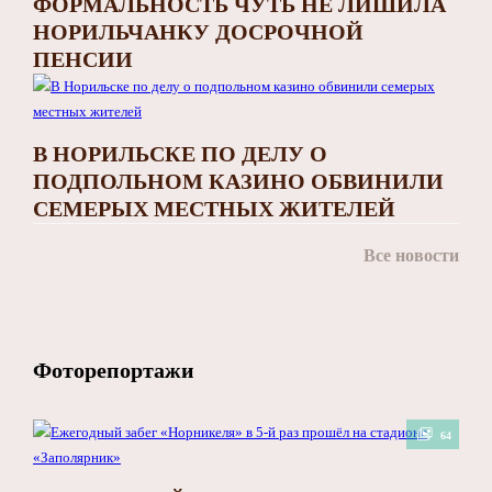
ФОРМАЛЬНОСТЬ ЧУТЬ НЕ ЛИШИЛА
НОРИЛЬЧАНКУ ДОСРОЧНОЙ
ПЕНСИИ
В НОРИЛЬСКЕ ПО ДЕЛУ О
ПОДПОЛЬНОМ КАЗИНО ОБВИНИЛИ
СЕМЕРЫХ МЕСТНЫХ ЖИТЕЛЕЙ
Все новости
Фоторепортажи
64