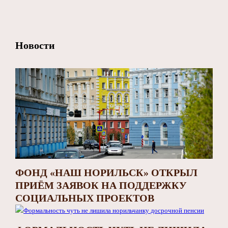
Новости
ФОНД «НАШ НОРИЛЬСК» ОТКРЫЛ
ПРИЁМ ЗАЯВОК НА ПОДДЕРЖКУ
СОЦИАЛЬНЫХ ПРОЕКТОВ