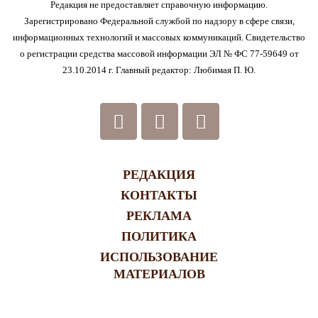
Редакция не предоставляет справочную информацию.
Зарегистрировано Федеральной службой по надзору в сфере связи,
информационных технологий и массовых коммуникаций. Свидетельство
о регистрации средства массовой информации ЭЛ № ФС 77-59649 от
23.10.2014 г. Главный редактор: Любимая П. Ю.
РЕДАКЦИЯ
КОНТАКТЫ
РЕКЛАМА
ПОЛИТИКА
ИСПОЛЬЗОВАНИЕ
МАТЕРИАЛОВ