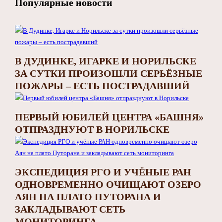
Популярные новости
В ДУДИНКЕ, ИГАРКЕ И НОРИЛЬСКЕ
ЗА СУТКИ ПРОИЗОШЛИ СЕРЬЁЗНЫЕ
ПОЖАРЫ – ЕСТЬ ПОСТРАДАВШИЙ
ПЕРВЫЙ ЮБИЛЕЙ ЦЕНТРА «БАШНЯ»
ОТПРАЗДНУЮТ В НОРИЛЬСКЕ
ЭКСПЕДИЦИЯ РГО И УЧЁНЫЕ РАН
ОДНОВРЕМЕННО ОЧИЩАЮТ ОЗЕРО
АЯН НА ПЛАТО ПУТОРАНА И
ЗАКЛАДЫВАЮТ СЕТЬ
МОНИТОРИНГА