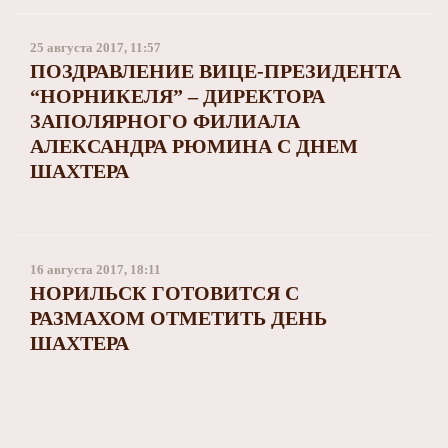
25 августа 2017, 11:57
ПОЗДРАВЛЕНИЕ ВИЦЕ-ПРЕЗИДЕНТА
“НОРНИКЕЛЯ” – ДИРЕКТОРА
ЗАПОЛЯРНОГО ФИЛИАЛА
АЛЕКСАНДРА РЮМИНА С ДНЕМ
ШАХТЕРА
16 августа 2017, 18:11
НОРИЛЬСК ГОТОВИТСЯ С
РАЗМАХОМ ОТМЕТИТЬ ДЕНЬ
ШАХТЕРА