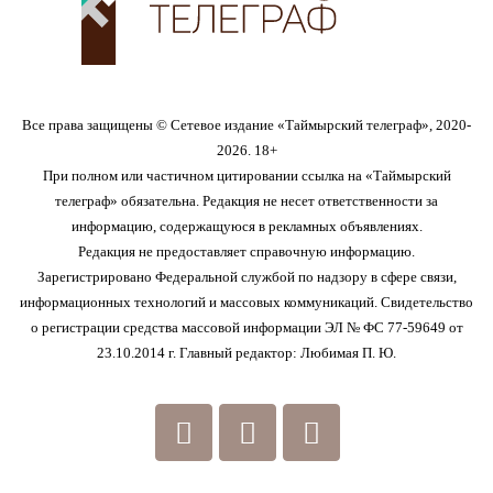
Все права защищены © Сетевое издание «Таймырский телеграф», 2020-
2026. 18+
При полном или частичном цитировании ссылка на «Таймырский
телеграф» обязательна. Редакция не несет ответственности за
информацию, содержащуюся в рекламных объявлениях.
Редакция не предоставляет справочную информацию.
Зарегистрировано Федеральной службой по надзору в сфере связи,
информационных технологий и массовых коммуникаций. Свидетельство
о регистрации средства массовой информации ЭЛ № ФС 77-59649 от
23.10.2014 г. Главный редактор: Любимая П. Ю.