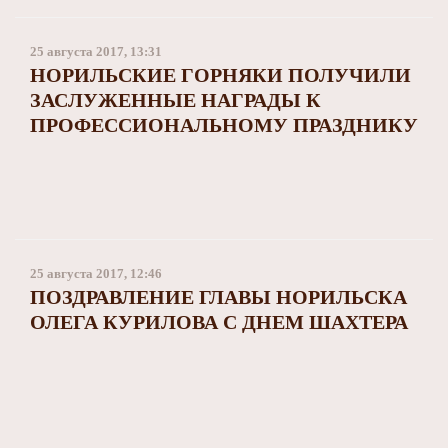
Заполярный театр драмы
25 августа 2017, 13:31
НОРИЛЬСКИЕ ГОРНЯКИ ПОЛУЧИЛИ
ЗАСЛУЖЕННЫЕ НАГРАДЫ К
ПРОФЕССИОНАЛЬНОМУ ПРАЗДНИКУ
25 августа 2017, 12:46
ПОЗДРАВЛЕНИЕ ГЛАВЫ НОРИЛЬСКА
ОЛЕГА КУРИЛОВА С ДНЕМ ШАХТЕРА