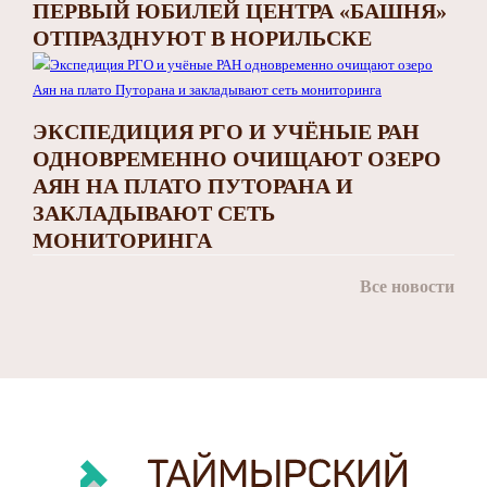
ПЕРВЫЙ ЮБИЛЕЙ ЦЕНТРА «БАШНЯ»
ОТПРАЗДНУЮТ В НОРИЛЬСКЕ
ЭКСПЕДИЦИЯ РГО И УЧЁНЫЕ РАН
ОДНОВРЕМЕННО ОЧИЩАЮТ ОЗЕРО
АЯН НА ПЛАТО ПУТОРАНА И
ЗАКЛАДЫВАЮТ СЕТЬ
МОНИТОРИНГА
Все новости