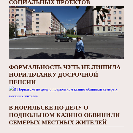
СОЦИАЛЬНЫХ ПРОЕКТОВ
ФОРМАЛЬНОСТЬ ЧУТЬ НЕ ЛИШИЛА
НОРИЛЬЧАНКУ ДОСРОЧНОЙ
ПЕНСИИ
В НОРИЛЬСКЕ ПО ДЕЛУ О
ПОДПОЛЬНОМ КАЗИНО ОБВИНИЛИ
СЕМЕРЫХ МЕСТНЫХ ЖИТЕЛЕЙ