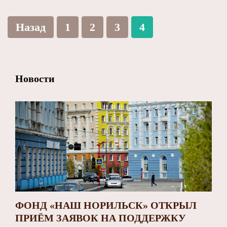
Назад
1
2
3
4
Новости
ФОНД «НАШ НОРИЛЬСК» ОТКРЫЛ
ПРИЁМ ЗАЯВОК НА ПОДДЕРЖКУ