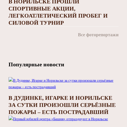
В НОРИЛЬСКЕ ПРОШЛИ
СПОРТИВНЫЕ АКЦИИ,
ЛЕГКОАТЛЕТИЧЕСКИЙ ПРОБЕГ И
СИЛОВОЙ ТУРНИР
Все фоторепортажи
Популярные новости
В ДУДИНКЕ, ИГАРКЕ И НОРИЛЬСКЕ
ЗА СУТКИ ПРОИЗОШЛИ СЕРЬЁЗНЫЕ
ПОЖАРЫ – ЕСТЬ ПОСТРАДАВШИЙ