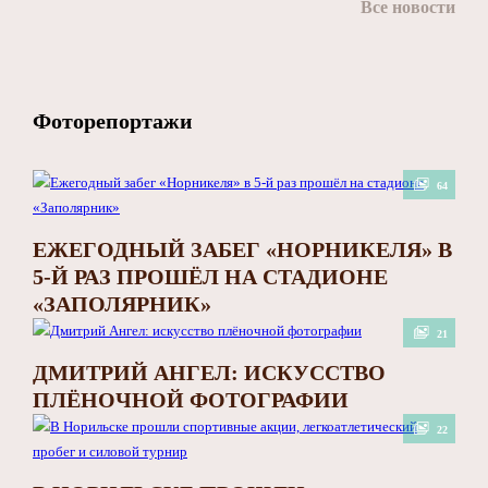
Все новости
Фоторепортажи
64
ЕЖЕГОДНЫЙ ЗАБЕГ «НОРНИКЕЛЯ» В
5-Й РАЗ ПРОШЁЛ НА СТАДИОНЕ
«ЗАПОЛЯРНИК»
21
ДМИТРИЙ АНГЕЛ: ИСКУССТВО
ПЛЁНОЧНОЙ ФОТОГРАФИИ
22