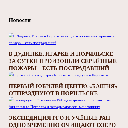
Новости
В ДУДИНКЕ, ИГАРКЕ И НОРИЛЬСКЕ
ЗА СУТКИ ПРОИЗОШЛИ СЕРЬЁЗНЫЕ
ПОЖАРЫ – ЕСТЬ ПОСТРАДАВШИЙ
ПЕРВЫЙ ЮБИЛЕЙ ЦЕНТРА «БАШНЯ»
ОТПРАЗДНУЮТ В НОРИЛЬСКЕ
ЭКСПЕДИЦИЯ РГО И УЧЁНЫЕ РАН
ОДНОВРЕМЕННО ОЧИЩАЮТ ОЗЕРО