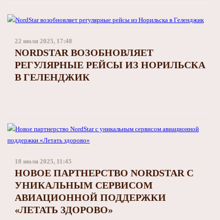
22 июля 2025, 17:48
NORDSTAR ВОЗОБНОВЛЯЕТ
РЕГУЛЯРНЫЕ РЕЙСЫ ИЗ НОРИЛЬСКА
В ГЕЛЕНДЖИК
18 июля 2025, 11:45
НОВОЕ ПАРТНЕРСТВО NORDSTAR С
УНИКАЛЬНЫМ СЕРВИСОМ
АВИАЦИОННОЙ ПОДДЕРЖКИ
«ЛЕТАТЬ ЗДОРОВО»