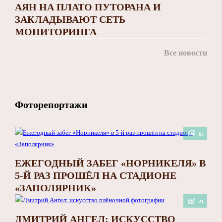
АЯН НА ПЛАТО ПУТОРАНА И
ЗАКЛАДЫВАЮТ СЕТЬ
МОНИТОРИНГА
Все новости
Фоторепортажи
64
ЕЖЕГОДНЫЙ ЗАБЕГ «НОРНИКЕЛЯ» В
5-Й РАЗ ПРОШЁЛ НА СТАДИОНЕ
«ЗАПОЛЯРНИК»
21
ДМИТРИЙ АНГЕЛ: ИСКУССТВО