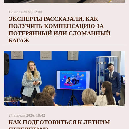
Заполярный театр драмы
12 июля 2026, 12:00
ЭКСПЕРТЫ РАССКАЗАЛИ, КАК
ПОЛУЧИТЬ КОМПЕНСАЦИЮ ЗА
ПОТЕРЯННЫЙ ИЛИ СЛОМАННЫЙ
БАГАЖ
24 апреля 2026, 18:42
КАК ПОДГОТОВИТЬСЯ К ЛЕТНИМ