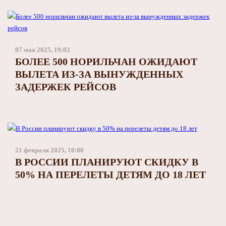
07 мая 2025, 19:02
БОЛЕЕ 500 НОРИЛЬЧАН ОЖИДАЮТ
ВЫЛЕТА ИЗ-ЗА ВЫНУЖДЕННЫХ
ЗАДЕРЖЕК РЕЙСОВ
21 февраля 2025, 10:08
В РОССИИ ПЛАНИРУЮТ СКИДКУ В
50% НА ПЕРЕЛЕТЫ ДЕТЯМ ДО 18 ЛЕТ