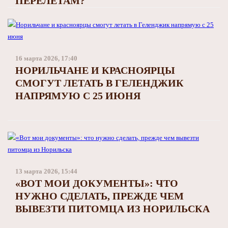
ПЕРЕЛЕТАМ?
16 марта 2026, 17:40
НОРИЛЬЧАНЕ И КРАСНОЯРЦЫ
СМОГУТ ЛЕТАТЬ В ГЕЛЕНДЖИК
НАПРЯМУЮ С 25 ИЮНЯ
13 марта 2026, 15:44
«ВОТ МОИ ДОКУМЕНТЫ»: ЧТО
НУЖНО СДЕЛАТЬ, ПРЕЖДЕ ЧЕМ
ВЫВЕЗТИ ПИТОМЦА ИЗ НОРИЛЬСКА