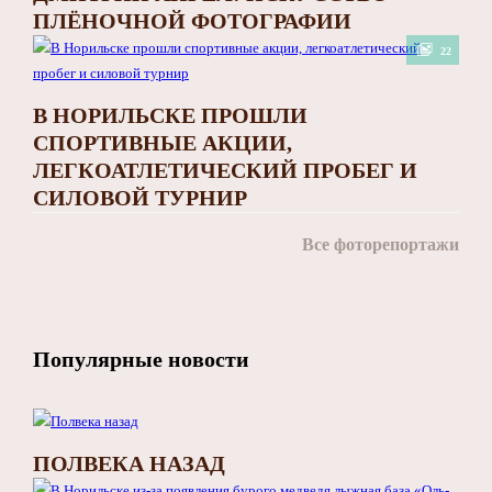
ПЛЁНОЧНОЙ ФОТОГРАФИИ
22
В НОРИЛЬСКЕ ПРОШЛИ
СПОРТИВНЫЕ АКЦИИ,
ЛЕГКОАТЛЕТИЧЕСКИЙ ПРОБЕГ И
СИЛОВОЙ ТУРНИР
Все фоторепортажи
Популярные новости
ПОЛВЕКА НАЗАД