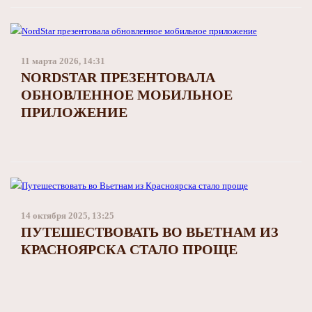
11 марта 2026, 14:31
NORDSTAR ПРЕЗЕНТОВАЛА
ОБНОВЛЕННОЕ МОБИЛЬНОЕ
ПРИЛОЖЕНИЕ
14 октября 2025, 13:25
ПУТЕШЕСТВОВАТЬ ВО ВЬЕТНАМ ИЗ
КРАСНОЯРСКА СТАЛО ПРОЩЕ