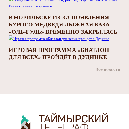
В НОРИЛЬСКЕ ИЗ-ЗА ПОЯВЛЕНИЯ
БУРОГО МЕДВЕДЯ ЛЫЖНАЯ БАЗА
«ОЛЬ-ГУЛЬ» ВРЕМЕННО ЗАКРЫЛАСЬ
ИГРОВАЯ ПРОГРАММА «БИАТЛОН
ДЛЯ ВСЕХ» ПРОЙДЁТ В ДУДИНКЕ
Все новости