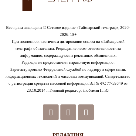
Все права защищены © Сетевое издание «Таймырский телеграф», 2020-
2026. 18+
При полном или частичном цитировании ссылка на «Таймырский
телеграф» обязательна. Редакция не несет ответственности за
информацию, содержащуюся в рекламных объявлениях.
Редакция не предоставляет справочную информацию.
Зарегистрировано Федеральной службой по надзору в сфере связи,
информационных технологий и массовых коммуникаций. Свидетельство
о регистрации средства массовой информации ЭЛ № ФС 77-59649 от
23.10.2014 г. Главный редактор: Любимая П. Ю.
РЕДАКЦИЯ