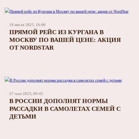
10 июля 2025, 16:00
ПРЯМОЙ РЕЙС ИЗ КУРГАНА В
МОСКВУ ПО ВАШЕЙ ЦЕНЕ: АКЦИЯ
ОТ NORDSTAR
27 мая 2025, 09:42
В РОССИИ ДОПОЛНЯТ НОРМЫ
РАССАДКИ В САМОЛЕТАХ СЕМЕЙ С
ДЕТЬМИ