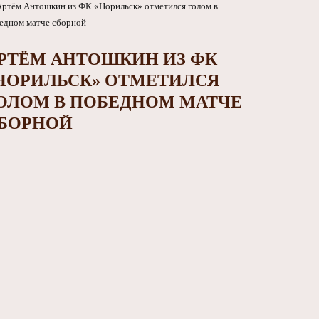
РТЁМ АНТОШКИН ИЗ ФК
НОРИЛЬСК» ОТМЕТИЛСЯ
ОЛОМ В ПОБЕДНОМ МАТЧЕ
БОРНОЙ