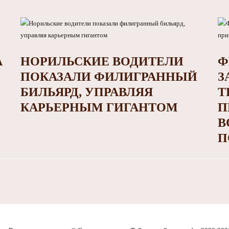
А
НОРИЛЬСКИЕ ВОДИТЕЛИ
Ф
ПОКАЗАЛИ ФИЛИГРАННЫЙ
З
БИЛЬЯРД, УПРАВЛЯЯ
Т
КАРЬЕРНЫМ ГИГАНТОМ
П
В
П