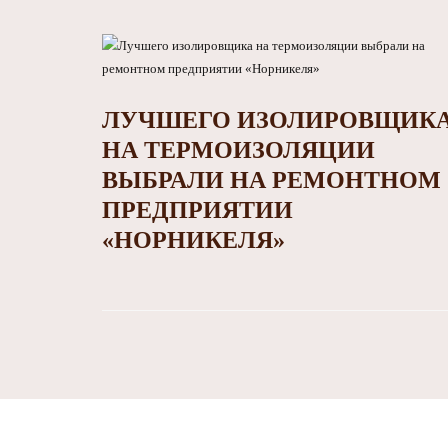
ЛУЧШЕГО ИЗОЛИРОВЩИК
НА ТЕРМОИЗОЛЯЦИИ
ВЫБРАЛИ НА РЕМОНТНОМ
ПРЕДПРИЯТИИ
«НОРНИКЕЛЯ»