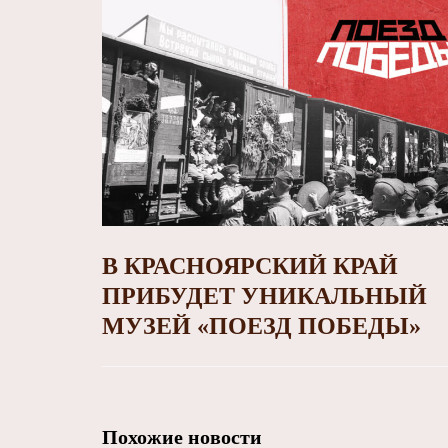
В КРАСНОЯРСКИЙ КРАЙ
ПРИБУДЕТ УНИКАЛЬНЫЙ
МУЗЕЙ «ПОЕЗД ПОБЕДЫ»
Похожие новости