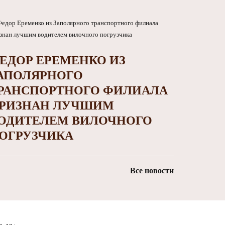
ЕДОР ЕРЕМЕНКО ИЗ
АПОЛЯРНОГО
РАНСПОРТНОГО ФИЛИАЛА
РИЗНАН ЛУЧШИМ
ОДИТЕЛЕМ ВИЛОЧНОГО
ОГРУЗЧИКА
Все новости