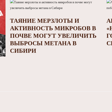
ТАЯНИЕ МЕРЗЛОТЫ И
А
АКТИВНОСТЬ МИКРОБОВ В
«
ПОЧВЕ МОГУТ УВЕЛИЧИТЬ
Г
ВЫБРОСЫ МЕТАНА В
С
СИБИРИ