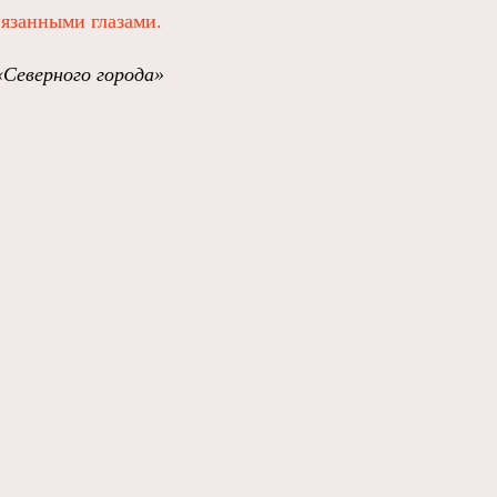
вязанными глазами.
«Северного города»