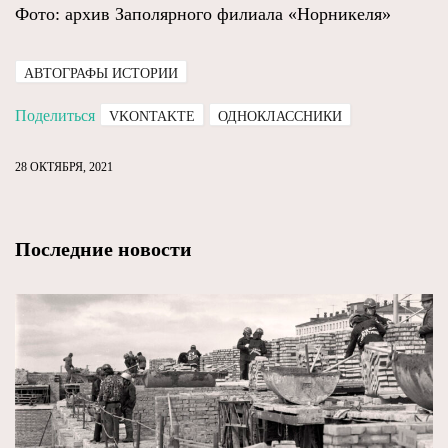
Фото: архив Заполярного филиала «Норникеля»
АВТОГРАФЫ ИСТОРИИ
Поделиться
VKONTAKTE
ОДНОКЛАССНИКИ
28 ОКТЯБРЯ, 2021
Последние новости