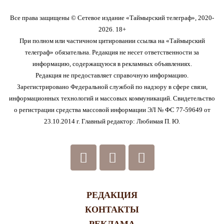
Все права защищены © Сетевое издание «Таймырский телеграф», 2020-
2026. 18+
При полном или частичном цитировании ссылка на «Таймырский
телеграф» обязательна. Редакция не несет ответственности за
информацию, содержащуюся в рекламных объявлениях.
Редакция не предоставляет справочную информацию.
Зарегистрировано Федеральной службой по надзору в сфере связи,
информационных технологий и массовых коммуникаций. Свидетельство
о регистрации средства массовой информации ЭЛ № ФС 77-59649 от
23.10.2014 г. Главный редактор: Любимая П. Ю.
РЕДАКЦИЯ
КОНТАКТЫ