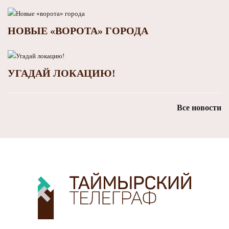
НОВЫЕ «ВОРОТА» ГОРОДА
УГАДАЙ ЛОКАЦИЮ!
Все новости