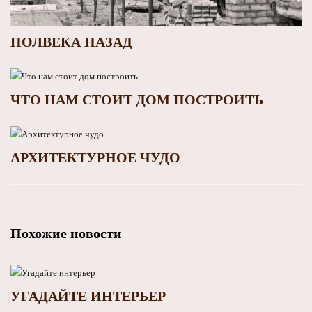
ПОЛВЕКА НАЗАД
ЧТО НАМ СТОИТ ДОМ ПОСТРОИТЬ
АРХИТЕКТУРНОЕ ЧУДО
Похожие новости
УГАДАЙТЕ ИНТЕРЬЕР