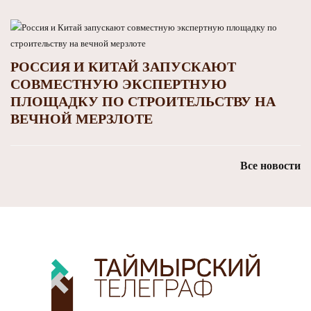
РОССИЯ И КИТАЙ ЗАПУСКАЮТ
СОВМЕСТНУЮ ЭКСПЕРТНУЮ
ПЛОЩАДКУ ПО СТРОИТЕЛЬСТВУ НА
ВЕЧНОЙ МЕРЗЛОТЕ
Все новости