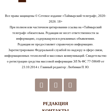
Все права защищены © Сетевое издание «Таймырский телеграф», 2020-
2026. 18+
При полном или частичном цитировании ссылка на «Таймырский
телеграф» обязательна. Редакция не несет ответственности за
информацию, содержащуюся в рекламных объявлениях.
Редакция не предоставляет справочную информацию.
Зарегистрировано Федеральной службой по надзору в сфере связи,
информационных технологий и массовых коммуникаций. Свидетельство
о регистрации средства массовой информации ЭЛ № ФС 77-59649 от
23.10.2014 г. Главный редактор: Любимая П. Ю.
РЕДАКЦИЯ
КОНТАКТЫ