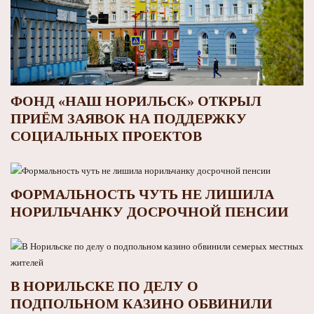
ФОНД «НАШ НОРИЛЬСК» ОТКРЫЛ
ПРИЁМ ЗАЯВОК НА ПОДДЕРЖКУ
СОЦИАЛЬНЫХ ПРОЕКТОВ
ФОРМАЛЬНОСТЬ ЧУТЬ НЕ ЛИШИЛА
НОРИЛЬЧАНКУ ДОСРОЧНОЙ ПЕНСИИ
В НОРИЛЬСКЕ ПО ДЕЛУ О
ПОДПОЛЬНОМ КАЗИНО ОБВИНИЛИ