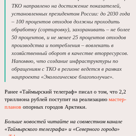
ТКО направлено на достижение показателей,
установленных президентом России: до 2030 года
– 100 процентов отходов должны проходить
обработку (сортировку), захоранивать – не более
50 процентов, и не менее 25 процентов отходов
производства и потребления – вовлекать в
хозяйственный оборот в качестве вторресурсов.
Напомню, что создание инфраструктуры по
обращениям с ТКО в регионе ведется в рамках
нацпроекта «Экологическое благополучие».
Ранее «Таймырский телеграф» писал о том, что 2,2
триллиона рублей поступит на реализацию
мастер-
планов
опорных городов Арктики.
Больше новостей читайте на совместном канале
«Таймырского телеграфа» и «Северного города»