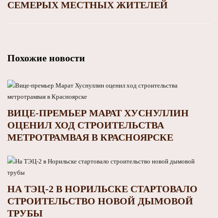
СЕМЕРЫХ МЕСТНЫХ ЖИТЕЛЕЙ
Похожие новости
ВИЦЕ-ПРЕМЬЕР МАРАТ ХУСНУЛЛИН
ОЦЕНИЛ ХОД СТРОИТЕЛЬСТВА
МЕТРОТРАМВАЯ В КРАСНОЯРСКЕ
НА ТЭЦ-2 В НОРИЛЬСКЕ СТАРТОВАЛО
СТРОИТЕЛЬСТВО НОВОЙ ДЫМОВОЙ
ТРУБЫ