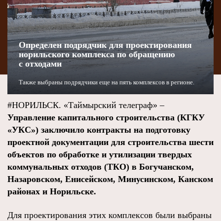
Определен подрядчик для проектирования
норильского комплекса по обращению
с отходами
Также выбраны подрядчики еще на пять комплексов в регионе.
#НОРИЛЬСК. «Таймырский телеграф» –
Управление капитального строительства (КГКУ
«УКС») заключило контракты на подготовку
проектной документации для строительства шести
объектов по обработке и утилизации твердых
коммунальных отходов (ТКО) в Богучанском,
Назаровском, Енисейском, Минусинском, Канском
районах и Норильске.
Для проектирования этих комплексов были выбраны