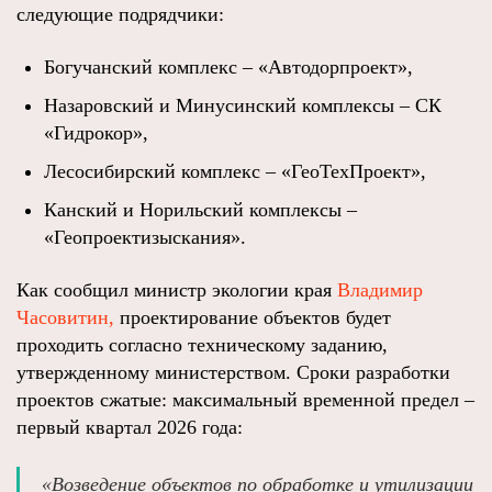
следующие подрядчики:
Богучанский комплекс – «Автодорпроект»,
Назаровский и Минусинский комплексы – СК
«Гидрокор»,
Лесосибирский комплекс – «ГеоТехПроект»,
Канский и Норильский комплексы –
«Геопроектизыскания».
Как сообщил министр экологии края
Владимир
Часовитин,
проектирование объектов будет
проходить согласно техническому заданию,
утвержденному министерством. Сроки разработки
проектов сжатые: максимальный временной предел –
первый квартал 2026 года:
«Возведение объектов по обработке и утилизации