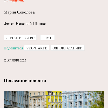
в
Telegram.
Мария Соколова
Фото: Николай Щипко
СТРОИТЕЛЬСТВО
ТКО
Поделиться
VKONTAKTE
ОДНОКЛАССНИКИ
02 АПРЕЛЯ, 2025
Последние новости