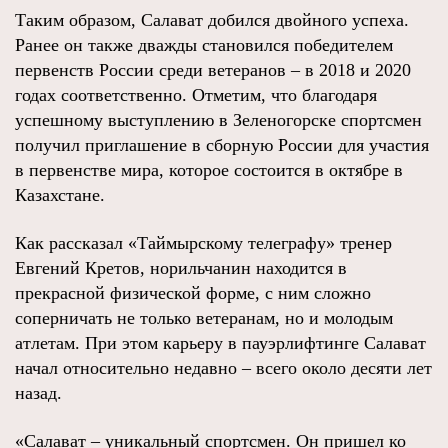
Таким образом, Салават добился двойного успеха.
Ранее он также дважды становился победителем
первенств России среди ветеранов – в 2018 и 2020
годах соответственно. Отметим, что благодаря
успешному выступлению в Зеленогорске спортсмен
получил приглашение в сборную России для участия
в первенстве мира, которое состоится в октябре в
Казахстане.
Как рассказал «Таймырскому телеграфу» тренер
Евгений Кретов, норильчанин находится в
прекрасной физической форме, с ним сложно
соперничать не только ветеранам, но и молодым
атлетам. При этом карьеру в пауэрлифтинге Салават
начал относительно недавно – всего около десяти лет
назад.
«Салават – уникальный спортсмен. Он пришел ко