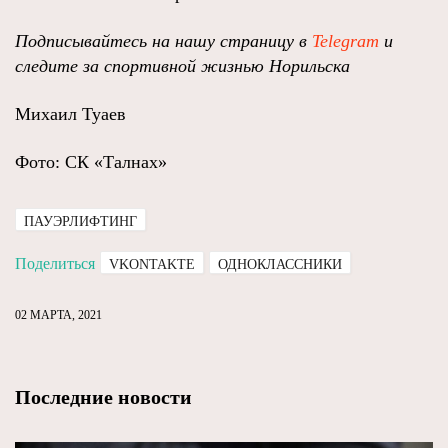
Подписывайтесь на нашу страницу в
Telegram
и
следите за спортивной жизнью Норильска
Михаил Туаев
Фото: СК «Талнах»
ПАУЭРЛИФТИНГ
Поделиться
VKONTAKTE
ОДНОКЛАССНИКИ
02 МАРТА, 2021
Последние новости