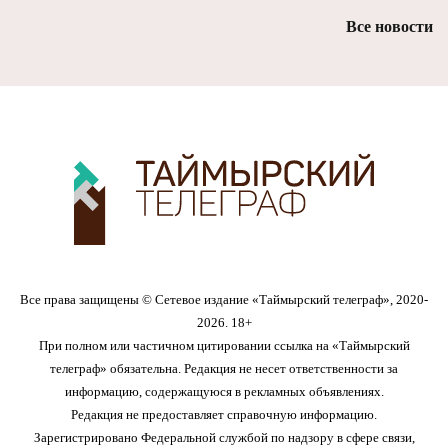
Все новости
Все права защищены © Сетевое издание «Таймырский телеграф», 2020-
2026. 18+
При полном или частичном цитировании ссылка на «Таймырский
телеграф» обязательна. Редакция не несет ответственности за
информацию, содержащуюся в рекламных объявлениях.
Редакция не предоставляет справочную информацию.
Зарегистрировано Федеральной службой по надзору в сфере связи,