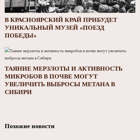
В КРАСНОЯРСКИЙ КРАЙ ПРИБУДЕТ
УНИКАЛЬНЫЙ МУЗЕЙ «ПОЕЗД
ПОБЕДЫ»
ТАЯНИЕ МЕРЗЛОТЫ И АКТИВНОСТЬ
МИКРОБОВ В ПОЧВЕ МОГУТ
УВЕЛИЧИТЬ ВЫБРОСЫ МЕТАНА В
СИБИРИ
Похожие новости