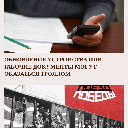
ОБНОВЛЕНИЕ УСТРОЙСТВА ИЛИ
РАБОЧИЕ ДОКУМЕНТЫ МОГУТ
ОКАЗАТЬСЯ ТРОЯНОМ