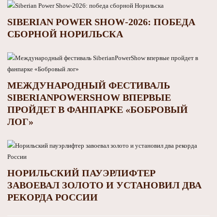
SIBERIAN POWER SHOW‑2026: ПОБЕДА
СБОРНОЙ НОРИЛЬСКА
МЕЖДУНАРОДНЫЙ ФЕСТИВАЛЬ
SIBERIANPOWERSHOW ВПЕРВЫЕ
ПРОЙДЕТ В ФАНПАРКЕ «БОБРОВЫЙ
ЛОГ»
НОРИЛЬСКИЙ ПАУЭРЛИФТЕР
ЗАВОЕВАЛ ЗОЛОТО И УСТАНОВИЛ ДВА
РЕКОРДА РОССИИ