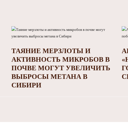
ТАЯНИЕ МЕРЗЛОТЫ И
А
АКТИВНОСТЬ МИКРОБОВ В
«
ПОЧВЕ МОГУТ УВЕЛИЧИТЬ
Г
ВЫБРОСЫ МЕТАНА В
С
СИБИРИ