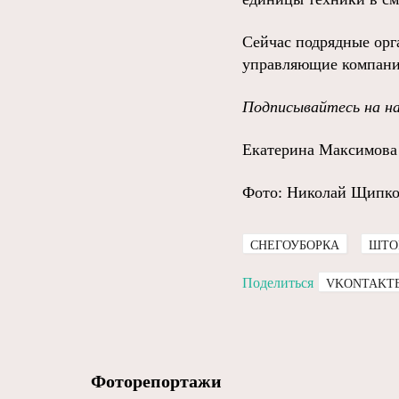
Сейчас подрядные орг
управляющие компани
Подписывайтесь на н
Екатерина Максимова
Фото: Николай Щипк
СНЕГОУБОРКА
ШТО
Поделиться
VKONTAKT
Фоторепортажи