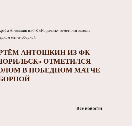
РТЁМ АНТОШКИН ИЗ ФК
НОРИЛЬСК» ОТМЕТИЛСЯ
ОЛОМ В ПОБЕДНОМ МАТЧЕ
БОРНОЙ
Все новости