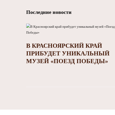
Последние новости
В КРАСНОЯРСКИЙ КРАЙ
ПРИБУДЕТ УНИКАЛЬНЫЙ
МУЗЕЙ «ПОЕЗД ПОБЕДЫ»