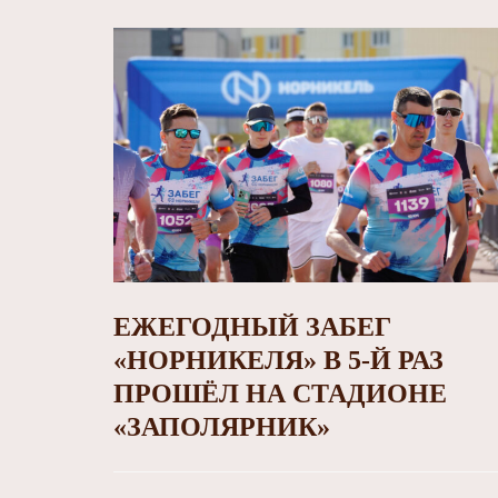
ЕЖЕГОДНЫЙ ЗАБЕГ
«НОРНИКЕЛЯ» В 5-Й РАЗ
ПРОШЁЛ НА СТАДИОНЕ
«ЗАПОЛЯРНИК»