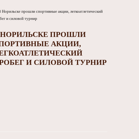
 НОРИЛЬСКЕ ПРОШЛИ
ПОРТИВНЫЕ АКЦИИ,
ЕГКОАТЛЕТИЧЕСКИЙ
РОБЕГ И СИЛОВОЙ ТУРНИР