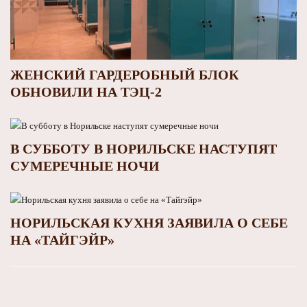
ЖЕНСКИЙ ГАРДЕРОБНЫЙ БЛОК
ОБНОВИЛИ НА ТЭЦ-2
В СУББОТУ В НОРИЛЬСКЕ НАСТУПЯТ
СУМЕРЕЧНЫЕ НОЧИ
НОРИЛЬСКАЯ КУХНЯ ЗАЯВИЛА О СЕБЕ
НА «ТАЙГЭЙР»