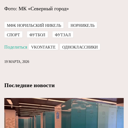
Фото: МК «Северный город»
МФК НОРИЛЬСКИЙ НИКЕЛЬ
НОРНИКЕЛЬ
СПОРТ
ФУТБОЛ
ФУТЗАЛ
Поделиться
VKONTAKTE
ОДНОКЛАССНИКИ
19 МАРТА, 2026
Последние новости