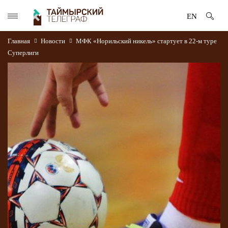
EN
Главная
Новости
МФК «Норильский никель» стартует в 22-м туре
Суперлиги