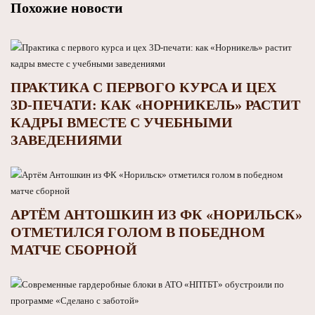
Похожие новости
ПРАКТИКА С ПЕРВОГО КУРСА И ЦЕХ
3D‑ПЕЧАТИ: КАК «НОРНИКЕЛЬ» РАСТИТ
КАДРЫ ВМЕСТЕ С УЧЕБНЫМИ
ЗАВЕДЕНИЯМИ
АРТЁМ АНТОШКИН ИЗ ФК «НОРИЛЬСК»
ОТМЕТИЛСЯ ГОЛОМ В ПОБЕДНОМ
МАТЧЕ СБОРНОЙ