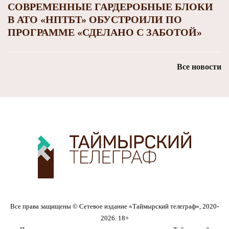
СОВРЕМЕННЫЕ ГАРДЕРОБНЫЕ БЛОКИ
В АТО «НПТБТ» ОБУСТРОИЛИ ПО
ПРОГРАММЕ «СДЕЛАНО С ЗАБОТОЙ»
Все новости
Все права защищены © Сетевое издание «Таймырский телеграф», 2020-
2026. 18+