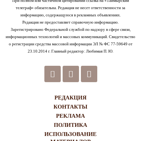
При полном или частичном цитировании ссылка на «Таймырский
телеграф» обязательна. Редакция не несет ответственности за
информацию, содержащуюся в рекламных объявлениях.
Редакция не предоставляет справочную информацию.
Зарегистрировано Федеральной службой по надзору в сфере связи,
информационных технологий и массовых коммуникаций. Свидетельство
о регистрации средства массовой информации ЭЛ № ФС 77-59649 от
23.10.2014 г. Главный редактор: Любимая П. Ю.
РЕДАКЦИЯ
КОНТАКТЫ
РЕКЛАМА
ПОЛИТИКА
ИСПОЛЬЗОВАНИЕ