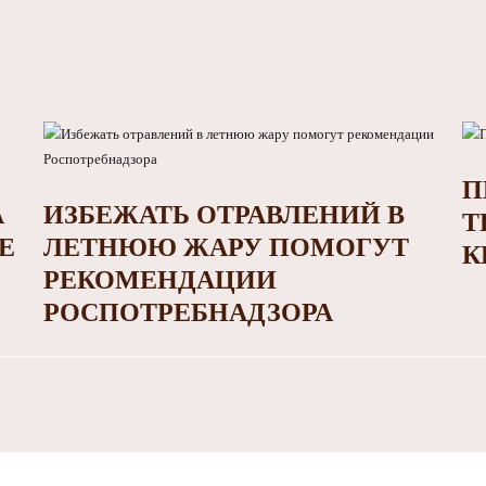
П
А
ИЗБЕЖАТЬ ОТРАВЛЕНИЙ В
Т
Е
ЛЕТНЮЮ ЖАРУ ПОМОГУТ
К
РЕКОМЕНДАЦИИ
РОСПОТРЕБНАДЗОРА