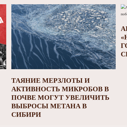
А
«
Г
С
ТАЯНИЕ МЕРЗЛОТЫ И
АКТИВНОСТЬ МИКРОБОВ В
ПОЧВЕ МОГУТ УВЕЛИЧИТЬ
ВЫБРОСЫ МЕТАНА В
СИБИРИ