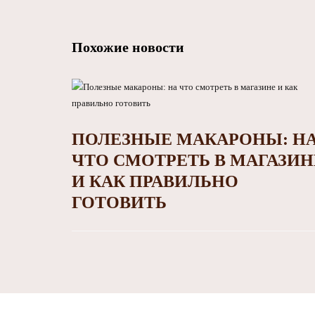
Похожие новости
ПОЛЕЗНЫЕ МАКАРОНЫ: Н
ЧТО СМОТРЕТЬ В МАГАЗИН
И КАК ПРАВИЛЬНО
ГОТОВИТЬ