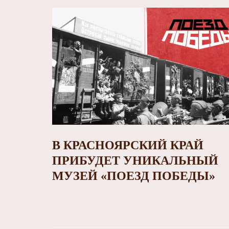
В КРАСНОЯРСКИЙ КРАЙ
ПРИБУДЕТ УНИКАЛЬНЫЙ
МУЗЕЙ «ПОЕЗД ПОБЕДЫ»