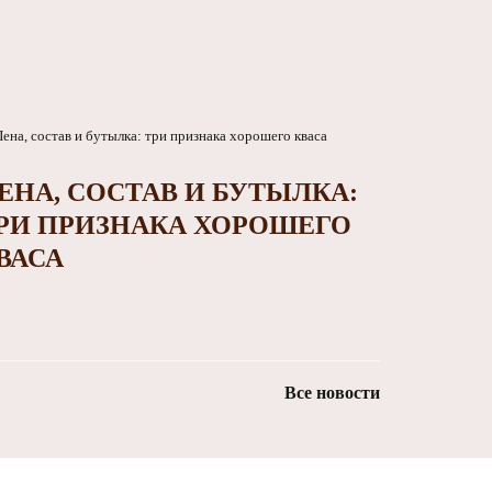
ЕНА, СОСТАВ И БУТЫЛКА:
РИ ПРИЗНАКА ХОРОШЕГО
ВАСА
Все новости