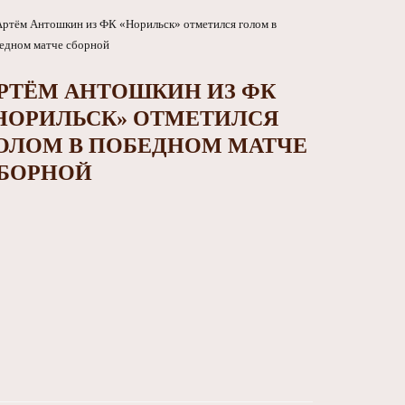
РТЁМ АНТОШКИН ИЗ ФК
НОРИЛЬСК» ОТМЕТИЛСЯ
ОЛОМ В ПОБЕДНОМ МАТЧЕ
БОРНОЙ