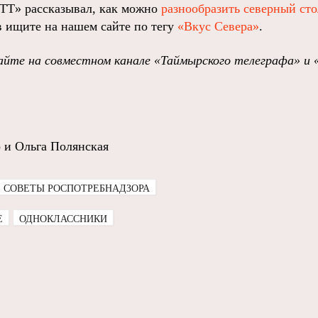
«ТТ» рассказывал, как можно
разнообразить северный сто
 ищите на нашем сайте по тегу
«Вкус Севера»
.
йте на совместном канале «Таймырского телеграфа» и 
 и Ольга Полянская
СОВЕТЫ РОСПОТРЕБНАДЗОРА
E
ОДНОКЛАССНИКИ