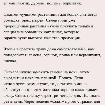
ел мак, лютик, дурман, полынь, борщевик.
Самыми лучшими растениями для кошек считается
ромашка, овес, пырей. Семена или уже
пророщенные растения нужно покупать только в
специализированных магазинах, которые
гарантируют высокое качество продукции.
Чтобы вырастить траву дома самостоятельно, вам
понадобится: семена, горшок, почва или вермикулит,
пленка.
Сначала нужно замочить семена на ночь, затем
высадить и накрыть пленкой. Полить. Если
используете вермикулит, то достаточно лишь
сбрызнуть его – этот материал хорошо накапливает
влагу. Снять пленку через три-четыре дня. Поливать
раз в день. Через неделю «салат» прямо с грядки для