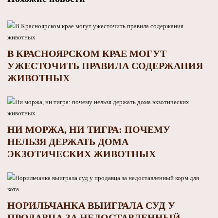
В КРАСНОЯРСКОМ КРАЕ МОГУТ
УЖЕСТОЧИТЬ ПРАВИЛА СОДЕРЖАНИЯ
ЖИВОТНЫХ
НИ МОРЖА, НИ ТИГРА: ПОЧЕМУ
НЕЛЬЗЯ ДЕРЖАТЬ ДОМА
ЭКЗОТИЧЕСКИХ ЖИВОТНЫХ
НОРИЛЬЧАНКА ВЫИГРАЛА СУД У
ПРОДАВЦА ЗА НЕДОСТАВЛЕННЫЙ