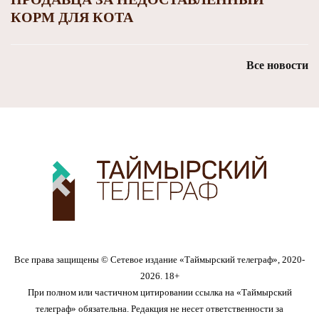
КОРМ ДЛЯ КОТА
Все новости
Все права защищены © Сетевое издание «Таймырский телеграф», 2020-
2026. 18+
При полном или частичном цитировании ссылка на «Таймырский
телеграф» обязательна. Редакция не несет ответственности за