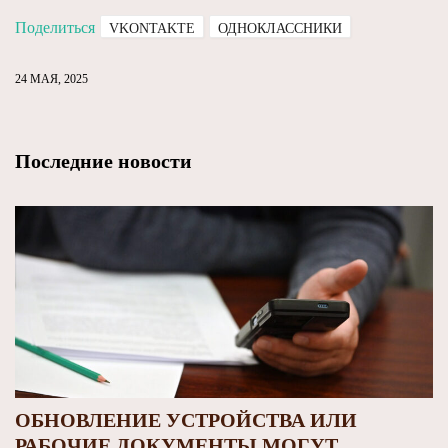
Поделиться
VKONTAKTE
ОДНОКЛАССНИКИ
24 МАЯ, 2025
Последние новости
ОБНОВЛЕНИЕ УСТРОЙСТВА ИЛИ
РАБОЧИЕ ДОКУМЕНТЫ МОГУТ