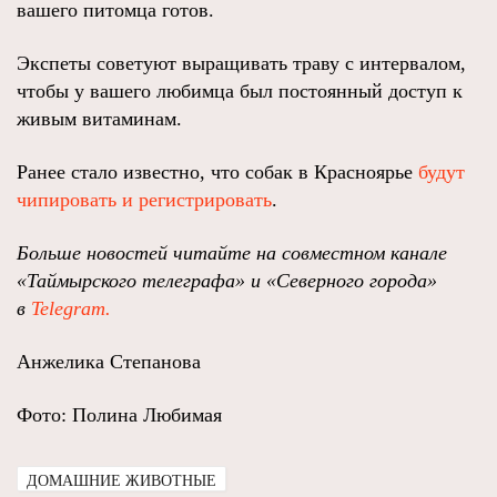
вашего питомца готов.
Экспеты советуют выращивать траву с интервалом,
чтобы у вашего любимца был постоянный доступ к
живым витаминам.
Ранее стало известно, что собак в Красноярье
будут
чипировать и регистрировать
.
Больше новостей читайте на совместном канале
«Таймырского телеграфа» и «Северного города»
в
Telegram.
Анжелика Степанова
Фото: Полина Любимая
ДОМАШНИЕ ЖИВОТНЫЕ