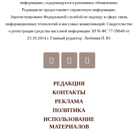
информацию, содержащуюся в рекламных объявлениях.
Редакция не предоставляет справочную информацию.
Зарегистрировано Федеральной службой по надзору в сфере связи,
информационных технологий и массовых коммуникаций. Свидетельство
о регистрации средства массовой информации ЭЛ № ФС 77-59649 от
23.10.2014 г. Главный редактор: Любимая П. Ю.
РЕДАКЦИЯ
КОНТАКТЫ
РЕКЛАМА
ПОЛИТИКА
ИСПОЛЬЗОВАНИЕ
МАТЕРИАЛОВ