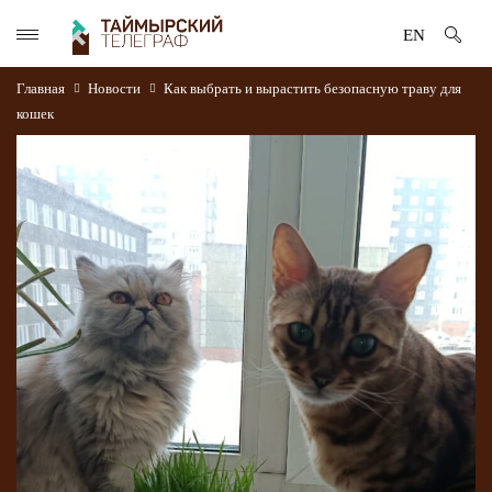
EN
Главная
Новости
Как выбрать и вырастить безопасную траву для
кошек