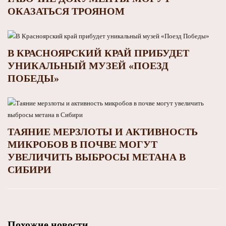
ОКАЗАТЬСЯ ТРОЯНОМ
В КРАСНОЯРСКИЙ КРАЙ ПРИБУДЕТ
УНИКАЛЬНЫЙ МУЗЕЙ «ПОЕЗД
ПОБЕДЫ»
ТАЯНИЕ МЕРЗЛОТЫ И АКТИВНОСТЬ
МИКРОБОВ В ПОЧВЕ МОГУТ
УВЕЛИЧИТЬ ВЫБРОСЫ МЕТАНА В
СИБИРИ
Похожие новости