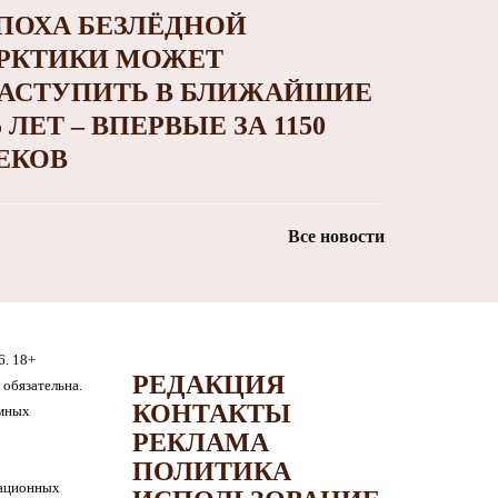
ПОХА БЕЗЛЁДНОЙ
РКТИКИ МОЖЕТ
АСТУПИТЬ В БЛИЖАЙШИЕ
5 ЛЕТ – ВПЕРВЫЕ ЗА 1150
ЕКОВ
Все новости
6. 18+
РЕДАКЦИЯ
обязательна.
КОНТАКТЫ
амных
РЕКЛАМА
ПОЛИТИКА
мационных