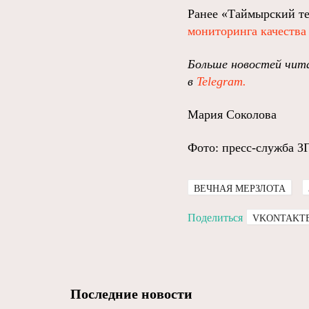
Ранее «Таймырский те
мониторинга качества
Больше новостей чита
в
Telegram.
Мария Соколова
Фото: пресс-служба З
ВЕЧНАЯ МЕРЗЛОТА
Поделиться
VKONTAKT
Последние новости