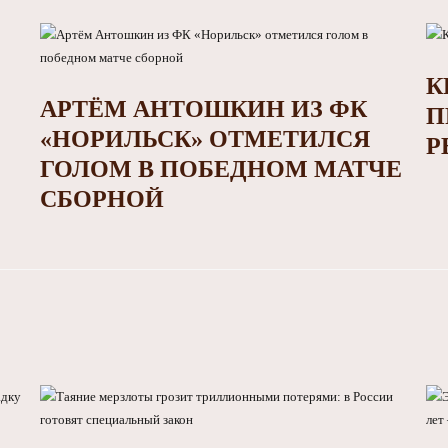
К
АРТЁМ АНТОШКИН ИЗ ФК
П
«НОРИЛЬСК» ОТМЕТИЛСЯ
Р
ГОЛОМ В ПОБЕДНОМ МАТЧЕ
СБОРНОЙ