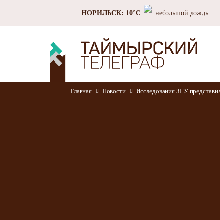
НОРИЛЬСК: 10°C
небольшой дождь
Главная
Новости
Исследования ЗГУ представил