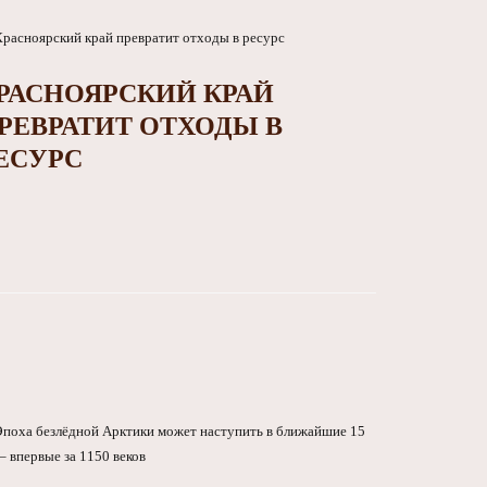
РАСНОЯРСКИЙ КРАЙ
РЕВРАТИТ ОТХОДЫ В
ЕСУРС