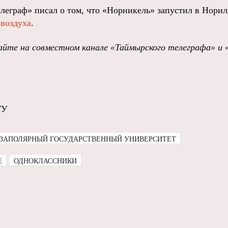
леграф» писал о том, что «Норникель» запустил в Нори
 воздуха
.
йте на совместном канале «Таймырского телеграфа» и 
ГУ
ЗАПОЛЯРНЫЙ ГОСУДАРСТВЕННЫЙ УНИВЕРСИТЕТ
E
ОДНОКЛАССНИКИ