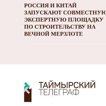
РОССИЯ И КИТАЙ
ЗАПУСКАЮТ СОВМЕСТНУ
ЭКСПЕРТНУЮ ПЛОЩАДКУ
ПО СТРОИТЕЛЬСТВУ НА
ВЕЧНОЙ МЕРЗЛОТЕ