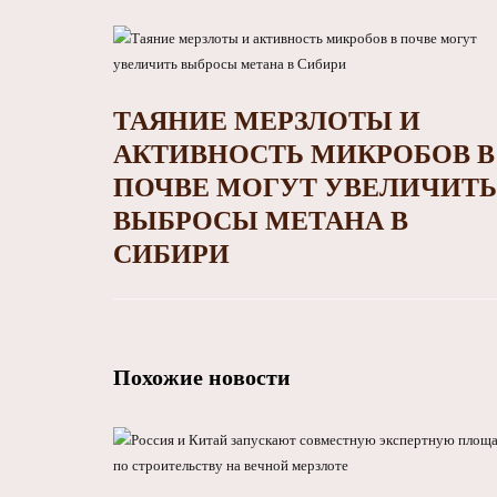
ТАЯНИЕ МЕРЗЛОТЫ И
АКТИВНОСТЬ МИКРОБОВ В
ПОЧВЕ МОГУТ УВЕЛИЧИТЬ
ВЫБРОСЫ МЕТАНА В
СИБИРИ
Похожие новости