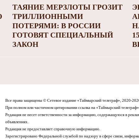
ТАЯНИЕ МЕРЗЛОТЫ ГРОЗИТ
Э
Ю
ТРИЛЛИОННЫМИ
А
ПОТЕРЯМИ: В РОССИИ
Н
ГОТОВЯТ СПЕЦИАЛЬНЫЙ
1
ЗАКОН
В
Все права защищены © Сетевое издание «Таймырский телеграф», 2020-202
При полном или частичном цитировании ссылка на «Таймырский телеграф» 
Редакция не несет ответственности за информацию, содержащуюся в рекл
объявлениях.
Редакция не предоставляет справочную информацию.
Зарегистрировано Федеральной службой по надзору в сфере связи, инфор