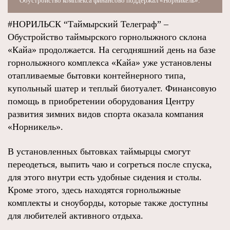
Обустройство комплекса финансово поддержал «Норникель».
#НОРИЛЬСК “Таймырский Телеграф” –
Обустройство таймырского горнолыжного склона
«Кайа» продолжается. На сегодняшний день на базе
горнолыжного комплекса «Кайа» уже установлены
отапливаемые бытовки контейнерного типа,
купольный шатер и теплый биотуалет. Финансовую
помощь в приобретении оборудования Центру
развития зимних видов спорта оказала компания
«Норникель».
В установленных бытовках таймырцы смогут
переодеться, выпить чаю и согреться после спуска,
для этого внутри есть удобные сидения и столы.
Кроме этого, здесь находятся горнолыжные
комплекты и сноуборды, которые также доступны
для любителей активного отдыха.