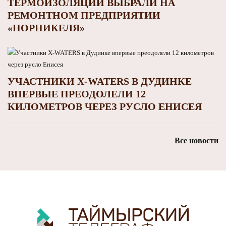
ТЕРМОИЗОЛЯЦИИ ВЫБРАЛИ НА
РЕМОНТНОМ ПРЕДПРИЯТИИ
«НОРНИКЕЛЯ»
УЧАСТНИКИ X-WATERS В ДУДИНКЕ
ВПЕРВЫЕ ПРЕОДОЛЕЛИ 12
КИЛОМЕТРОВ ЧЕРЕЗ РУСЛО ЕНИСЕЯ
Все новости