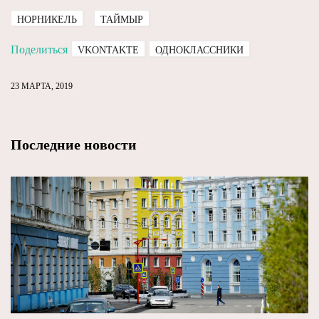
НОРНИКЕЛЬ
ТАЙМЫР
Поделиться
VKONTAKTE
ОДНОКЛАССНИКИ
23 МАРТА, 2019
Последние новости