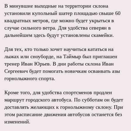
В минувшие выходные на территории склона
установили купольный шатер площадью свыше 60
квадратных метров, где можно будет укрыться в
случае сильного ветра. Для удобства северян в
дальнейшем здесь будут установлены скамейки.
Для тех, кто только хочет научиться кататься на
лыжах или сноуборде, на Таймыр был приглашен
тренер Иван Юрьев. В дни работы склона Иван
Сергеевич будет помогать новичкам осваивать азы
горнолыжного спорта.
Кроме того, для удобства спортсменов продлен
маршрут городского автобуса. По субботам он будет
доставлять желающих к горнолыжному склону. При
этом расписание движения автобусов останется без
изменений.