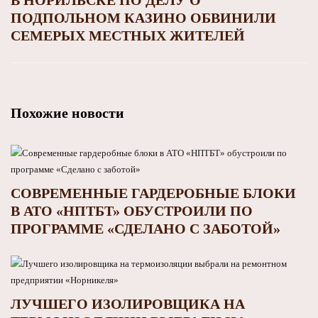
ПОДПОЛЬНОМ КАЗИНО ОБВИНИЛИ
СЕМЕРЫХ МЕСТНЫХ ЖИТЕЛЕЙ
Похожие новости
СОВРЕМЕННЫЕ ГАРДЕРОБНЫЕ БЛОКИ
В АТО «НПТБТ» ОБУСТРОИЛИ ПО
ПРОГРАММЕ «СДЕЛАНО С ЗАБОТОЙ»
ЛУЧШЕГО ИЗОЛИРОВЩИКА НА