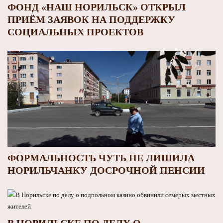
ФОНД «НАШ НОРИЛЬСК» ОТКРЫЛ
ПРИЁМ ЗАЯВОК НА ПОДДЕРЖКУ
СОЦИАЛЬНЫХ ПРОЕКТОВ
ФОРМАЛЬНОСТЬ ЧУТЬ НЕ ЛИШИЛА
НОРИЛЬЧАНКУ ДОСРОЧНОЙ ПЕНСИИ
В НОРИЛЬСКЕ ПО ДЕЛУ О