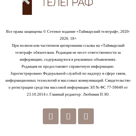
Все права защищены © Сетевое издание «Таймырский телеграф», 2020-
2026. 18+
При полном или частичном цитировании ссылка на «Таймырский
телеграф» обязательна. Редакция не несет ответственности за
информацию, содержащуюся в рекламных объявлениях.
Редакция не предоставляет справочную информацию.
Зарегистрировано Федеральной службой по надзору в сфере связи,
информационных технологий и массовых коммуникаций. Свидетельство
о регистрации средства массовой информации ЭЛ № ФС 77-59649 от
23.10.2014 г. Главный редактор: Любимая П. Ю.