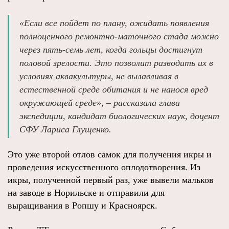
«Если все пойдет по плану, ожидать появления
полноценного ремонтно-маточного стада можно
через пять-семь лет, когда гольцы достигнут
половой зрелости. Это позволит разводить их в
условиях аквакультуры, не вылавливая в
естественной среде обитания и не нанося вред
окружающей среде», – рассказала глава
экспедиции, кандидат биологических наук, доцент
СФУ Лариса Глущенко.
Это уже второй отлов самок для получения икры и
проведения искусственного оплодотворения. Из
икры, полученной первый раз, уже вывели мальков
на заводе в Норильске и отправили для
выращивания в Ропшу и Красноярск.