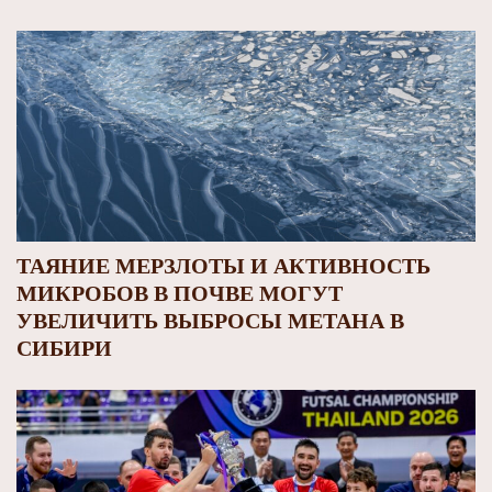
ТАЯНИЕ МЕРЗЛОТЫ И АКТИВНОСТЬ
МИКРОБОВ В ПОЧВЕ МОГУТ
УВЕЛИЧИТЬ ВЫБРОСЫ МЕТАНА В
СИБИРИ