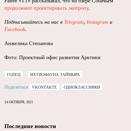
Ранее «ТТ» рассказывал, что на озере Собачьем
продолжают проектировать экотропу
.
Подписывайтесь на нас в
Telegram
,
Instagram
и
Facebook
.
Анжелика Степанова
Фото: Проектный офис развития Арктики
ГОЛЕЦ
ИХТИОФАУНА ТАЙМЫРА
Поделиться
VKONTAKTE
ОДНОКЛАССНИКИ
14 ОКТЯБРЯ, 2021
Последние новости