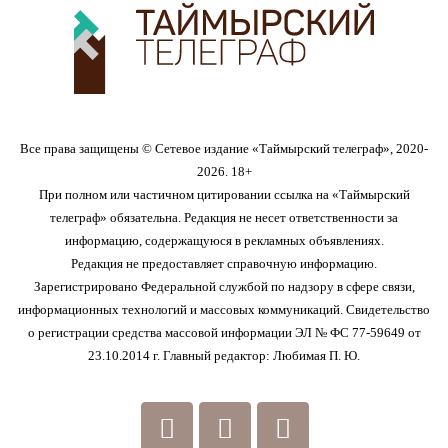
Все права защищены © Сетевое издание «Таймырский телеграф», 2020-
2026. 18+
При полном или частичном цитировании ссылка на «Таймырский
телеграф» обязательна. Редакция не несет ответственности за
информацию, содержащуюся в рекламных объявлениях.
Редакция не предоставляет справочную информацию.
Зарегистрировано Федеральной службой по надзору в сфере связи,
информационных технологий и массовых коммуникаций. Свидетельство
о регистрации средства массовой информации ЭЛ № ФС 77-59649 от
23.10.2014 г. Главный редактор: Любимая П. Ю.