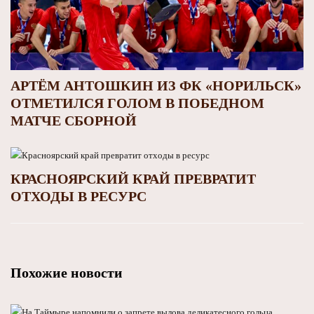
АРТЁМ АНТОШКИН ИЗ ФК «НОРИЛЬСК»
ОТМЕТИЛСЯ ГОЛОМ В ПОБЕДНОМ
МАТЧЕ СБОРНОЙ
КРАСНОЯРСКИЙ КРАЙ ПРЕВРАТИТ
ОТХОДЫ В РЕСУРС
Похожие новости