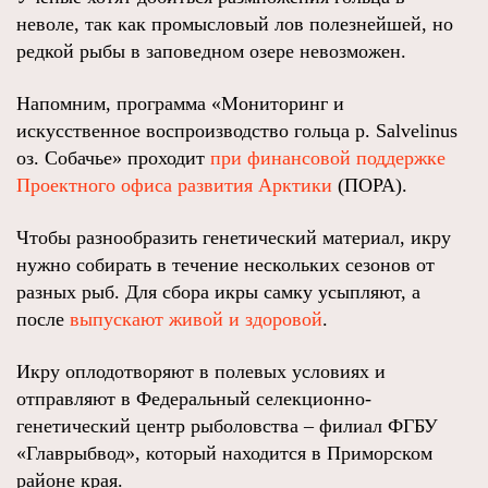
неволе, так как промысловый лов полезнейшей, но
редкой рыбы в заповедном озере невозможен.
Напомним, программа «Мониторинг и
искусственное воспроизводство гольца р. Salvelinus
оз. Собачье» проходит
при финансовой поддержке
Проектного офиса развития Арктики
(ПОРА).
Чтобы разнообразить генетический материал, икру
нужно собирать в течение нескольких сезонов от
разных рыб. Для сбора икры самку усыпляют, а
после
выпускают живой и здоровой
.
Икру оплодотворяют в полевых условиях и
отправляют в Федеральный селекционно-
генетический центр рыболовства – филиал ФГБУ
«Главрыбвод», который находится в Приморском
районе края.