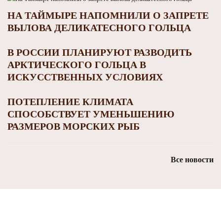
НА ТАЙМЫРЕ НАПОМНИЛИ О ЗАПРЕТЕ
ВЫЛОВА ДЕЛИКАТЕСНОГО ГОЛЬЦА
В РОССИИ ПЛАНИРУЮТ РАЗВОДИТЬ
АРКТИЧЕСКОГО ГОЛЬЦА В
ИСКУССТВЕННЫХ УСЛОВИЯХ
ПОТЕПЛЕНИЕ КЛИМАТА
СПОСОБСТВУЕТ УМЕНЬШЕНИЮ
РАЗМЕРОВ МОРСКИХ РЫБ
Все новости