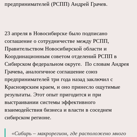
предпринимателей (РСПП) Андрей Грачев.
23 апреля в Новосибирске было подписано
соглашение о сотрудничестве между РСПП,
Правительством Новосибирской области и
Координационным советом отделений РСПП в
Сибирском федеральном округе. По словам Андрея
Грачева, аналогичное соглашение союз
предпринимателей три года назад заключил с
Красноярским краем, и оно принесло ощутимые
результаты. Этот опыт пригодится и при
выстраивании системы эффективного
взаимодействия бизнеса и власти в соседнем
сибирском регионе.
«Сибирь ‒ макрорегион, где расположено много