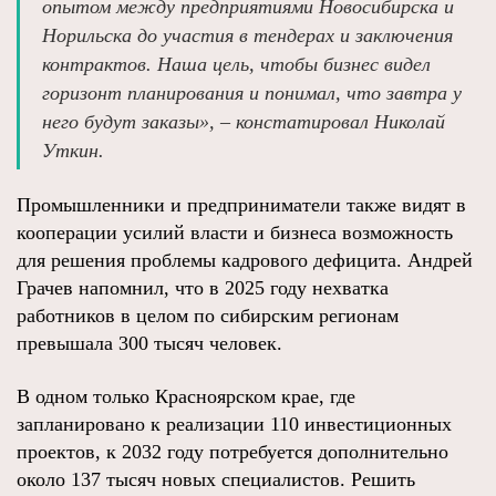
опытом между предприятиями Новосибирска и
Норильска до участия в тендерах и заключения
контрактов. Наша цель, чтобы бизнес видел
горизонт планирования и понимал, что завтра у
него будут заказы», – констатировал Николай
Уткин.
Промышленники и предприниматели также видят в
кооперации усилий власти и бизнеса возможность
для решения проблемы кадрового дефицита. Андрей
Грачев напомнил, что в 2025 году нехватка
работников в целом по сибирским регионам
превышала 300 тысяч человек.
В одном только Красноярском крае, где
запланировано к реализации 110 инвестиционных
проектов, к 2032 году потребуется дополнительно
около 137 тысяч новых специалистов. Решить