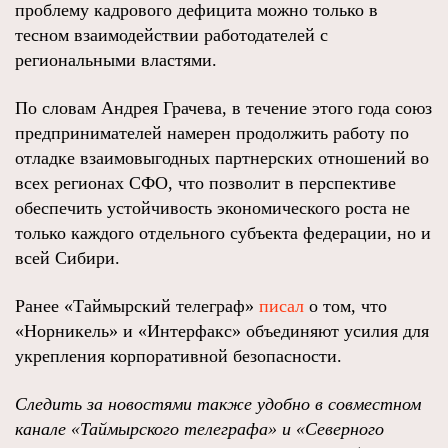
проблему кадрового дефицита можно только в
тесном взаимодействии работодателей с
региональными властями.
По словам Андрея Грачева, в течение этого года союз
предпринимателей намерен продолжить работу по
отладке взаимовыгодных партнерских отношений во
всех регионах СФО, что позволит в перспективе
обеспечить устойчивость экономического роста не
только каждого отдельного субъекта федерации, но и
всей Сибири.
Ранее «Таймырский телеграф»
писал
о том, что
«Норникель» и «Интерфакс» объединяют усилия для
укрепления корпоративной безопасности.
Следить за новостями также удобно в совместном
канале «Таймырского телеграфа»
и
«Северного