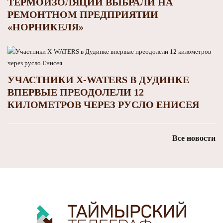
ТЕРМОИЗОЛЯЦИИ ВЫБРАЛИ НА
РЕМОНТНОМ ПРЕДПРИЯТИИ
«НОРНИКЕЛЯ»
УЧАСТНИКИ X-WATERS В ДУДИНКЕ
ВПЕРВЫЕ ПРЕОДОЛЕЛИ 12
КИЛОМЕТРОВ ЧЕРЕЗ РУСЛО ЕНИСЕЯ
Все новости