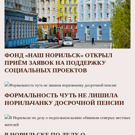
ФОНД «НАШ НОРИЛЬСК» ОТКРЫЛ
ПРИЁМ ЗАЯВОК НА ПОДДЕРЖКУ
СОЦИАЛЬНЫХ ПРОЕКТОВ
ФОРМАЛЬНОСТЬ ЧУТЬ НЕ ЛИШИЛА
НОРИЛЬЧАНКУ ДОСРОЧНОЙ ПЕНСИИ
В НОРИЛЬСКЕ ПО ДЕЛУ О