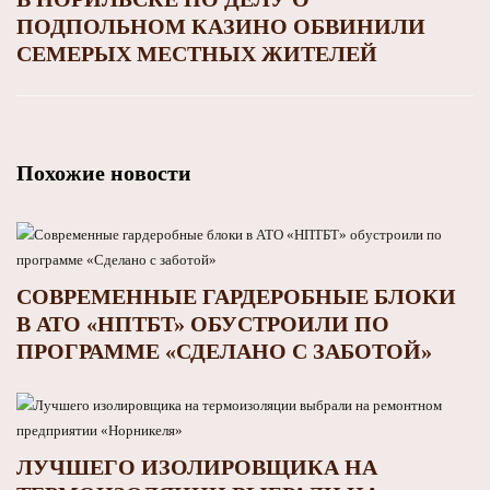
ПОДПОЛЬНОМ КАЗИНО ОБВИНИЛИ
СЕМЕРЫХ МЕСТНЫХ ЖИТЕЛЕЙ
Похожие новости
СОВРЕМЕННЫЕ ГАРДЕРОБНЫЕ БЛОКИ
В АТО «НПТБТ» ОБУСТРОИЛИ ПО
ПРОГРАММЕ «СДЕЛАНО С ЗАБОТОЙ»
ЛУЧШЕГО ИЗОЛИРОВЩИКА НА