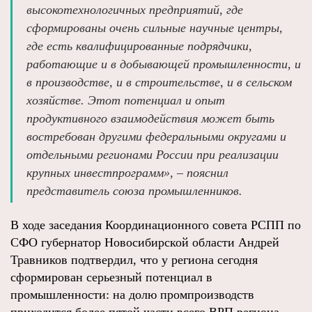
высокотехнологичных предприятий, где
сформированы очень сильные научные центры,
где есть квалифицированные подрядчики,
работающие и в добывающей промышленности, и
в производстве, и в строительстве, и в сельском
хозяйстве. Этот потенциал и опыт
продуктивного взаимодействия может быть
востребован другими федеральными округами и
отдельными регионами России при реализации
крупных инвестпрограмм», ‒ пояснил
представитель союза промышленников.
В ходе заседания Координационного совета РСПП по
СФО губернатор Новосибирской области Андрей
Травников подтвердил, что у региона сегодня
сформирован серьезный потенциал в
промышленности: на долю промпроизводств