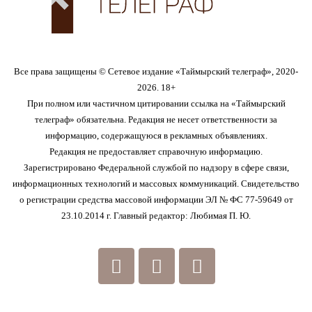
Все права защищены © Сетевое издание «Таймырский телеграф», 2020-
2026. 18+
При полном или частичном цитировании ссылка на «Таймырский
телеграф» обязательна. Редакция не несет ответственности за
информацию, содержащуюся в рекламных объявлениях.
Редакция не предоставляет справочную информацию.
Зарегистрировано Федеральной службой по надзору в сфере связи,
информационных технологий и массовых коммуникаций. Свидетельство
о регистрации средства массовой информации ЭЛ № ФС 77-59649 от
23.10.2014 г. Главный редактор: Любимая П. Ю.