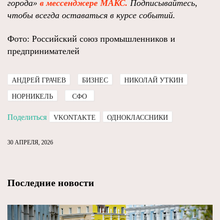
города»
в мессенджере МАКС.
Подписывайтесь,
чтобы всегда оставаться в курсе событий
.
Фото: Российский союз промышленников и
предпринимателей
АНДРЕЙ ГРАЧЕВ
БИЗНЕС
НИКОЛАЙ УТКИН
НОРНИКЕЛЬ
СФО
Поделиться
VKONTAKTE
ОДНОКЛАССНИКИ
30 АПРЕЛЯ, 2026
Последние новости