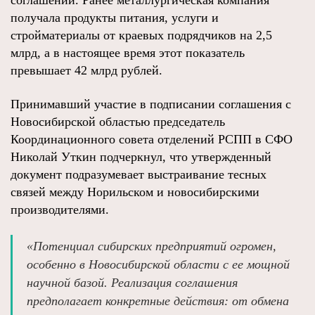
соглашений. Ранее металлургическая компания
получала продукты питания, услуги и
стройматериалы от краевых подрядчиков на 2,5
млрд, а в настоящее время этот показатель
превышает 42 млрд рублей.
Принимавший участие в подписании соглашения с
Новосибирской областью председатель
Координационного совета отделений РСПП в СФО
Николай Уткин подчеркнул, что утвержденный
документ подразумевает выстраивание тесных
связей между Норильском и новосибирскими
производителями.
«Потенциал сибирских предприятий огромен,
особенно в Новосибирской области с ее мощной
научной базой. Реализация соглашения
предполагает конкретные действия: от обмена