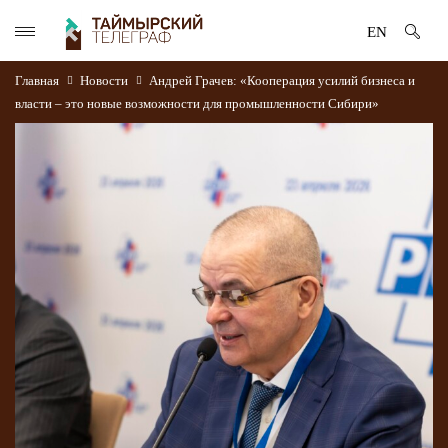
EN
Главная
Новости
Андрей Грачев: «Кооперация усилий бизнеса и
власти ‒ это новые возможности для промышленности Сибири»