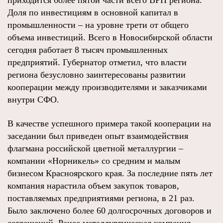
приходится более пятой части всего ВРП региона.
Доля по инвестициям в основной капитал в
промышленности ‒ на уровне трети от общего
объема инвестиций. Всего в Новосибирской области
сегодня работает 8 тысяч промышленных
предприятий. Губернатор отметил, что власти
региона безусловно заинтересованы развитии
кооперации между производителями и заказчиками
внутри СФО.
В качестве успешного примера такой кооперации на
заседании был приведен опыт взаимодействия
флагмана российской цветной металлургии ‒
компании «Норникель» со средним и малым
бизнесом Красноярского края. За последние пять лет
компания нарастила объем закупок товаров,
поставляемых предприятиями региона, в 21 раз.
Было заключено более 60 долгосрочных договоров и