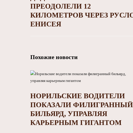
ПРЕОДОЛЕЛИ 12
КИЛОМЕТРОВ ЧЕРЕЗ РУСЛ
ЕНИСЕЯ
Похожие новости
НОРИЛЬСКИЕ ВОДИТЕЛИ
ПОКАЗАЛИ ФИЛИГРАННЫЙ
БИЛЬЯРД, УПРАВЛЯЯ
КАРЬЕРНЫМ ГИГАНТОМ