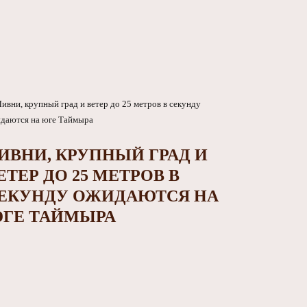
ИВНИ, КРУПНЫЙ ГРАД И
ЕТЕР ДО 25 МЕТРОВ В
ЕКУНДУ ОЖИДАЮТСЯ НА
ГЕ ТАЙМЫРА