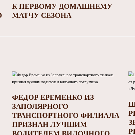
К ПЕРВОМУ ДОМАШНЕМУ
О
МАТЧУ СЕЗОНА
ФЕДОР ЕРЕМЕНКО ИЗ
Ш
ЗАПОЛЯРНОГО
Р
ТРАНСПОРТНОГО ФИЛИАЛА
З
ПРИЗНАН ЛУЧШИМ
Р
ВОДИТЕЛЕМ ВИЛОЧНОГО