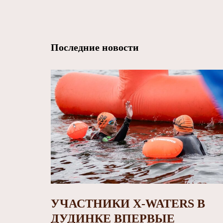
Последние новости
УЧАСТНИКИ X-WATERS В
ДУДИНКЕ ВПЕРВЫЕ