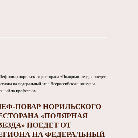
ЕФ-ПОВАР НОРИЛЬСКОГО
ЕСТОРАНА «ПОЛЯРНАЯ
ВЕЗДА» ПОЕДЕТ ОТ
ЕГИОНА НА ФЕДЕРАЛЬНЫЙ