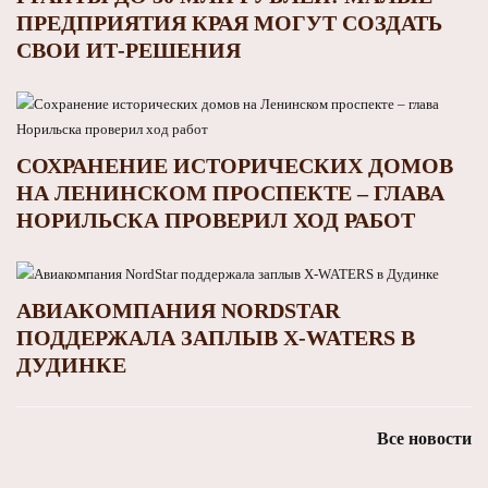
ПРЕДПРИЯТИЯ КРАЯ МОГУТ СОЗДАТЬ
СВОИ ИТ‑РЕШЕНИЯ
СОХРАНЕНИЕ ИСТОРИЧЕСКИХ ДОМОВ
НА ЛЕНИНСКОМ ПРОСПЕКТЕ – ГЛАВА
НОРИЛЬСКА ПРОВЕРИЛ ХОД РАБОТ
АВИАКОМПАНИЯ NORDSTAR
ПОДДЕРЖАЛА ЗАПЛЫВ X‑WATERS В
ДУДИНКЕ
Все новости