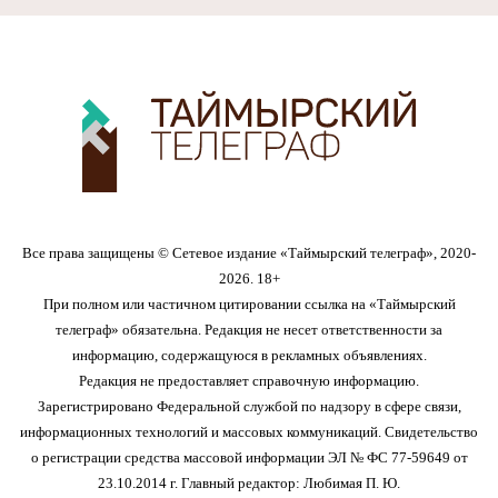
Все права защищены © Сетевое издание «Таймырский телеграф», 2020-
2026. 18+
При полном или частичном цитировании ссылка на «Таймырский
телеграф» обязательна. Редакция не несет ответственности за
информацию, содержащуюся в рекламных объявлениях.
Редакция не предоставляет справочную информацию.
Зарегистрировано Федеральной службой по надзору в сфере связи,
информационных технологий и массовых коммуникаций. Свидетельство
о регистрации средства массовой информации ЭЛ № ФС 77-59649 от
23.10.2014 г. Главный редактор: Любимая П. Ю.