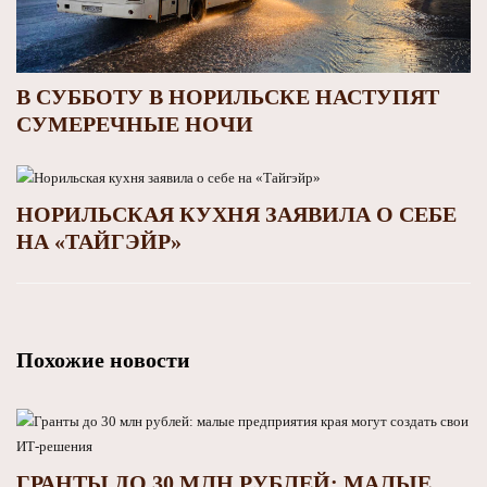
В СУББОТУ В НОРИЛЬСКЕ НАСТУПЯТ
СУМЕРЕЧНЫЕ НОЧИ
НОРИЛЬСКАЯ КУХНЯ ЗАЯВИЛА О СЕБЕ
НА «ТАЙГЭЙР»
Похожие новости
ГРАНТЫ ДО 30 МЛН РУБЛЕЙ: МАЛЫЕ