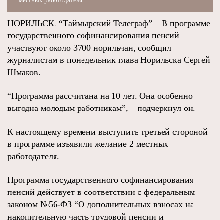
местных работодателя.
НОРИЛЬСК. “Таймырский Телеграф” – В программе
государственного софинансирования пенсий
участвуют около 3700 норильчан, сообщил
журналистам в понедельник глава Норильска Сергей
Шмаков.
“Программа рассчитана на 10 лет. Она особенно
выгодна молодым работникам”, – подчеркнул он.
К настоящему времени выступить третьей стороной
в программе изъявили желание 2 местных
работодателя.
Программа государственного софинансирования
пенсий действует в соответствии с федеральным
законом №56-ФЗ “О дополнительных взносах на
накопительную часть трудовой пенсии и