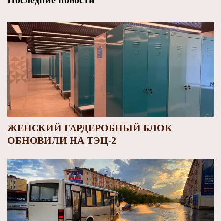
Последние новости
ЖЕНСКИЙ ГАРДЕРОБНЫЙ БЛОК
ОБНОВИЛИ НА ТЭЦ-2