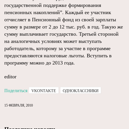
государственной поддержке формирования
пенсионных накоплений”. Каждый ее участник
отчисляет в Пенсионный фонд из своей зарплаты
сумму в размере от 2 до 12 тыс. руб. в год. Такую же
сумму выплачивает государство. Третьей стороной
на аналогичных условиях может выступать
работодатель, которому за участие в программе
предоставляются налоговые льготы. Вступить в
программу можно до 2013 года.
editor
Поделиться
VKONTAKTE
ОДНОКЛАССНИКИ
15 ФЕВРАЛЯ, 2010