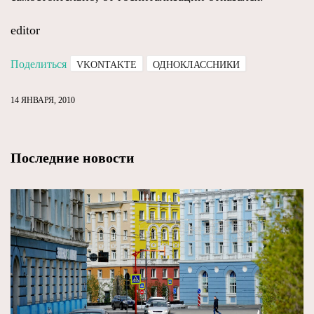
editor
Поделиться
VKONTAKTE
ОДНОКЛАССНИКИ
14 ЯНВАРЯ, 2010
Последние новости