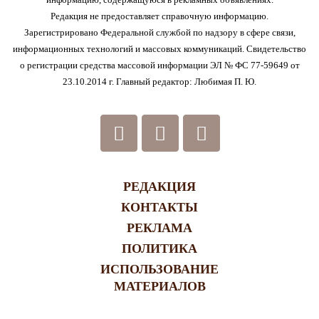
Редакция не предоставляет справочную информацию.
Зарегистрировано Федеральной службой по надзору в сфере связи,
информационных технологий и массовых коммуникаций. Свидетельство
о регистрации средства массовой информации ЭЛ № ФС 77-59649 от
23.10.2014 г. Главный редактор: Любимая П. Ю.
РЕДАКЦИЯ
КОНТАКТЫ
РЕКЛАМА
ПОЛИТИКА
ИСПОЛЬЗОВАНИЕ
МАТЕРИАЛОВ