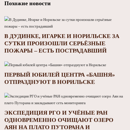
Похожие новости
В ДУДИНКЕ, ИГАРКЕ И НОРИЛЬСКЕ ЗА
СУТКИ ПРОИЗОШЛИ СЕРЬЁЗНЫЕ
ПОЖАРЫ – ЕСТЬ ПОСТРАДАВШИЙ
ПЕРВЫЙ ЮБИЛЕЙ ЦЕНТРА «БАШНЯ»
ОТПРАЗДНУЮТ В НОРИЛЬСКЕ
ЭКСПЕДИЦИЯ РГО И УЧЁНЫЕ РАН
ОДНОВРЕМЕННО ОЧИЩАЮТ ОЗЕРО
АЯН НА ПЛАТО ПУТОРАНА И