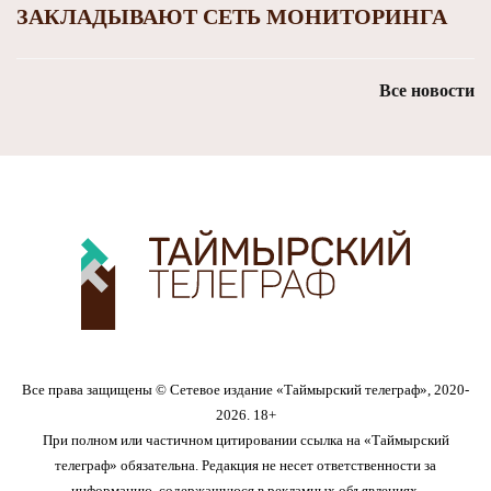
ЗАКЛАДЫВАЮТ СЕТЬ МОНИТОРИНГА
Все новости
Все права защищены © Сетевое издание «Таймырский телеграф», 2020-
2026. 18+
При полном или частичном цитировании ссылка на «Таймырский
телеграф» обязательна. Редакция не несет ответственности за
информацию, содержащуюся в рекламных объявлениях.