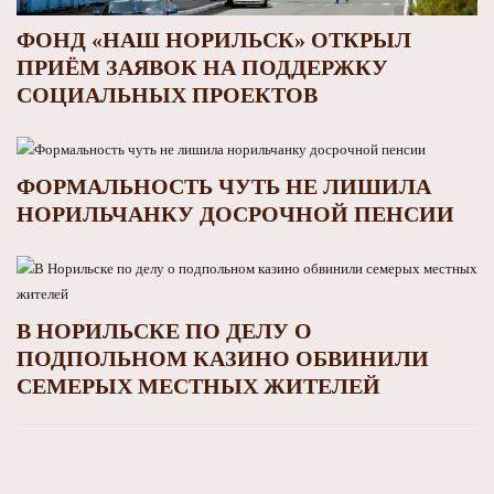
ФОНД «НАШ НОРИЛЬСК» ОТКРЫЛ
ПРИЁМ ЗАЯВОК НА ПОДДЕРЖКУ
СОЦИАЛЬНЫХ ПРОЕКТОВ
ФОРМАЛЬНОСТЬ ЧУТЬ НЕ ЛИШИЛА
НОРИЛЬЧАНКУ ДОСРОЧНОЙ ПЕНСИИ
В НОРИЛЬСКЕ ПО ДЕЛУ О
ПОДПОЛЬНОМ КАЗИНО ОБВИНИЛИ
СЕМЕРЫХ МЕСТНЫХ ЖИТЕЛЕЙ