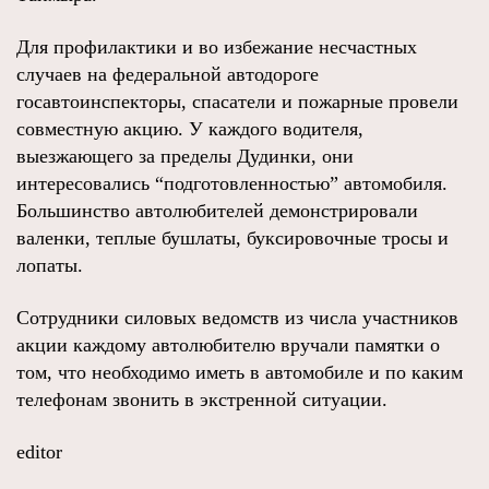
Для профилактики и во избежание несчастных
случаев на федеральной автодороге
госавтоинспекторы, спасатели и пожарные провели
совместную акцию. У каждого водителя,
выезжающего за пределы Дудинки, они
интересовались “подготовленностью” автомобиля.
Большинство автолюбителей демонстрировали
валенки, теплые бушлаты, буксировочные тросы и
лопаты.
Сотрудники силовых ведомств из числа участников
акции каждому автолюбителю вручали памятки о
том, что необходимо иметь в автомобиле и по каким
телефонам звонить в экстренной ситуации.
editor