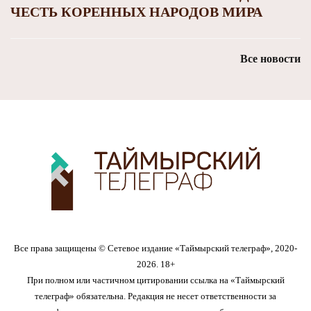
ЧЕСТЬ КОРЕННЫХ НАРОДОВ МИРА
Все новости
Все права защищены © Сетевое издание «Таймырский телеграф», 2020-
2026. 18+
При полном или частичном цитировании ссылка на «Таймырский
телеграф» обязательна. Редакция не несет ответственности за