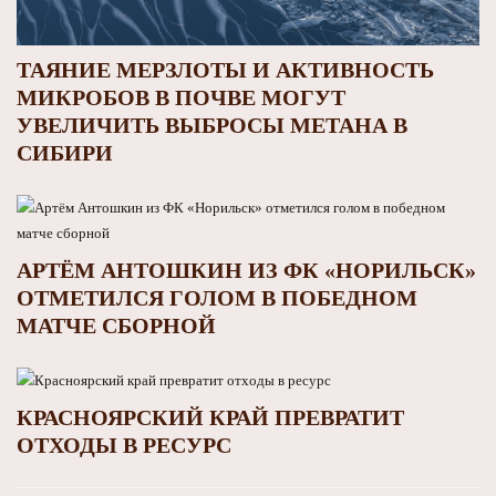
ТАЯНИЕ МЕРЗЛОТЫ И АКТИВНОСТЬ
МИКРОБОВ В ПОЧВЕ МОГУТ
УВЕЛИЧИТЬ ВЫБРОСЫ МЕТАНА В
СИБИРИ
АРТЁМ АНТОШКИН ИЗ ФК «НОРИЛЬСК»
ОТМЕТИЛСЯ ГОЛОМ В ПОБЕДНОМ
МАТЧЕ СБОРНОЙ
КРАСНОЯРСКИЙ КРАЙ ПРЕВРАТИТ
ОТХОДЫ В РЕСУРС