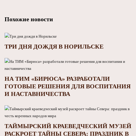
Похожие новости
ТРИ ДНЯ ДОЖДЯ В НОРИЛЬСКЕ
НА ТИМ «БИРЮСА» РАЗРАБОТАЛИ
ГОТОВЫЕ РЕШЕНИЯ ДЛЯ ВОСПИТАНИЯ
И НАСТАВНИЧЕСТВА
ТАЙМЫРСКИЙ КРАЕВЕДЧЕСКИЙ МУЗЕЙ
РАСКРОЕТ ТАЙНЫ СЕВЕРА: ПРАЗДНИК В