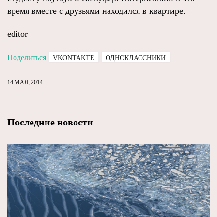
время вместе с друзьями находился в квартире.
editor
Поделиться
VKONTAKTE
ОДНОКЛАССНИКИ
14 МАЯ, 2014
Последние новости