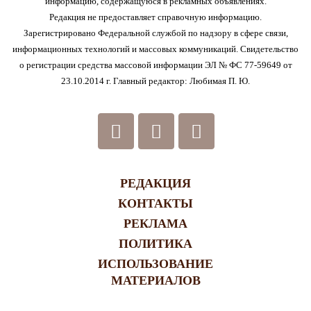
информацию, содержащуюся в рекламных объявлениях.
Редакция не предоставляет справочную информацию.
Зарегистрировано Федеральной службой по надзору в сфере связи,
информационных технологий и массовых коммуникаций. Свидетельство
о регистрации средства массовой информации ЭЛ № ФС 77-59649 от
23.10.2014 г. Главный редактор: Любимая П. Ю.
РЕДАКЦИЯ
КОНТАКТЫ
РЕКЛАМА
ПОЛИТИКА
ИСПОЛЬЗОВАНИЕ
МАТЕРИАЛОВ