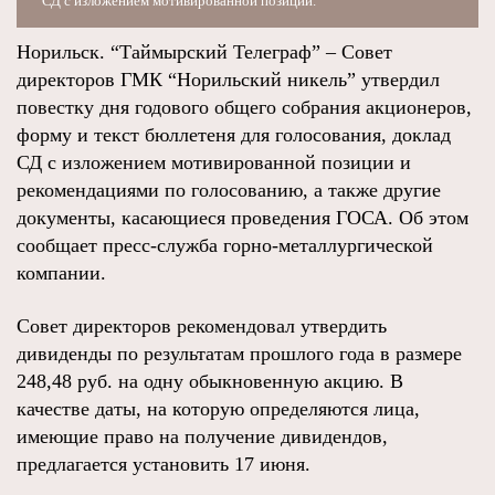
СД с изложением мотивированной позиции.
Норильск. “Таймырский Телеграф” – Совет
директоров ГМК “Норильский никель” утвердил
повестку дня годового общего собрания акционеров,
форму и текст бюллетеня для голосования, доклад
СД с изложением мотивированной позиции и
рекомендациями по голосованию, а также другие
документы, касающиеся проведения ГОСА. Об этом
сообщает пресс-служба горно-металлургической
компании.
Совет директоров рекомендовал утвердить
дивиденды по результатам прошлого года в размере
248,48 руб. на одну обыкновенную акцию. В
качестве даты, на которую определяются лица,
имеющие право на получение дивидендов,
предлагается установить 17 июня.