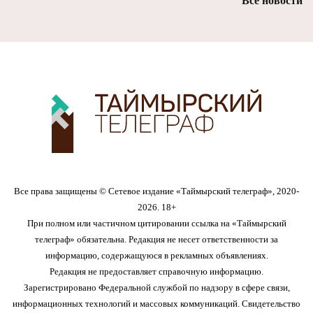
Все новости
Все права защищены © Сетевое издание «Таймырский телеграф», 2020-
2026. 18+
При полном или частичном цитировании ссылка на «Таймырский
телеграф» обязательна. Редакция не несет ответственности за
информацию, содержащуюся в рекламных объявлениях.
Редакция не предоставляет справочную информацию.
Зарегистрировано Федеральной службой по надзору в сфере связи,
информационных технологий и массовых коммуникаций. Свидетельство