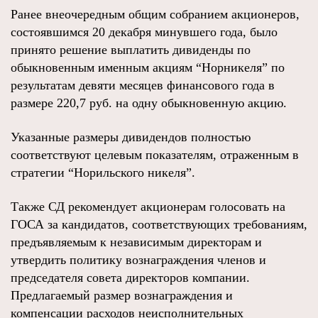
Ранее внеочередным общим собранием акционеров,
состоявшимся 20 декабря минувшего года, было
принято решение выплатить дивиденды по
обыкновенным именным акциям “Норникеля” по
результатам девяти месяцев финансового года в
размере 220,7 руб. на одну обыкновенную акцию.
Указанные размеры дивидендов полностью
соответствуют целевым показателям, отраженным в
стратегии “Норильского никеля”.
Также СД рекомендует акционерам голосовать на
ГОСА за кандидатов, соответствующих требованиям,
предъявляемым к независимым директорам и
утвердить политику вознаграждения членов и
председателя совета директоров компании.
Предлагаемый размер вознаграждения и
компенсации расходов неисполнительных