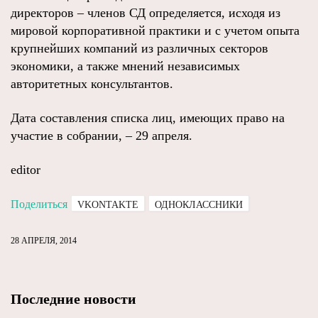
директоров – членов СД определяется, исходя из
мировой корпоративной практики и с учетом опыта
крупнейших компаний из различных секторов
экономики, а также мнений независимых
авторитетных консультантов.
Дата составления списка лиц, имеющих право на
участие в собрании, – 29 апреля.
editor
Поделиться
VKONTAKTE
ОДНОКЛАССНИКИ
28 АПРЕЛЯ, 2014
Последние новости