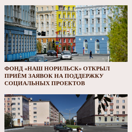
ФОНД «НАШ НОРИЛЬСК» ОТКРЫЛ
ПРИЁМ ЗАЯВОК НА ПОДДЕРЖКУ
СОЦИАЛЬНЫХ ПРОЕКТОВ