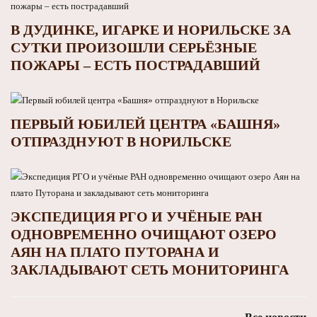
В ДУДИНКЕ, ИГАРКЕ И НОРИЛЬСКЕ ЗА
СУТКИ ПРОИЗОШЛИ СЕРЬЁЗНЫЕ
ПОЖАРЫ – ЕСТЬ ПОСТРАДАВШИЙ
ПЕРВЫЙ ЮБИЛЕЙ ЦЕНТРА «БАШНЯ»
ОТПРАЗДНУЮТ В НОРИЛЬСКЕ
ЭКСПЕДИЦИЯ РГО И УЧЁНЫЕ РАН
ОДНОВРЕМЕННО ОЧИЩАЮТ ОЗЕРО
АЯН НА ПЛАТО ПУТОРАНА И
ЗАКЛАДЫВАЮТ СЕТЬ МОНИТОРИНГА