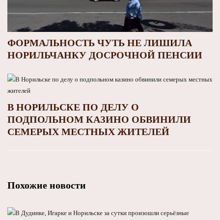
ФОРМАЛЬНОСТЬ ЧУТЬ НЕ ЛИШИЛА
НОРИЛЬЧАНКУ ДОСРОЧНОЙ ПЕНСИИ
В НОРИЛЬСКЕ ПО ДЕЛУ О
ПОДПОЛЬНОМ КАЗИНО ОБВИНИЛИ
СЕМЕРЫХ МЕСТНЫХ ЖИТЕЛЕЙ
Похожие новости