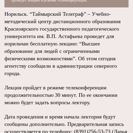
проведет лекцию в режиме телеконференции.
Норильск. “Таймырский Телеграф” – Учебно-
методический центр дистанционного образования
Красноярского государственного педагогического
университета им. В.П. Астафьева проведет для
норильчан бесплатную лекцию: “Высшее
образование для людей с ограниченными
физическими возможностями”. Об этом сегодня
агентству сообщили в администрации северного
города.
Лекция пройдет в режиме телеконференции
продолжительностью 30 минут. По ее окончании
можно будет задать вопросы лектору.
Дата проведения и время начала лектория будут
сообщены дополнительно. Предварительная запись
осуществляется по телефону: (8391)256-53-73 (Дарья