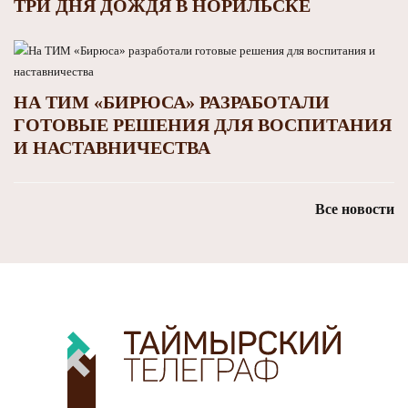
ТРИ ДНЯ ДОЖДЯ В НОРИЛЬСКЕ
НА ТИМ «БИРЮСА» РАЗРАБОТАЛИ
ГОТОВЫЕ РЕШЕНИЯ ДЛЯ ВОСПИТАНИЯ
И НАСТАВНИЧЕСТВА
Все новости