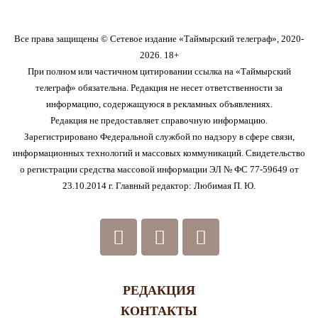
Все права защищены © Сетевое издание «Таймырский телеграф», 2020-
2026. 18+
При полном или частичном цитировании ссылка на «Таймырский
телеграф» обязательна. Редакция не несет ответственности за
информацию, содержащуюся в рекламных объявлениях.
Редакция не предоставляет справочную информацию.
Зарегистрировано Федеральной службой по надзору в сфере связи,
информационных технологий и массовых коммуникаций. Свидетельство
о регистрации средства массовой информации ЭЛ № ФС 77-59649 от
23.10.2014 г. Главный редактор: Любимая П. Ю.
РЕДАКЦИЯ
КОНТАКТЫ