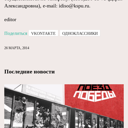
Александровна), е-mail: idiso@kspu.ru.
editor
Поделиться
VKONTAKTE
ОДНОКЛАССНИКИ
26 МАРТА, 2014
Последние новости