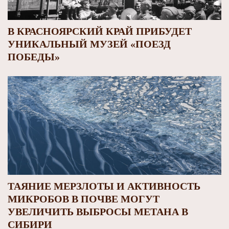
В КРАСНОЯРСКИЙ КРАЙ ПРИБУДЕТ
УНИКАЛЬНЫЙ МУЗЕЙ «ПОЕЗД
ПОБЕДЫ»
ТАЯНИЕ МЕРЗЛОТЫ И АКТИВНОСТЬ
МИКРОБОВ В ПОЧВЕ МОГУТ
УВЕЛИЧИТЬ ВЫБРОСЫ МЕТАНА В
СИБИРИ