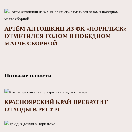
АРТЁМ АНТОШКИН ИЗ ФК «НОРИЛЬСК»
ОТМЕТИЛСЯ ГОЛОМ В ПОБЕДНОМ
МАТЧЕ СБОРНОЙ
Похожие новости
КРАСНОЯРСКИЙ КРАЙ ПРЕВРАТИТ
ОТХОДЫ В РЕСУРС