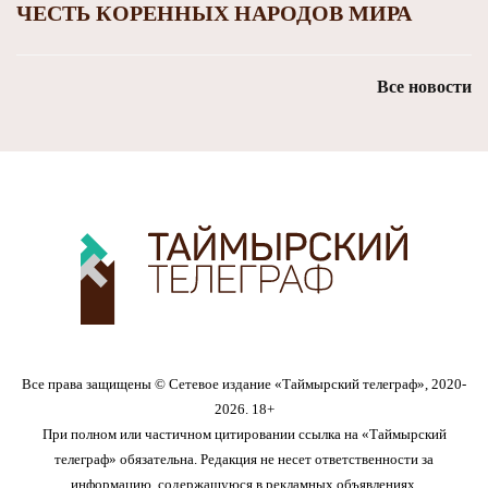
ЧЕСТЬ КОРЕННЫХ НАРОДОВ МИРА
Все новости
Все права защищены © Сетевое издание «Таймырский телеграф», 2020-
2026. 18+
При полном или частичном цитировании ссылка на «Таймырский
телеграф» обязательна. Редакция не несет ответственности за
информацию, содержащуюся в рекламных объявлениях.