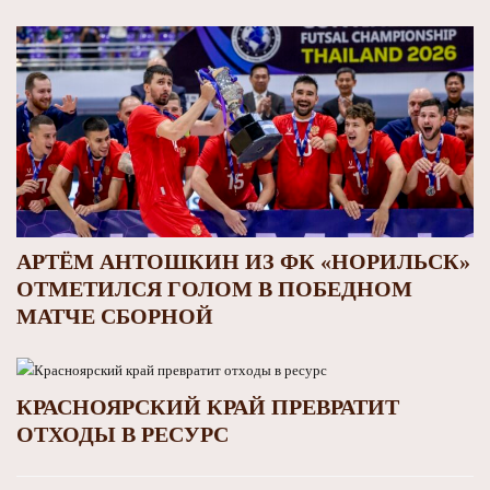
АРТЁМ АНТОШКИН ИЗ ФК «НОРИЛЬСК»
ОТМЕТИЛСЯ ГОЛОМ В ПОБЕДНОМ
МАТЧЕ СБОРНОЙ
КРАСНОЯРСКИЙ КРАЙ ПРЕВРАТИТ
ОТХОДЫ В РЕСУРС