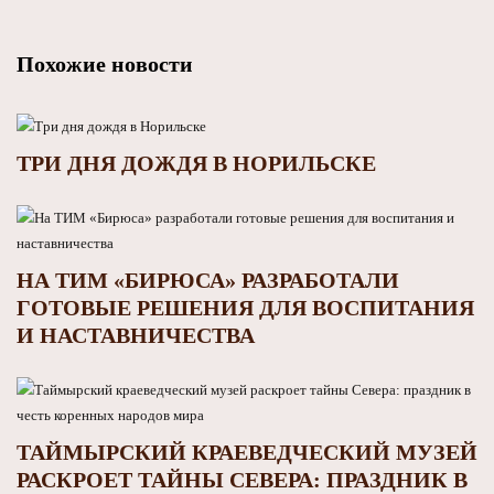
Похожие новости
ТРИ ДНЯ ДОЖДЯ В НОРИЛЬСКЕ
НА ТИМ «БИРЮСА» РАЗРАБОТАЛИ
ГОТОВЫЕ РЕШЕНИЯ ДЛЯ ВОСПИТАНИЯ
И НАСТАВНИЧЕСТВА
ТАЙМЫРСКИЙ КРАЕВЕДЧЕСКИЙ МУЗЕЙ
РАСКРОЕТ ТАЙНЫ СЕВЕРА: ПРАЗДНИК В