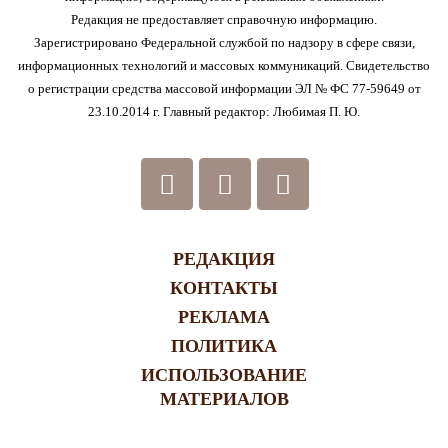
Редакция не предоставляет справочную информацию.
Зарегистрировано Федеральной службой по надзору в сфере связи,
информационных технологий и массовых коммуникаций. Свидетельство
о регистрации средства массовой информации ЭЛ № ФС 77-59649 от
23.10.2014 г. Главный редактор: Любимая П. Ю.
РЕДАКЦИЯ
КОНТАКТЫ
РЕКЛАМА
ПОЛИТИКА
ИСПОЛЬЗОВАНИЕ
МАТЕРИАЛОВ