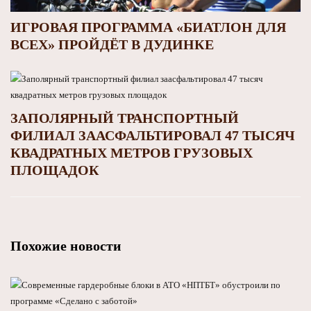
ИГРОВАЯ ПРОГРАММА «БИАТЛОН ДЛЯ
ВСЕХ» ПРОЙДЁТ В ДУДИНКЕ
ЗАПОЛЯРНЫЙ ТРАНСПОРТНЫЙ
ФИЛИАЛ ЗААСФАЛЬТИРОВАЛ 47 ТЫСЯЧ
КВАДРАТНЫХ МЕТРОВ ГРУЗОВЫХ
ПЛОЩАДОК
Похожие новости