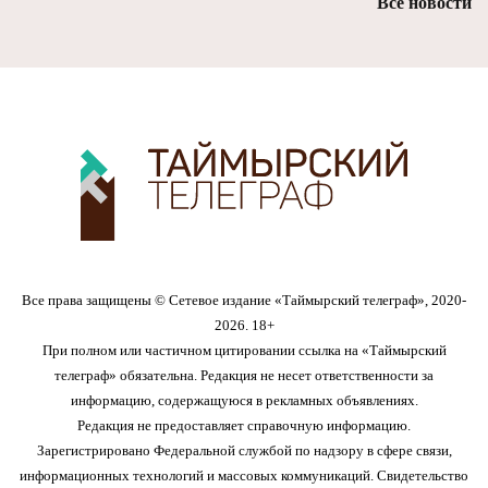
Все новости
Все права защищены © Сетевое издание «Таймырский телеграф», 2020-
2026. 18+
При полном или частичном цитировании ссылка на «Таймырский
телеграф» обязательна. Редакция не несет ответственности за
информацию, содержащуюся в рекламных объявлениях.
Редакция не предоставляет справочную информацию.
Зарегистрировано Федеральной службой по надзору в сфере связи,
информационных технологий и массовых коммуникаций. Свидетельство