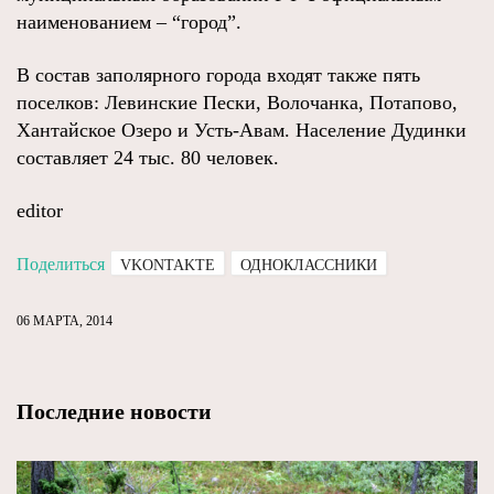
наименованием – “город”.
В состав заполярного города входят также пять
поселков: Левинские Пески, Волочанка, Потапово,
Хантайское Озеро и Усть-Авам. Население Дудинки
составляет 24 тыс. 80 человек.
editor
Поделиться
VKONTAKTE
ОДНОКЛАССНИКИ
06 МАРТА, 2014
Последние новости