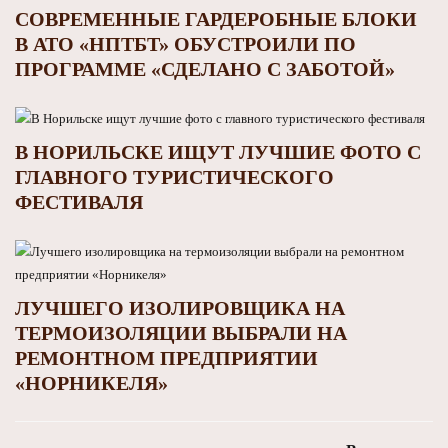
СОВРЕМЕННЫЕ ГАРДЕРОБНЫЕ БЛОКИ
В АТО «НПТБТ» ОБУСТРОИЛИ ПО
ПРОГРАММЕ «СДЕЛАНО С ЗАБОТОЙ»
В НОРИЛЬСКЕ ИЩУТ ЛУЧШИЕ ФОТО С
ГЛАВНОГО ТУРИСТИЧЕСКОГО
ФЕСТИВАЛЯ
ЛУЧШЕГО ИЗОЛИРОВЩИКА НА
ТЕРМОИЗОЛЯЦИИ ВЫБРАЛИ НА
РЕМОНТНОМ ПРЕДПРИЯТИИ
«НОРНИКЕЛЯ»