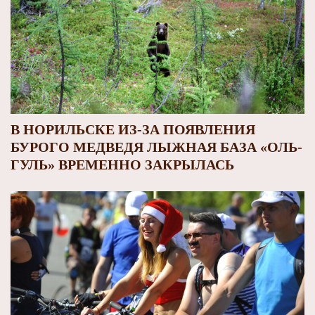
В НОРИЛЬСКЕ ИЗ-ЗА ПОЯВЛЕНИЯ
БУРОГО МЕДВЕДЯ ЛЫЖНАЯ БАЗА «ОЛЬ-
ГУЛЬ» ВРЕМЕННО ЗАКРЫЛАСЬ