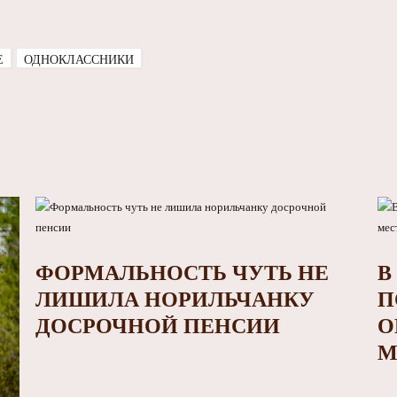
E
ОДНОКЛАССНИКИ
ФОРМАЛЬНОСТЬ ЧУТЬ НЕ
В
ЛИШИЛА НОРИЛЬЧАНКУ
П
ДОСРОЧНОЙ ПЕНСИИ
О
М