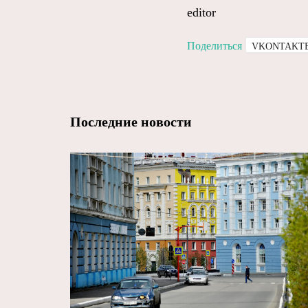
editor
Поделиться
VKONTAKT
Последние новости