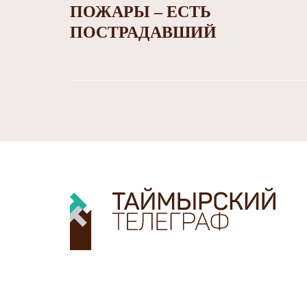
ПОЖАРЫ – ЕСТЬ
ПОСТРАДАВШИЙ