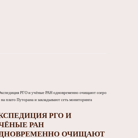
КСПЕДИЦИЯ РГО И
ЧЁНЫЕ РАН
ДНОВРЕМЕННО ОЧИЩАЮТ