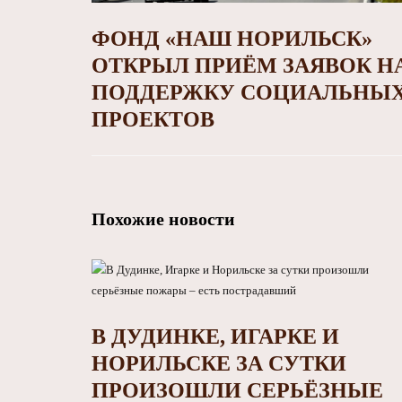
ФОНД «НАШ НОРИЛЬСК»
ОТКРЫЛ ПРИЁМ ЗАЯВОК Н
ПОДДЕРЖКУ СОЦИАЛЬНЫ
ПРОЕКТОВ
Похожие новости
В ДУДИНКЕ, ИГАРКЕ И
НОРИЛЬСКЕ ЗА СУТКИ
ПРОИЗОШЛИ СЕРЬЁЗНЫЕ