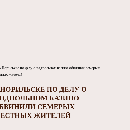
 НОРИЛЬСКЕ ПО ДЕЛУ О
ОДПОЛЬНОМ КАЗИНО
БВИНИЛИ СЕМЕРЫХ
ЕСТНЫХ ЖИТЕЛЕЙ