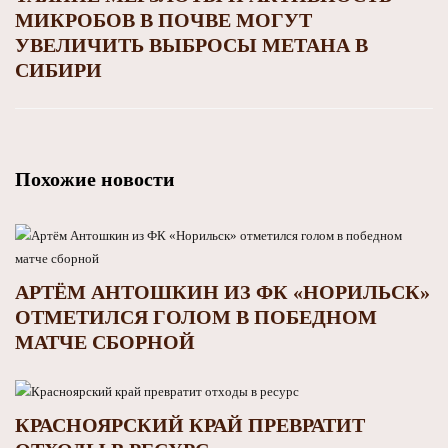
МИКРОБОВ В ПОЧВЕ МОГУТ
УВЕЛИЧИТЬ ВЫБРОСЫ МЕТАНА В
СИБИРИ
Похожие новости
АРТЁМ АНТОШКИН ИЗ ФК «НОРИЛЬСК»
ОТМЕТИЛСЯ ГОЛОМ В ПОБЕДНОМ
МАТЧЕ СБОРНОЙ
КРАСНОЯРСКИЙ КРАЙ ПРЕВРАТИТ