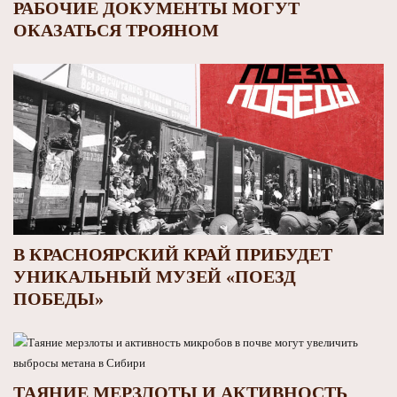
РАБОЧИЕ ДОКУМЕНТЫ МОГУТ
ОКАЗАТЬСЯ ТРОЯНОМ
В КРАСНОЯРСКИЙ КРАЙ ПРИБУДЕТ
УНИКАЛЬНЫЙ МУЗЕЙ «ПОЕЗД
ПОБЕДЫ»
ТАЯНИЕ МЕРЗЛОТЫ И АКТИВНОСТЬ