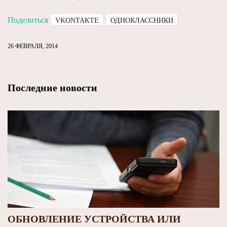
Поделиться
VKONTAKTE
ОДНОКЛАССНИКИ
26 ФЕВРАЛЯ, 2014
Последние новости
ОБНОВЛЕНИЕ УСТРОЙСТВА ИЛИ