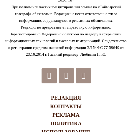
2026. 18+
При полном или частичном цитировании ссылка на «Таймырский
телеграф» обязательна. Редакция не несет ответственности за
информацию, содержащуюся в рекламных объявлениях.
Редакция не предоставляет справочную информацию.
Зарегистрировано Федеральной службой по надзору в сфере связи,
информационных технологий и массовых коммуникаций. Свидетельство
о регистрации средства массовой информации ЭЛ № ФС 77-59649 от
23.10.2014 г. Главный редактор: Любимая П. Ю.
РЕДАКЦИЯ
КОНТАКТЫ
РЕКЛАМА
ПОЛИТИКА
ИСПОЛЬЗОВАНИЕ