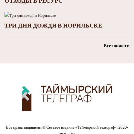
ОТХОДЫ В РЕСУРС
ТРИ ДНЯ ДОЖДЯ В НОРИЛЬСКЕ
Все новости
Все права защищены © Сетевое издание «Таймырский телеграф», 2020-