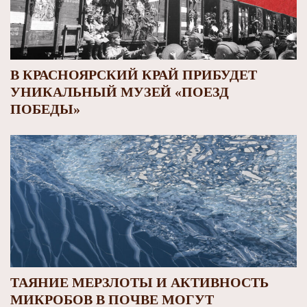
В КРАСНОЯРСКИЙ КРАЙ ПРИБУДЕТ
УНИКАЛЬНЫЙ МУЗЕЙ «ПОЕЗД
ПОБЕДЫ»
ТАЯНИЕ МЕРЗЛОТЫ И АКТИВНОСТЬ
МИКРОБОВ В ПОЧВЕ МОГУТ