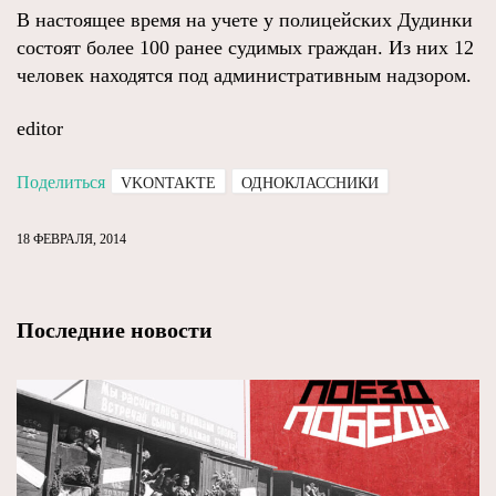
В настоящее время на учете у полицейских Дудинки
состоят более 100 ранее судимых граждан. Из них 12
человек находятся под административным надзором.
editor
Поделиться
VKONTAKTE
ОДНОКЛАССНИКИ
18 ФЕВРАЛЯ, 2014
Последние новости