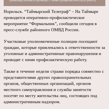
правонарушения и проводят с ними профилактическую работу.
Норильск. “Таймырский Телеграф” – На Таймыре
проводится оперативно-профилактическое
мероприятие “Формальник”, сообщили сегодня в
пресс-службе районного ОМВД России.
Участковые уполномоченные полиции посещают
граждан, которые привлекались к ответственности за
уголовные и административные правонарушения и
проводят с ними профилактическую работу.
Также в течение недели стражи порядка совместно с
представителями других правоохранительных
органов, общественных организаций, органов
местного самоуправления и службы занятости
посетят по месту жительства лиц, состоящих под
административным надзором.