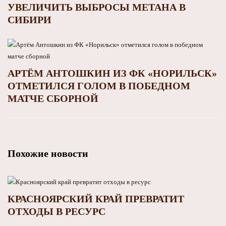
УВЕЛИЧИТЬ ВЫБРОСЫ МЕТАНА В
СИБИРИ
АРТЁМ АНТОШКИН ИЗ ФК «НОРИЛЬСК»
ОТМЕТИЛСЯ ГОЛОМ В ПОБЕДНОМ
МАТЧЕ СБОРНОЙ
Похожие новости
КРАСНОЯРСКИЙ КРАЙ ПРЕВРАТИТ
ОТХОДЫ В РЕСУРС