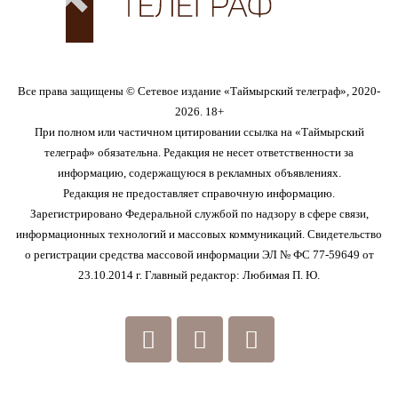
Все права защищены © Сетевое издание «Таймырский телеграф», 2020-
2026. 18+
При полном или частичном цитировании ссылка на «Таймырский
телеграф» обязательна. Редакция не несет ответственности за
информацию, содержащуюся в рекламных объявлениях.
Редакция не предоставляет справочную информацию.
Зарегистрировано Федеральной службой по надзору в сфере связи,
информационных технологий и массовых коммуникаций. Свидетельство
о регистрации средства массовой информации ЭЛ № ФС 77-59649 от
23.10.2014 г. Главный редактор: Любимая П. Ю.