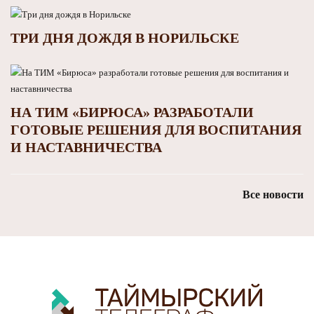
ТРИ ДНЯ ДОЖДЯ В НОРИЛЬСКЕ
НА ТИМ «БИРЮСА» РАЗРАБОТАЛИ
ГОТОВЫЕ РЕШЕНИЯ ДЛЯ ВОСПИТАНИЯ
И НАСТАВНИЧЕСТВА
Все новости