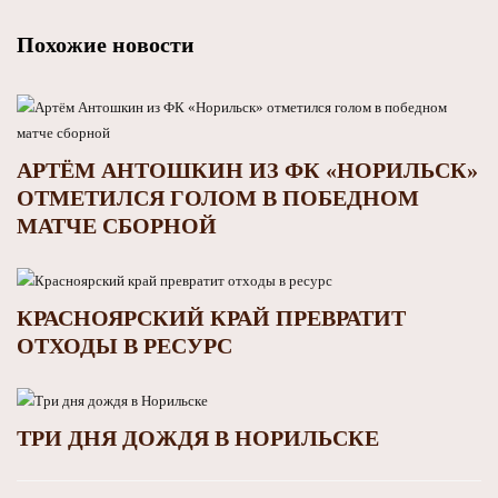
Похожие новости
АРТЁМ АНТОШКИН ИЗ ФК «НОРИЛЬСК»
ОТМЕТИЛСЯ ГОЛОМ В ПОБЕДНОМ
МАТЧЕ СБОРНОЙ
КРАСНОЯРСКИЙ КРАЙ ПРЕВРАТИТ
ОТХОДЫ В РЕСУРС
ТРИ ДНЯ ДОЖДЯ В НОРИЛЬСКЕ