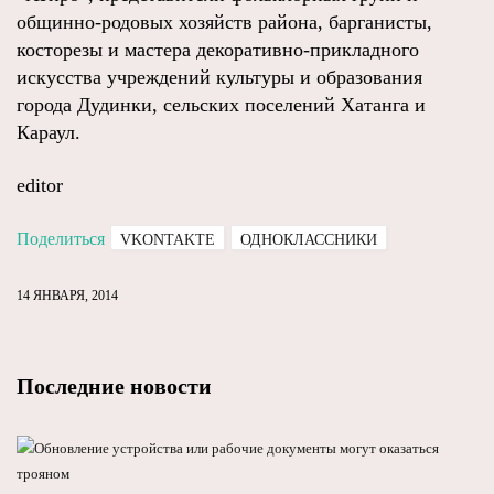
общинно-родовых хозяйств района, барганисты,
косторезы и мастера декоративно-прикладного
искусства учреждений культуры и образования
города Дудинки, сельских поселений Хатанга и
Караул.
editor
Поделиться
VKONTAKTE
ОДНОКЛАССНИКИ
14 ЯНВАРЯ, 2014
Последние новости