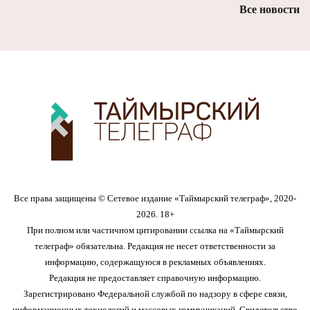
Все новости
Все права защищены © Сетевое издание «Таймырский телеграф», 2020-
2026. 18+
При полном или частичном цитировании ссылка на «Таймырский
телеграф» обязательна. Редакция не несет ответственности за
информацию, содержащуюся в рекламных объявлениях.
Редакция не предоставляет справочную информацию.
Зарегистрировано Федеральной службой по надзору в сфере связи,
информационных технологий и массовых коммуникаций. Свидетельство