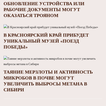
ОБНОВЛЕНИЕ УСТРОЙСТВА ИЛИ
РАБОЧИЕ ДОКУМЕНТЫ МОГУТ
ОКАЗАТЬСЯ ТРОЯНОМ
В КРАСНОЯРСКИЙ КРАЙ ПРИБУДЕТ
УНИКАЛЬНЫЙ МУЗЕЙ «ПОЕЗД
ПОБЕДЫ»
ТАЯНИЕ МЕРЗЛОТЫ И АКТИВНОСТЬ
МИКРОБОВ В ПОЧВЕ МОГУТ
УВЕЛИЧИТЬ ВЫБРОСЫ МЕТАНА В
СИБИРИ