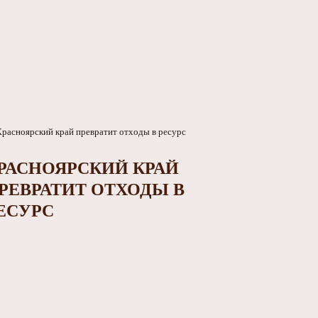
РАСНОЯРСКИЙ КРАЙ
РЕВРАТИТ ОТХОДЫ В
ЕСУРС