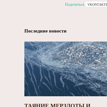
Поделиться
VKONTAKT
Последние новости
ТАЯНИЕ МЕРЗЛОТЫ И