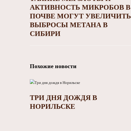
АКТИВНОСТЬ МИКРОБОВ В
ПОЧВЕ МОГУТ УВЕЛИЧИТЬ
ВЫБРОСЫ МЕТАНА В
СИБИРИ
Похожие новости
ТРИ ДНЯ ДОЖДЯ В
НОРИЛЬСКЕ