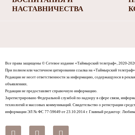
НАСТАВНИЧЕСТВА
К
Все права защищены © Сетевое издание «Таймырский телеграф», 2020-202
При полном или частичном цитировании ссылка на «Таймырский телеграф» 
Редакция не несет ответственности за информацию, содержащуюся в рекл
объявлениях.
Редакция не предоставляет справочную информацию.
Зарегистрировано Федеральной службой по надзору в сфере связи, инфор
технологий и массовых коммуникаций. Свидетельство о регистрации средс
информации ЭЛ № ФС 77-59649 от 23.10.2014 г. Главный редактор: Любима