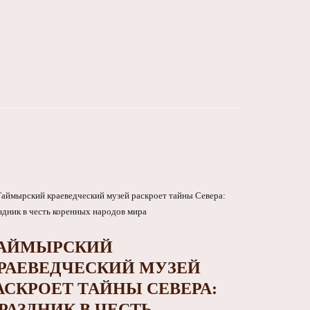
АЙМЫРСКИЙ
РАЕВЕДЧЕСКИЙ МУЗЕЙ
АСКРОЕТ ТАЙНЫ СЕВЕРА:
РАЗДНИК В ЧЕСТЬ