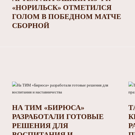
«НОРИЛЬСК» ОТМЕТИЛСЯ
ГОЛОМ В ПОБЕДНОМ МАТЧЕ
СБОРНОЙ
НА ТИМ «БИРЮСА»
Т
РАЗРАБОТАЛИ ГОТОВЫЕ
К
РЕШЕНИЯ ДЛЯ
Р
ВОСПИТАНИЯ И
П