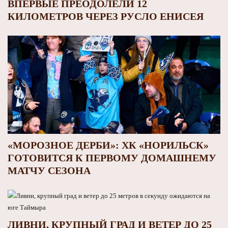
ВПЕРВЫЕ ПРЕОДОЛЕЛИ 12
КИЛОМЕТРОВ ЧЕРЕЗ РУСЛО ЕНИСЕЯ
«МОРОЗНОЕ ДЕРБИ»: ХК «НОРИЛЬСК»
ГОТОВИТСЯ К ПЕРВОМУ ДОМАШНЕМУ
МАТЧУ СЕЗОНА
ЛИВНИ, КРУПНЫЙ ГРАД И ВЕТЕР ДО 25