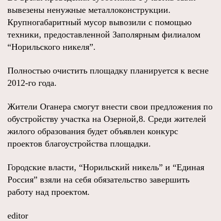
вывезены ненужные металлоконструкции.
Крупногабаритный мусор вывозили с помощью
техники, предоставленной Заполярным филиалом
“Норильского никеля”.
Полностью очистить площадку планируется к весне
2012-го года.
Жители Оганера смогут внести свои предложения по
обустройству участка на Озерной,8. Среди жителей
жилого образования будет объявлен конкурс
проектов благоустройства площадки.
Городские власти, “Норильский никель” и “Единая
Россия” взяли на себя обязательство завершить
работу над проектом.
editor