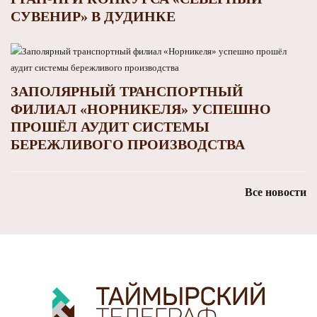
СУВЕНИР» В ДУДИНКЕ
ЗАПОЛЯРНЫЙ ТРАНСПОРТНЫЙ
ФИЛИАЛ «НОРНИКЕЛЯ» УСПЕШНО
ПРОШЁЛ АУДИТ СИСТЕМЫ
БЕРЕЖЛИВОГО ПРОИЗВОДСТВА
Все новости