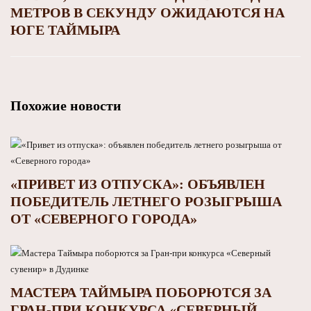
МЕТРОВ В СЕКУНДУ ОЖИДАЮТСЯ НА
ЮГЕ ТАЙМЫРА
Похожие новости
«ПРИВЕТ ИЗ ОТПУСКА»: ОБЪЯВЛЕН
ПОБЕДИТЕЛЬ ЛЕТНЕГО РОЗЫГРЫША
ОТ «СЕВЕРНОГО ГОРОДА»
МАСТЕРА ТАЙМЫРА ПОБОРЮТСЯ ЗА
ГРАН-ПРИ КОНКУРСА «СЕВЕРНЫЙ