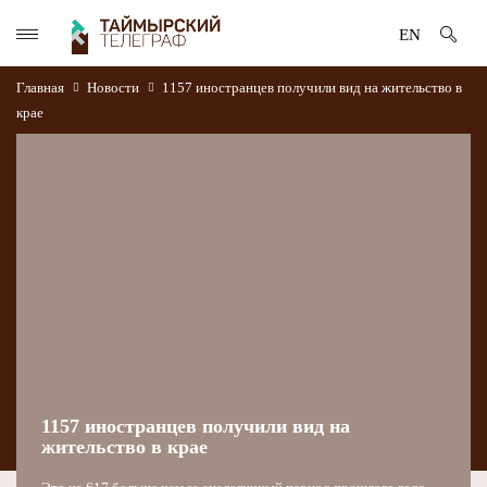
EN
Главная
Новости
1157 иностранцев получили вид на жительство в
крае
1157 иностранцев получили вид на
жительство в крае