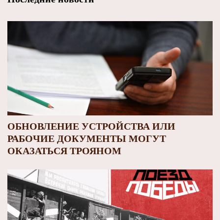
ОБНОВЛЕНИЕ УСТРОЙСТВА ИЛИ
РАБОЧИЕ ДОКУМЕНТЫ МОГУТ
ОКАЗАТЬСЯ ТРОЯНОМ