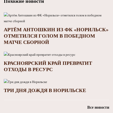
Похожие новости
АРТЁМ АНТОШКИН ИЗ ФК «НОРИЛЬСК»
ОТМЕТИЛСЯ ГОЛОМ В ПОБЕДНОМ
МАТЧЕ СБОРНОЙ
КРАСНОЯРСКИЙ КРАЙ ПРЕВРАТИТ
ОТХОДЫ В РЕСУРС
ТРИ ДНЯ ДОЖДЯ В НОРИЛЬСКЕ
Все новости