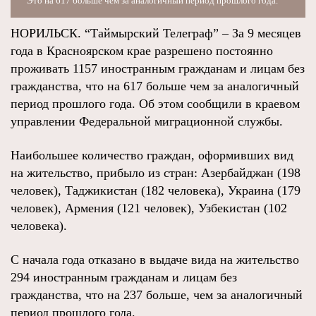
Это на 617 больше чем за аналогичный период прошлого года.
НОРИЛЬСК. “Таймырский Телеграф” – За 9 месяцев
года в Красноярском крае разрешено постоянно
проживать 1157 иностранным гражданам и лицам без
гражданства, что на 617 больше чем за аналогичный
период прошлого года. Об этом сообщили в краевом
управлении Федеральной миграционной службы.
Наибольшее количество граждан, оформивших вид
на жительство, прибыло из стран: Азербайджан (198
человек), Таджикистан (182 человека), Украина (179
человек), Армения (121 человек), Узбекистан (102
человека).
С начала года отказано в выдаче вида на жительство
294 иностранным гражданам и лицам без
гражданства, что на 237 больше, чем за аналогичный
период прошлого года.