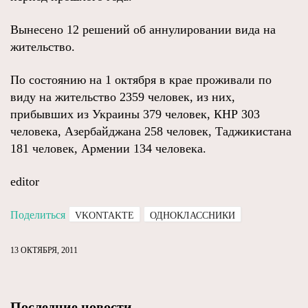
Вынесено 12 решений об аннулировании вида на
жительство.
По состоянию на 1 октября в крае проживали по
виду на жительство 2359 человек, из них,
прибывших из Украины 379 человек, КНР 303
человека, Азербайджана 258 человек, Таджикистана
181 человек, Армении 134 человека.
editor
Поделиться
VKONTAKTE
ОДНОКЛАССНИКИ
13 ОКТЯБРЯ, 2011
Последние новости