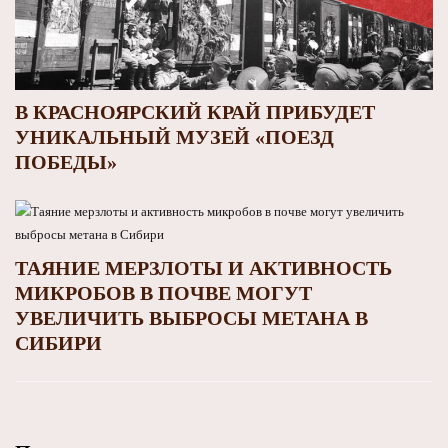
В КРАСНОЯРСКИЙ КРАЙ ПРИБУДЕТ
УНИКАЛЬНЫЙ МУЗЕЙ «ПОЕЗД
ПОБЕДЫ»
ТАЯНИЕ МЕРЗЛОТЫ И АКТИВНОСТЬ
МИКРОБОВ В ПОЧВЕ МОГУТ
УВЕЛИЧИТЬ ВЫБРОСЫ МЕТАНА В
СИБИРИ