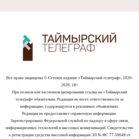
Все права защищены © Сетевое издание «Таймырский телеграф», 2020-
2026. 18+
При полном или частичном цитировании ссылка на «Таймырский
телеграф» обязательна. Редакция не несет ответственности за
информацию, содержащуюся в рекламных объявлениях.
Редакция не предоставляет справочную информацию.
Зарегистрировано Федеральной службой по надзору в сфере связи,
информационных технологий и массовых коммуникаций. Свидетельство
о регистрации средства массовой информации ЭЛ № ФС 77-59649 от