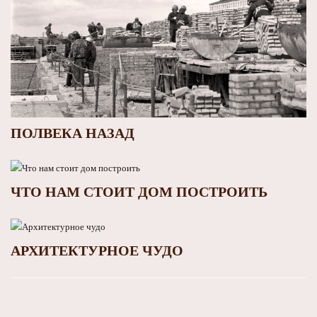
ПОЛВЕКА НАЗАД
ЧТО НАМ СТОИТ ДОМ ПОСТРОИТЬ
АРХИТЕКТУРНОЕ ЧУДО