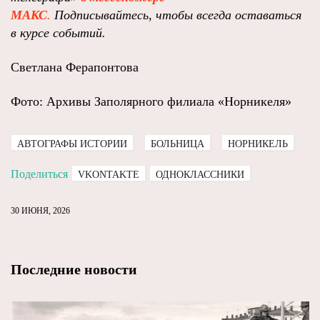
MAКС
.
Подписывайтесь, чтобы всегда оставаться
в курсе событий.
Светлана Ферапонтова
Фото: Архивы Заполярного филиала «Норникеля»
АВТОГРАФЫ ИСТОРИИ
БОЛЬНИЦА
НОРНИКЕЛЬ
Поделиться
VKONTAKTE
ОДНОКЛАССНИКИ
30 ИЮНЯ, 2026
Последние новости