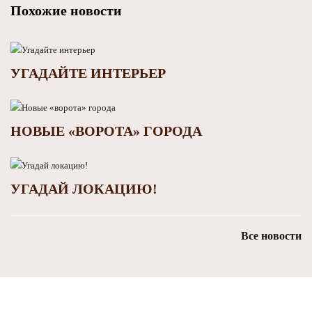
Похожие новости
УГАДАЙТЕ ИНТЕРЬЕР
НОВЫЕ «ВОРОТА» ГОРОДА
УГАДАЙ ЛОКАЦИЮ!
Все новости