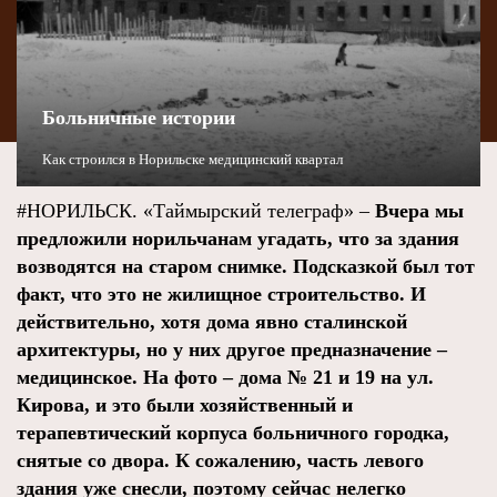
Больничные истории
Как строился в Норильске медицинский квартал
#НОРИЛЬСК. «Таймырский телеграф» –
Вчера мы
предложили норильчанам угадать, что за здания
возводятся на старом снимке. Подсказкой был тот
факт, что это не жилищное строительство. И
действительно, хотя дома явно сталинской
архитектуры, но у них другое предназначение –
медицинское. На фото – дома № 21 и 19 на ул.
Кирова, и это были хозяйственный и
терапевтический корпуса больничного городка,
снятые со двора. К сожалению, часть левого
здания уже снесли, поэтому сейчас нелегко