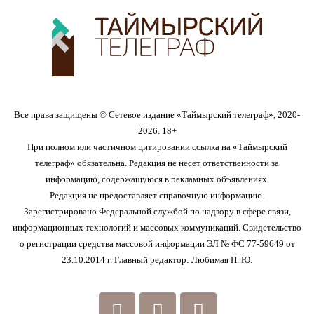
Все права защищены © Сетевое издание «Таймырский телеграф», 2020-
2026. 18+
При полном или частичном цитировании ссылка на «Таймырский
телеграф» обязательна. Редакция не несет ответственности за
информацию, содержащуюся в рекламных объявлениях.
Редакция не предоставляет справочную информацию.
Зарегистрировано Федеральной службой по надзору в сфере связи,
информационных технологий и массовых коммуникаций. Свидетельство
о регистрации средства массовой информации ЭЛ № ФС 77-59649 от
23.10.2014 г. Главный редактор: Любимая П. Ю.