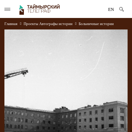
EN
Главная
Проекты
Автографы истории
Больничные истории