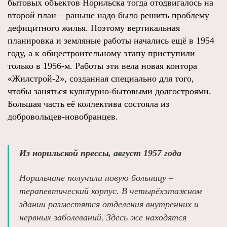
бытовых объектов Норильска тогда отодвигалось на
второй план – раньше надо было решить проблему
дефицитного жилья. Поэтому вертикальная
планировка и земляные работы начались ещё в 1954
году, а к общестроительному этапу приступили
только в 1956-м. Работы эти вела новая контора
«Жилстрой-2», созданная специально для того,
чтобы заняться культурно-бытовыми долгостроями.
Большая часть её коллектива состояла из
добровольцев-новобранцев.
Из норильской прессы, август 1957 года
Норильчане получили новую больницу –
терапевтический корпус. В четырёхэтажном
здании разместятся отделения внутренних и
нервных заболеваний. Здесь же находятся