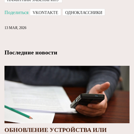
Поделиться
VKONTAKTE
ОДНОКЛАССНИКИ
13 МАЯ, 2026
Последние новости
ОБНОВЛЕНИЕ УСТРОЙСТВА ИЛИ