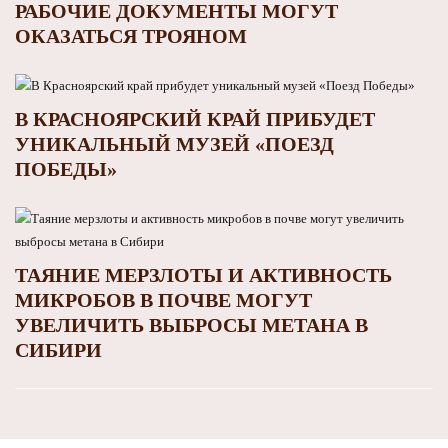
РАБОЧИЕ ДОКУМЕНТЫ МОГУТ
ОКАЗАТЬСЯ ТРОЯНОМ
В КРАСНОЯРСКИЙ КРАЙ ПРИБУДЕТ
УНИКАЛЬНЫЙ МУЗЕЙ «ПОЕЗД
ПОБЕДЫ»
ТАЯНИЕ МЕРЗЛОТЫ И АКТИВНОСТЬ
МИКРОБОВ В ПОЧВЕ МОГУТ
УВЕЛИЧИТЬ ВЫБРОСЫ МЕТАНА В
СИБИРИ