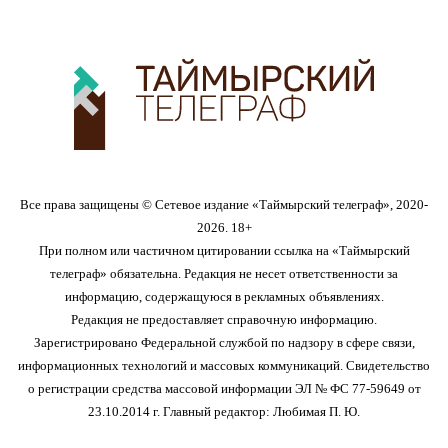
Все права защищены © Сетевое издание «Таймырский телеграф», 2020-
2026. 18+
При полном или частичном цитировании ссылка на «Таймырский
телеграф» обязательна. Редакция не несет ответственности за
информацию, содержащуюся в рекламных объявлениях.
Редакция не предоставляет справочную информацию.
Зарегистрировано Федеральной службой по надзору в сфере связи,
информационных технологий и массовых коммуникаций. Свидетельство
о регистрации средства массовой информации ЭЛ № ФС 77-59649 от
23.10.2014 г. Главный редактор: Любимая П. Ю.